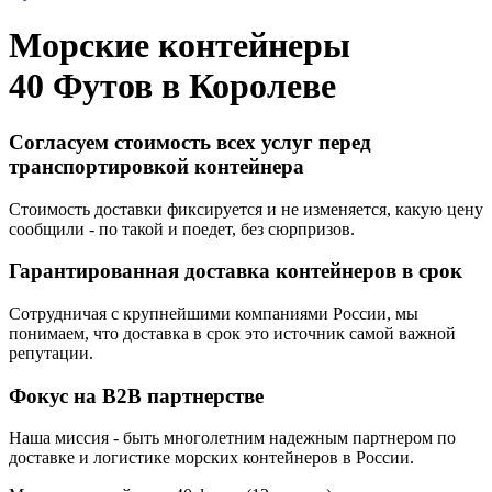
Морские контейнеры
40 Футов в
Королеве
Согласуем стоимость всех услуг перед
транспортировкой контейнера
Стоимость доставки фиксируется и не изменяется, какую цену
сообщили - по такой и поедет, без сюрпризов.
Гарантированная доставка контейнеров в срок
Сотрудничая с крупнейшими компаниями России, мы
понимаем, что доставка в срок это источник самой важной
репутации.
Фокус на B2B партнерстве
Наша миссия - быть многолетним надежным партнером по
доставке и логистике морских контейнеров в России.