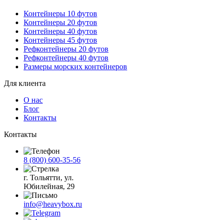
Контейнеры 10 футов
Контейнеры 20 футов
Контейнеры 40 футов
Контейнеры 45 футов
Рефконтейнеры 20 футов
Рефконтейнеры 40 футов
Размеры морских контейнеров
Для клиента
О нас
Блог
Контакты
Контакты
8 (800) 600-35-56
г. Тольятти, ул.
Юбилейная, 29
info@heavybox.ru