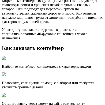
Морские контейнеры 40 футов (12 метров) используют для
транспортировки и хранения негабаритных и тяжелых
товаров. Они подходят для перевозки грузов по
автомагистралям, железным дорогам и морю. Контейнеры
надежно защищают грузы от хищения и воздействия внешних
факторов окружающей среды.
У нас доступны как стандартные варианты, так и
специализированные 40-футовые контейнеры узкого
назначения.
Как заказать контейнер
Выберите контейнер, ознакомьтесь с характеристиками
Позвоните, если нужна помощь с выбором или требуется
уточнить срочные детали
Оставьте заявку через форму на сайте или эл. почту