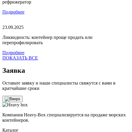
рефрижератор
Подробнее
23.09.2025
Ликвидность: контейнер проще продать или
перепрофилировать
Подробнее
ПОКАЗАТЬ ВСЕ
Заявка
Оставьте заявку и наши специалисты свяжутся с вами в
кратчайшие сроки
Компания Heavy-Box специализируется на продаже морских
контейнеров.
Каталог