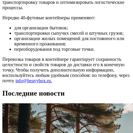
транспортировку товаров и оптимизировать логистические
процессы.
Нередко 40-футовые контейнеры применяют:
для организации бытовок;
транспортировки сыпучих смесей и штучных грузов;
организации жилых помещений для постоянного или
временного проживания;
переоборудования под торговые точки.
Перевозка товаров в контейнере гарантирует сохранность
целостности и свойств товаров до доставки его в конечную
точку. Чтобы получить дополнительную информацию,
воспользуйтесь любым удобным способом: по телефону, через
почту
info@heavybox.ru.
Последние новости