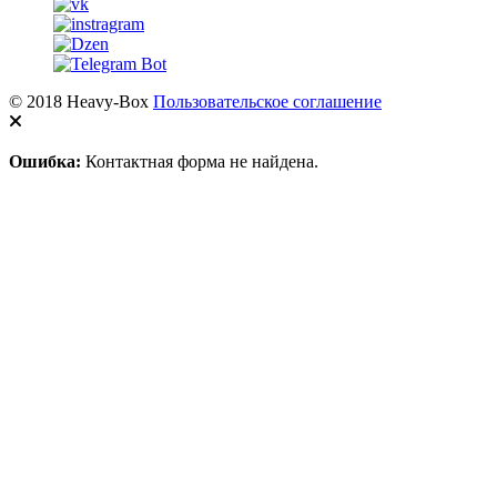
© 2018 Heavy-Box
Пользовательское соглашение
Ошибка:
Контактная форма не найдена.