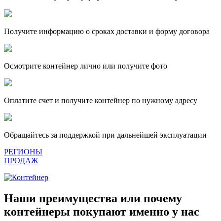
Получите информацию о сроках доставки и форму договора
Осмотрите контейнер лично или получите фото
Оплатите счет и получите контейнер по нужному адресу
Обращайтесь за поддержкой при дальнейшей эксплуатации
РЕГИОНЫ
ПРОДАЖ
Наши преимущества или почему
контейнеры покупают именно у нас