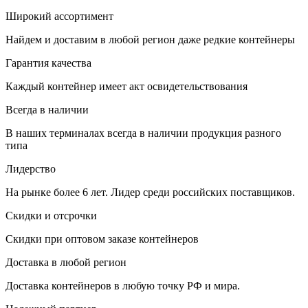
Широкий ассортимент
Найдем и доставим в любой регион даже редкие контейнеры
Гарантия качества
Каждый контейнер имеет акт освидетельствования
Всегда в наличии
В наших терминалах всегда в наличии продукция разного
типа
Лидерство
На рынке более 6 лет. Лидер среди российских поставщиков.
Скидки и отсрочки
Скидки при оптовом заказе контейнеров
Доставка в любой регион
Доставка контейнеров в любую точку РФ и мира.