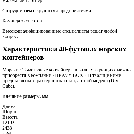
Надежный партнер
Сотрудничаем с крупными предприятиями.
Команда экспертов
Высококвалифицированные специалисты решат любой
вопрос.
Характеристики 40-футовых морских
контейнеров
Морские 12-метровые контейнеры в разных вариациях можно
приобрести в компании «HEAVY BOX». В таблице ниже
представлены характеристики стандартной модели (Dry
Cube).
Внешние размеры, мм
Длина
Ширина
Высота
12192
2438
2591