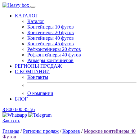
КАТАЛОГ
Каталог
Контейнеры 10 футов
Контейнеры 20 футов
Контейнеры 40 футов
Контейнеры 45 футов
Рефконтейнеры 20 футов
Рефконтейнеры 40 футов
Размеры контейнеров
РЕГИОНЫ ПРОДАЖ
О КОМПАНИИ
Контакты
О компании
БЛОГ
8 800 600 35 56
Заказать
Главная
/
Регионы продаж
/
Королев
/
Морские контейнеры 40
Футов