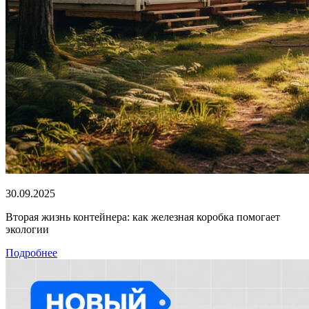
30.09.2025
Вторая жизнь контейнера: как железная коробка помогает
экологии
Подробнее