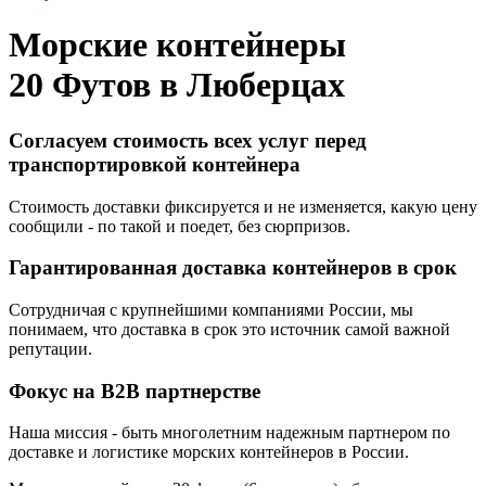
Морские контейнеры
20 Футов в
Люберцах
Согласуем стоимость всех услуг перед
транспортировкой контейнера
Стоимость доставки фиксируется и не изменяется, какую цену
сообщили - по такой и поедет, без сюрпризов.
Гарантированная доставка контейнеров в срок
Сотрудничая с крупнейшими компаниями России, мы
понимаем, что доставка в срок это источник самой важной
репутации.
Фокус на B2B партнерстве
Наша миссия - быть многолетним надежным партнером по
доставке и логистике морских контейнеров в России.