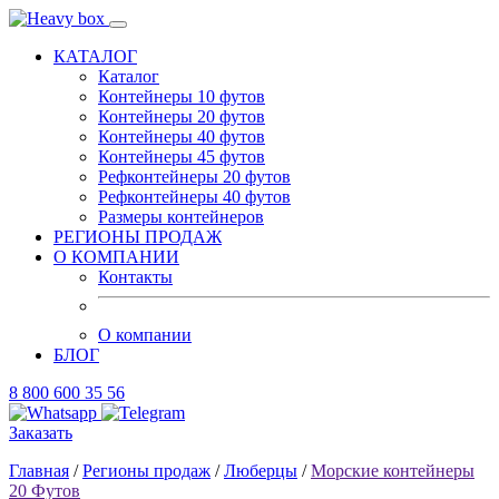
КАТАЛОГ
Каталог
Контейнеры 10 футов
Контейнеры 20 футов
Контейнеры 40 футов
Контейнеры 45 футов
Рефконтейнеры 20 футов
Рефконтейнеры 40 футов
Размеры контейнеров
РЕГИОНЫ ПРОДАЖ
О КОМПАНИИ
Контакты
О компании
БЛОГ
8 800 600 35 56
Заказать
Главная
/
Регионы продаж
/
Люберцы
/
Морские контейнеры
20 Футов