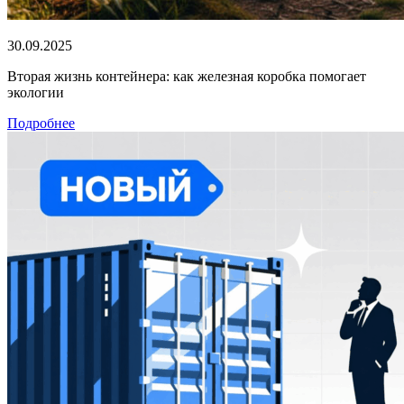
30.09.2025
Вторая жизнь контейнера: как железная коробка помогает
экологии
Подробнее