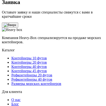
Заявка
Оставьте заявку и наши специалисты свяжутся с вами в
кратчайшие сроки
Компания Heavy-Box специализируется на продаже морских
контейнеров.
Каталог
Контейнеры 10 футов
Контейнеры 20 футов
Контейнеры 40 футов
Контейнеры 45 футов
Рефконтейнеры 20 футов
Рефконтейнеры 40 футов
Размеры морских контейнеров
Для клиента
О нас
Блог