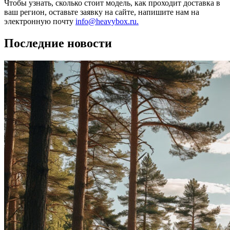
Чтобы узнать, сколько стоит модель, как проходит доставка в
ваш регион, оставьте заявку на сайте, напишите нам на
электронную почту
info@heavybox.ru.
Последние новости