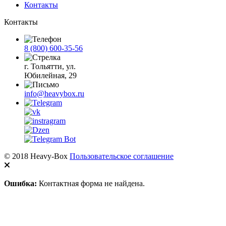
Контакты
Контакты
8 (800) 600-35-56
г. Тольятти, ул.
Юбилейная, 29
info@heavybox.ru
© 2018 Heavy-Box
Пользовательское соглашение
Ошибка:
Контактная форма не найдена.