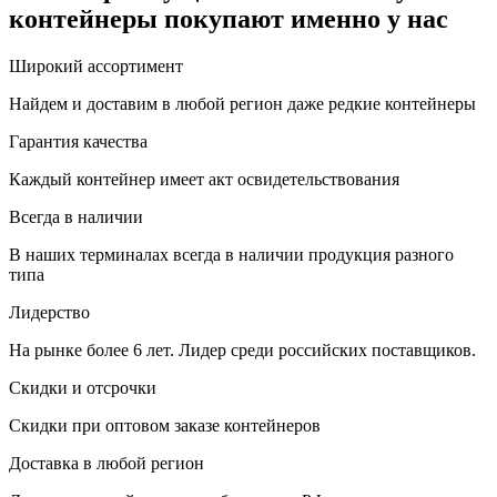
контейнеры покупают именно у нас
Широкий ассортимент
Найдем и доставим в любой регион даже редкие контейнеры
Гарантия качества
Каждый контейнер имеет акт освидетельствования
Всегда в наличии
В наших терминалах всегда в наличии продукция разного
типа
Лидерство
На рынке более 6 лет. Лидер среди российских поставщиков.
Скидки и отсрочки
Скидки при оптовом заказе контейнеров
Доставка в любой регион