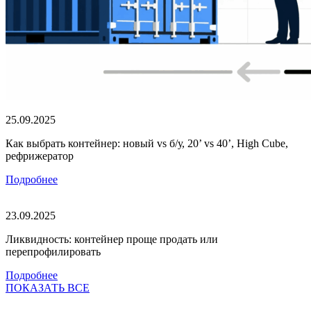
25.09.2025
Как выбрать контейнер: новый vs б/у, 20’ vs 40’, High Cube,
рефрижератор
Подробнее
23.09.2025
Ликвидность: контейнер проще продать или
перепрофилировать
Подробнее
ПОКАЗАТЬ ВСЕ