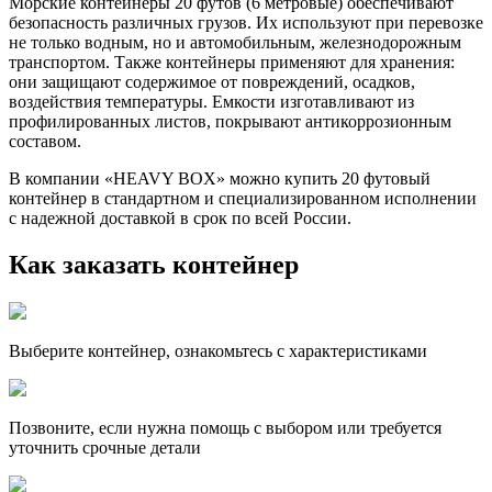
Морские контейнеры 20 футов (6 метровые) обеспечивают
безопасность различных грузов. Их используют при перевозке
не только водным, но и автомобильным, железнодорожным
транспортом. Также контейнеры применяют для хранения:
они защищают содержимое от повреждений, осадков,
воздействия температуры. Емкости изготавливают из
профилированных листов, покрывают антикоррозионным
составом.
В компании «HEAVY BOX» можно купить 20 футовый
контейнер в стандартном и специализированном исполнении
с надежной доставкой в срок по всей России.
Как заказать контейнер
Выберите контейнер, ознакомьтесь с характеристиками
Позвоните, если нужна помощь с выбором или требуется
уточнить срочные детали