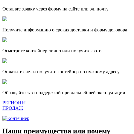
Оставьте заявку через форму на сайте или эл. почту
Получите информацию о сроках доставки и форму договора
Осмотрите контейнер лично или получите фото
Оплатите счет и получите контейнер по нужному адресу
Обращайтесь за поддержкой при дальнейшей эксплуатации
РЕГИОНЫ
ПРОДАЖ
Наши преимущества или почему