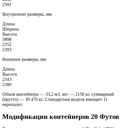
2591
Внутренние размеры, мм
Длина
Ширина
Высота
5898
2352
2393
Внешние размеры, мм
Длина
Высота
2343
2280
Объем контейнера — 33,2 м3, вес — 2150 кг, суммарный
(брутто) — 30 470 кг. Стандартная модель вмещает 11
европалет.
Модификации контейнеров 20 Футов