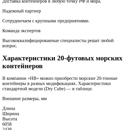
Доставка контейнеров в любую точку РФ и мира.
Надежный партнер
Сотрудничаем с крупными предприятиями.
Команда экспертов
Высококвалифицированные специалисты решат любой
вопрос.
Характеристики 20-футовых морских
контейнеров
В компании «HB» можно приобрести морские 20-тонные
контейнеры в разных модификациях. Характеристики
стандартной модели (Dry Cube) — в таблице.
Внешние размеры, мм
Длина
Ширина
Высота
6058
2438