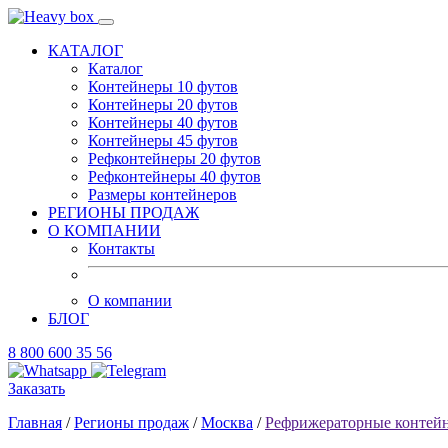
КАТАЛОГ
Каталог
Контейнеры 10 футов
Контейнеры 20 футов
Контейнеры 40 футов
Контейнеры 45 футов
Рефконтейнеры 20 футов
Рефконтейнеры 40 футов
Размеры контейнеров
РЕГИОНЫ ПРОДАЖ
О КОМПАНИИ
Контакты
О компании
БЛОГ
8 800 600 35 56
Заказать
Главная
/
Регионы продаж
/
Москва
/
Рефрижераторные контей