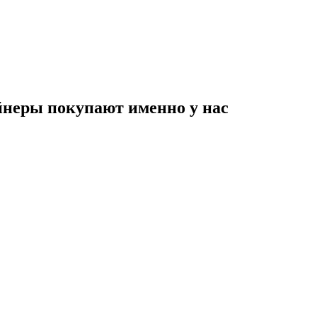
неры покупают именно у нас