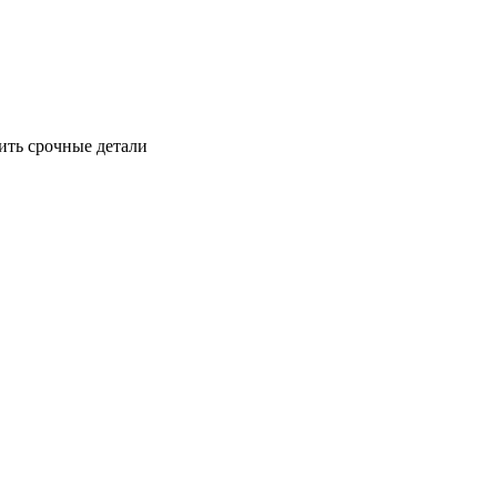
ить срочные детали