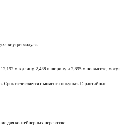
уха внутри модуля.
2,192 м в длину, 2,438 в ширину и 2,895 м по высоте, могут
ев. Срок исчисляется с момента покупки. Гарантийные
ние для контейнерных перевозок: