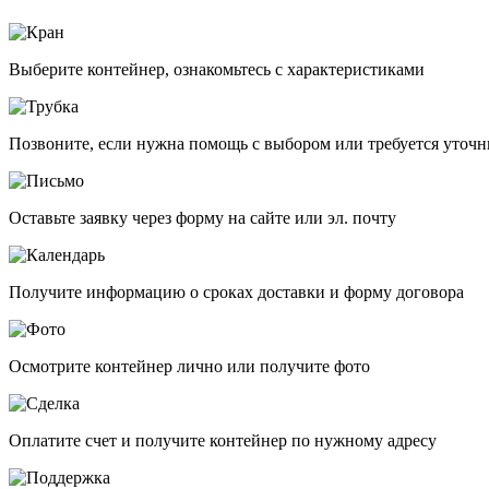
Выберите контейнер, ознакомьтесь с характеристиками
Позвоните, если нужна помощь с выбором или требуется уточн
Оставьте заявку через форму на сайте или эл. почту
Получите информацию о сроках доставки и форму договора
Осмотрите контейнер лично или получите фото
Оплатите счет и получите контейнер по нужному адресу