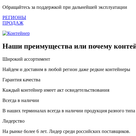
Обращайтесь за поддержкой при дальнейшей эксплуатации
РЕГИОНЫ
ПРОДАЖ
Наши преимущества или почему контей
Широкий ассортимент
Найдем и доставим в любой регион даже редкие контейнеры
Гарантия качества
Каждый контейнер имеет акт освидетельствования
Всегда в наличии
В наших терминалах всегда в наличии продукция разного типа
Лидерство
На рынке более 6 лет. Лидер среди российских поставщиков.