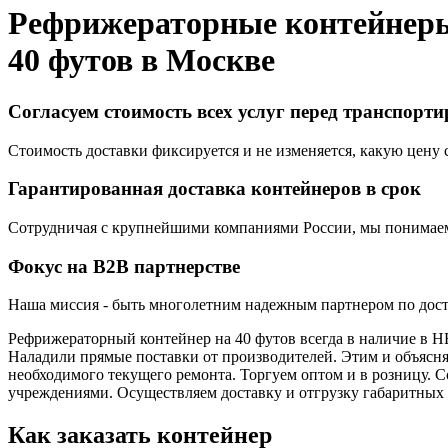
Рефрижераторные контейнер
40 футов в
Москве
Согласуем стоимость всех услуг перед транспорт
Стоимость доставки фиксируется и не изменяется, какую цену с
Гарантированная доставка контейнеров в срок
Сотрудничая с крупнейшими компаниями России, мы понимаем,
Фокус на B2B партнерстве
Наша миссия - быть многолетним надежным партнером по доста
Рефрижераторный контейнер на 40 футов всегда в наличие в 
Наладили прямые поставки от производителей. Этим и объясняе
необходимого текущего ремонта. Торгуем оптом и в розницу
учреждениями. Осуществляем доставку и отгрузку габаритных 
Как заказать контейнер