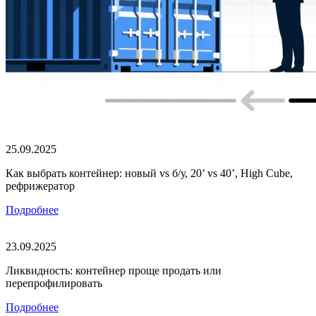
25.09.2025
Как выбрать контейнер: новый vs б/у, 20’ vs 40’, High Cube,
рефрижератор
Подробнее
23.09.2025
Ликвидность: контейнер проще продать или
перепрофилировать
Подробнее