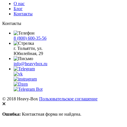
О нас
Блог
Контакты
Контакты
8 (800) 600-35-56
г. Тольятти, ул.
Юбилейная, 29
info@heavybox.ru
© 2018 Heavy-Box
Пользовательское соглашение
Ошибка:
Контактная форма не найдена.