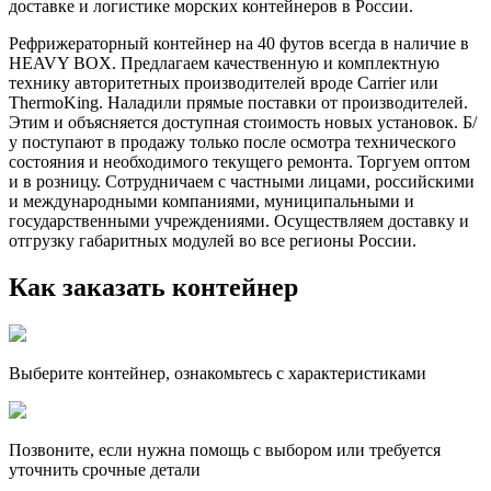
доставке и логистике морских контейнеров в России.
Рефрижераторный контейнер на 40 футов всегда в наличие в
HEAVY BOX. Предлагаем качественную и комплектную
технику авторитетных производителей вроде Carrier или
ThermoKing. Наладили прямые поставки от производителей.
Этим и объясняется доступная стоимость новых установок. Б/
у поступают в продажу только после осмотра технического
состояния и необходимого текущего ремонта. Торгуем оптом
и в розницу. Сотрудничаем с частными лицами, российскими
и международными компаниями, муниципальными и
государственными учреждениями. Осуществляем доставку и
отгрузку габаритных модулей во все регионы России.
Как заказать контейнер
Выберите контейнер, ознакомьтесь с характеристиками
Позвоните, если нужна помощь с выбором или требуется
уточнить срочные детали