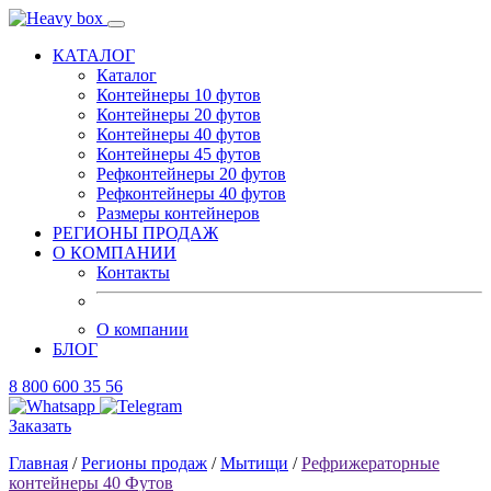
КАТАЛОГ
Каталог
Контейнеры 10 футов
Контейнеры 20 футов
Контейнеры 40 футов
Контейнеры 45 футов
Рефконтейнеры 20 футов
Рефконтейнеры 40 футов
Размеры контейнеров
РЕГИОНЫ ПРОДАЖ
О КОМПАНИИ
Контакты
О компании
БЛОГ
8 800 600 35 56
Заказать
Главная
/
Регионы продаж
/
Мытищи
/
Рефрижераторные
контейнеры 40 Футов