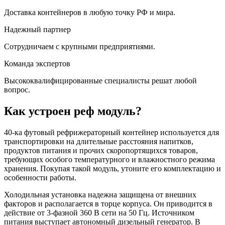
Доставка контейнеров в любую точку РФ и мира.
Надежный партнер
Сотрудничаем с крупными предприятиями.
Команда экспертов
Высококвалифицированные специалисты решат любой
вопрос.
Как устроен реф модуль?
40-ка футовый рефрижераторный контейнер используется для
транспортировки на длительные расстояния напитков,
продуктов питания и прочих скоропортящихся товаров,
требующих особого температурного и влажностного режима
хранения. Покупая такой модуль, утоните его комплектацию и
особенности работы.
Холодильная установка надежна защищена от внешних
факторов и располагается в торце корпуса. Он приводится в
действие от 3-фазной 360 В сети на 50 Гц. Источником
питания выступает автономный дизельный генератор. В