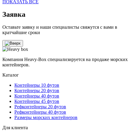
ПОКАЗАТЬ ВСЕ
Заявка
Оставьте заявку и наши специалисты свяжутся с вами в
кратчайшие сроки
Компания Heavy-Box специализируется на продаже морских
контейнеров.
Каталог
Контейнеры 10 футов
Контейнеры 20 футов
Контейнеры 40 футов
Контейнеры 45 футов
Рефконтейнеры 20 футов
Рефконтейнеры 40 футов
Размеры морских контейнеров
Для клиента