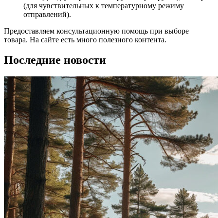
(для чувствительных к температурному режиму
отправлений).
Предоставляем консультационную помощь при выборе
товара. На сайте есть много полезного контента.
Последние новости