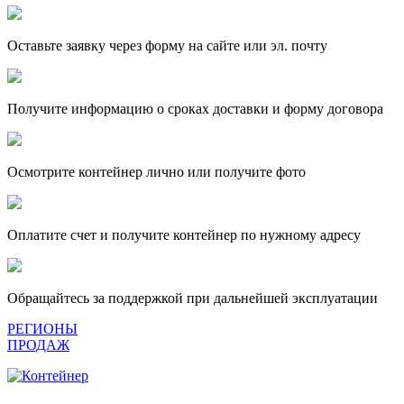
Оставьте заявку через форму на сайте или эл. почту
Получите информацию о сроках доставки и форму договора
Осмотрите контейнер лично или получите фото
Оплатите счет и получите контейнер по нужному адресу
Обращайтесь за поддержкой при дальнейшей эксплуатации
РЕГИОНЫ
ПРОДАЖ