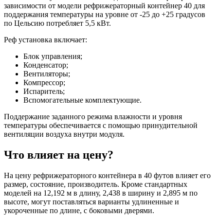
зависимости от модели рефрижераторный контейнер 40 для
поддержания температуры на уровне от -25 до +25 градусов
по Цельсию потребляет 5,5 кВт.
Реф установка включает:
Блок управления;
Конденсатор;
Вентиляторы;
Компрессор;
Испаритель;
Вспомогательные комплектующие.
Поддержание заданного режима влажности и уровня
температуры обеспечивается с помощью принудительной
вентиляции воздуха внутри модуля.
Что влияет на цену?
На цену рефрижераторного контейнера в 40 футов влияет его
размер, состояние, производитель. Кроме стандартных
моделей на 12,192 м в длину, 2,438 в ширину и 2,895 м по
высоте, могут поставляться варианты удлиненные и
укороченные по длине, с боковыми дверями.