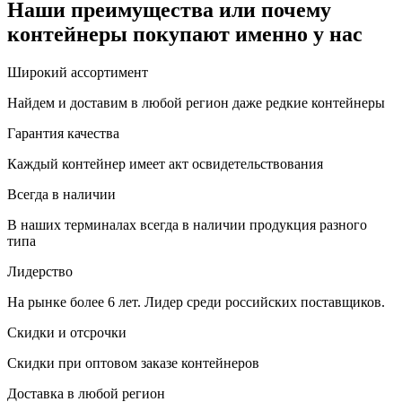
Наши преимущества или почему
контейнеры покупают именно у нас
Широкий ассортимент
Найдем и доставим в любой регион даже редкие контейнеры
Гарантия качества
Каждый контейнер имеет акт освидетельствования
Всегда в наличии
В наших терминалах всегда в наличии продукция разного
типа
Лидерство
На рынке более 6 лет. Лидер среди российских поставщиков.
Скидки и отсрочки
Скидки при оптовом заказе контейнеров
Доставка в любой регион