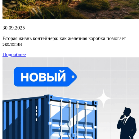
30.09.2025
Вторая жизнь контейнера: как железная коробка помогает
экологии
Подробнее