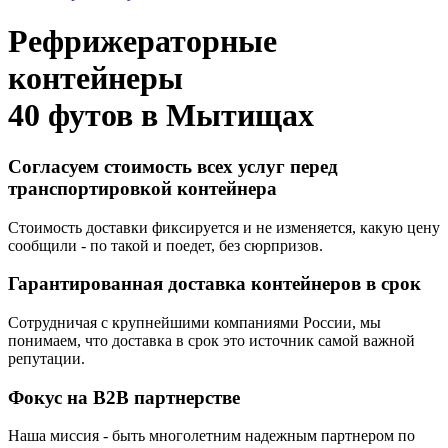
Рефрижераторные
контейнеры
40 футов в
Мытищах
Согласуем стоимость всех услуг перед
транспортировкой контейнера
Стоимость доставки фиксируется и не изменяется, какую цену
сообщили - по такой и поедет, без сюрпризов.
Гарантированная доставка контейнеров в срок
Сотрудничая с крупнейшими компаниями России, мы
понимаем, что доставка в срок это источник самой важной
репутации.
Фокус на B2B партнерстве
Наша миссия - быть многолетним надежным партнером по