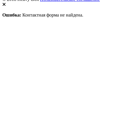
Ошибка:
Контактная форма не найдена.