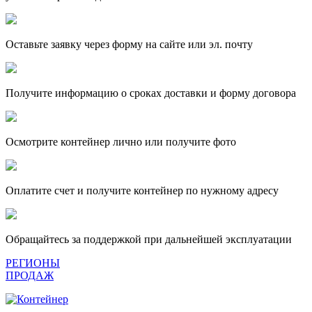
Оставьте заявку через форму на сайте или эл. почту
Получите информацию о сроках доставки и форму договора
Осмотрите контейнер лично или получите фото
Оплатите счет и получите контейнер по нужному адресу
Обращайтесь за поддержкой при дальнейшей эксплуатации
РЕГИОНЫ
ПРОДАЖ