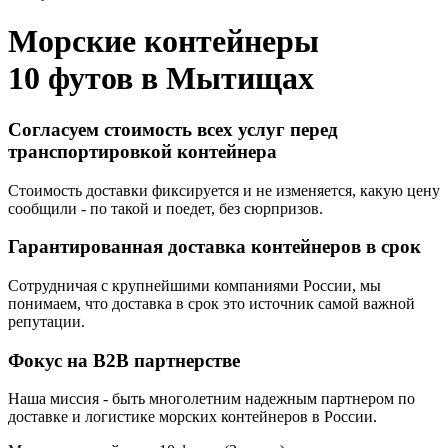
Морские контейнеры
10 футов в
Мытищах
Согласуем стоимость всех услуг перед
транспортировкой контейнера
Стоимость доставки фиксируется и не изменяется, какую цену
сообщили - по такой и поедет, без сюрпризов.
Гарантированная доставка контейнеров в срок
Сотрудничая с крупнейшими компаниями России, мы
понимаем, что доставка в срок это источник самой важной
репутации.
Фокус на B2B партнерстве
Наша миссия - быть многолетним надежным партнером по
доставке и логистике морских контейнеров в России.