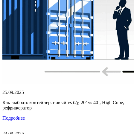
25.09.2025
Как выбрать контейнер: новый vs б/у, 20’ vs 40’, High Cube,
рефрижератор
Подробнее
23.09.2025