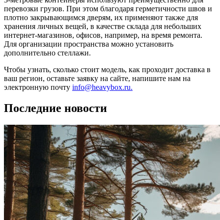
перевозки грузов. При этом благодаря герметичности швов и
плотно закрывающимся дверям, их применяют также для
хранения личных вещей, в качестве склада для небольших
интернет-магазинов, офисов, например, на время ремонта.
Для организации пространства можно установить
дополнительно стеллажи.
Чтобы узнать, сколько стоит модель, как проходит доставка в
ваш регион, оставьте заявку на сайте, напишите нам на
электронную почту
info@heavybox.ru.
Последние новости