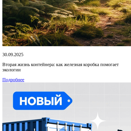
30.09.2025
Вторая жизнь контейнера: как железная коробка помогает
экологии
Подробнее