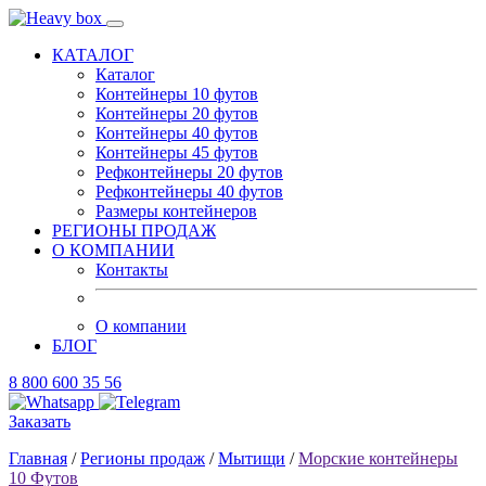
КАТАЛОГ
Каталог
Контейнеры 10 футов
Контейнеры 20 футов
Контейнеры 40 футов
Контейнеры 45 футов
Рефконтейнеры 20 футов
Рефконтейнеры 40 футов
Размеры контейнеров
РЕГИОНЫ ПРОДАЖ
О КОМПАНИИ
Контакты
О компании
БЛОГ
8 800 600 35 56
Заказать
Главная
/
Регионы продаж
/
Мытищи
/
Морские контейнеры
10 Футов