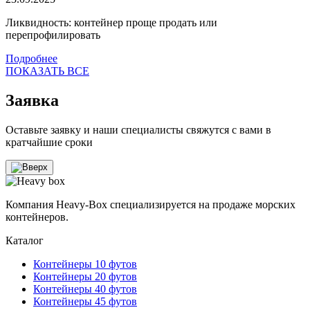
Ликвидность: контейнер проще продать или
перепрофилировать
Подробнее
ПОКАЗАТЬ ВСЕ
Заявка
Оставьте заявку и наши специалисты свяжутся с вами в
кратчайшие сроки
Компания Heavy-Box специализируется на продаже морских
контейнеров.
Каталог
Контейнеры 10 футов
Контейнеры 20 футов
Контейнеры 40 футов
Контейнеры 45 футов