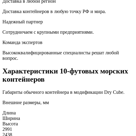
Доставка в любой регион
Доставка контейнеров в любую точку РФ и мира.
Надежный партнер
Сотрудничаем с крупными предприятиями.
Команда экспертов
Высококвалифицированные специалисты решат любой
вопрос.
Характеристики 10-футовых морских
контейнеров
Габариты обычного контейнера в модификации Dry Cube.
Внешние размеры, мм
Длина
Ширина
Высота
2991
2438