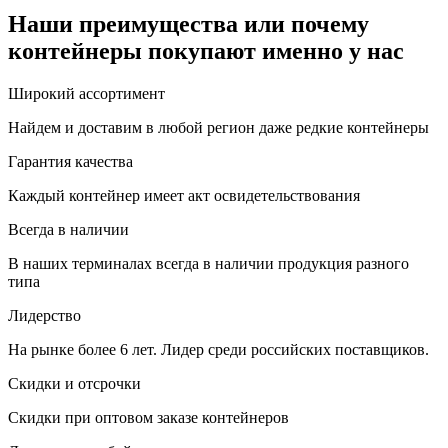
Наши преимущества или почему
контейнеры покупают именно у нас
Широкий ассортимент
Найдем и доставим в любой регион даже редкие контейнеры
Гарантия качества
Каждый контейнер имеет акт освидетельствования
Всегда в наличии
В наших терминалах всегда в наличии продукция разного
типа
Лидерство
На рынке более 6 лет. Лидер среди российских поставщиков.
Скидки и отсрочки
Скидки при оптовом заказе контейнеров