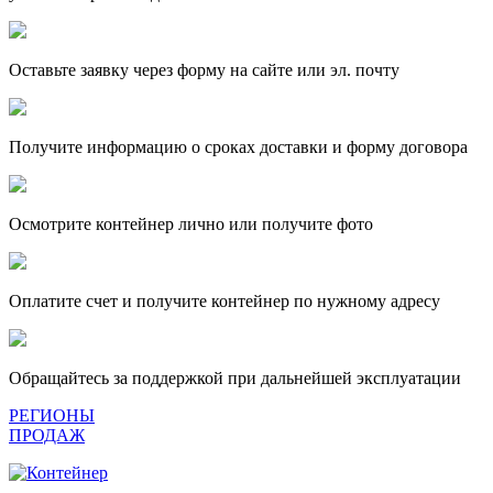
Оставьте заявку через форму на сайте или эл. почту
Получите информацию о сроках доставки и форму договора
Осмотрите контейнер лично или получите фото
Оплатите счет и получите контейнер по нужному адресу
Обращайтесь за поддержкой при дальнейшей эксплуатации
РЕГИОНЫ
ПРОДАЖ