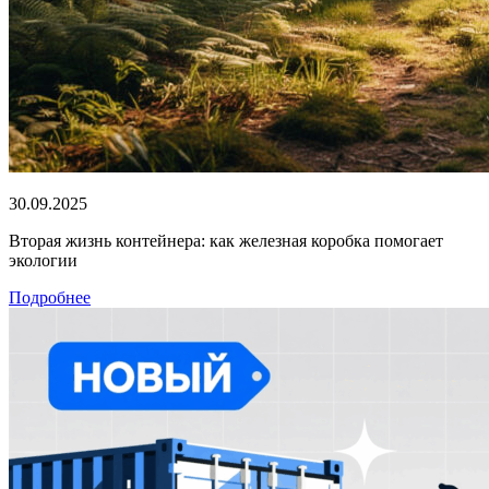
30.09.2025
Вторая жизнь контейнера: как железная коробка помогает
экологии
Подробнее