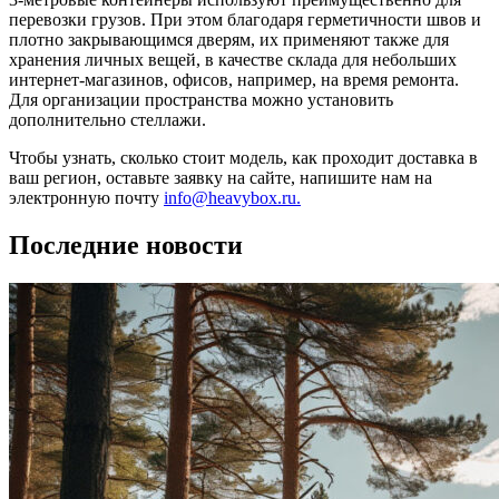
перевозки грузов. При этом благодаря герметичности швов и
плотно закрывающимся дверям, их применяют также для
хранения личных вещей, в качестве склада для небольших
интернет-магазинов, офисов, например, на время ремонта.
Для организации пространства можно установить
дополнительно стеллажи.
Чтобы узнать, сколько стоит модель, как проходит доставка в
ваш регион, оставьте заявку на сайте, напишите нам на
электронную почту
info@heavybox.ru.
Последние новости