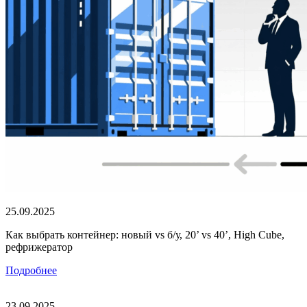
25.09.2025
Как выбрать контейнер: новый vs б/у, 20’ vs 40’, High Cube,
рефрижератор
Подробнее
23.09.2025