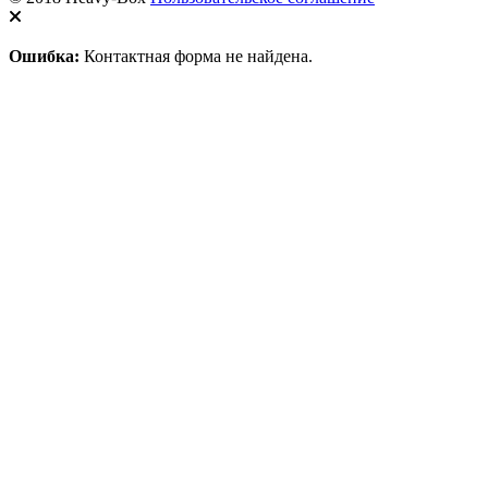
Ошибка:
Контактная форма не найдена.