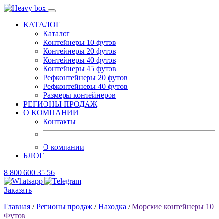
КАТАЛОГ
Каталог
Контейнеры 10 футов
Контейнеры 20 футов
Контейнеры 40 футов
Контейнеры 45 футов
Рефконтейнеры 20 футов
Рефконтейнеры 40 футов
Размеры контейнеров
РЕГИОНЫ ПРОДАЖ
О КОМПАНИИ
Контакты
О компании
БЛОГ
8 800 600 35 56
Заказать
Главная
/
Регионы продаж
/
Находка
/
Морские контейнеры 10
Футов