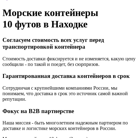
Морские контейнеры
10 футов в
Находке
Согласуем стоимость всех услуг перед
транспортировкой контейнера
Стоимость доставки фиксируется и не изменяется, какую цену
сообщили - по такой и поедет, без сюрпризов.
Гарантированная доставка контейнеров в срок
Сотрудничая с крупнейшими компаниями России, мы
понимаем, что доставка в срок это источник самой важной
репутации.
Фокус на B2B партнерстве
Наша миссия - быть многолетним надежным партнером по
доставке и логистике морских контейнеров в России.