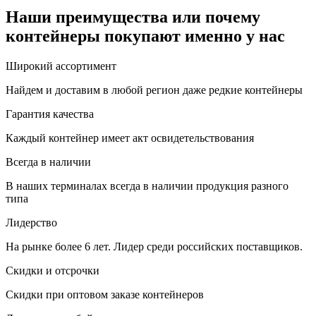
Наши преимущества или почему
контейнеры покупают именно у нас
Широкий ассортимент
Найдем и доставим в любой регион даже редкие контейнеры
Гарантия качества
Каждый контейнер имеет акт освидетельствования
Всегда в наличии
В наших терминалах всегда в наличии продукция разного
типа
Лидерство
На рынке более 6 лет. Лидер среди российских поставщиков.
Скидки и отсрочки
Скидки при оптовом заказе контейнеров