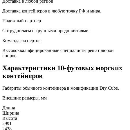
Доставка в любой регион
Доставка контейнеров в любую точку РФ и мира.
Надежный партнер
Сотрудничаем с крупными предприятиями.
Команда экспертов
Высококвалифицированные специалисты решат любой
вопрос.
Характеристики 10-футовых морских
контейнеров
Габариты обычного контейнера в модификации Dry Cube.
Внешние размеры, мм
Длина
Ширина
Высота
2991
2438