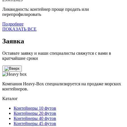
Ликвидность: контейнер проще продать или
перепрофилировать
Подробнее
ПОКАЗАТЬ ВСЕ
Заявка
Оставьте заявку и наши специалисты свяжутся с вами в
кратчайшие сроки
Компания Heavy-Box специализируется на продаже морских
контейнеров.
Каталог
Контейнеры 10 футов
Контейнеры 20 футов
Контейнеры 40 футов
Контейнеры 45 футов