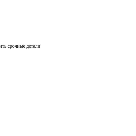
ить срочные детали