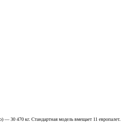
) — 30 470 кг. Стандартная модель вмещает 11 европалет.