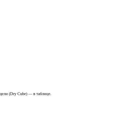
ели (Dry Cube) — в таблице.