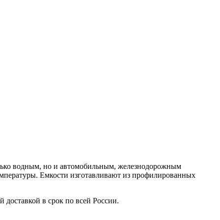
олько водным, но и автомобильным, железнодорожным
емпературы. Емкости изготавливают из профилированных
доставкой в срок по всей России.