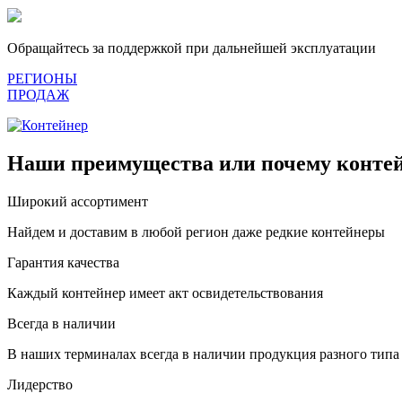
Обращайтесь за поддержкой при дальнейшей эксплуатации
РЕГИОНЫ
ПРОДАЖ
Наши преимущества или почему контей
Широкий ассортимент
Найдем и доставим в любой регион даже редкие контейнеры
Гарантия качества
Каждый контейнер имеет акт освидетельствования
Всегда в наличии
В наших терминалах всегда в наличии продукция разного типа
Лидерство