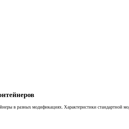
онтейнеров
неры в разных модификациях. Характеристики стандартной мод