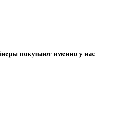
неры покупают именно у нас