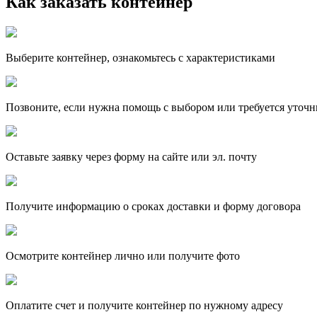
Как заказать контейнер
Выберите контейнер, ознакомьтесь с характеристиками
Позвоните, если нужна помощь с выбором или требуется уточн
Оставьте заявку через форму на сайте или эл. почту
Получите информацию о сроках доставки и форму договора
Осмотрите контейнер лично или получите фото
Оплатите счет и получите контейнер по нужному адресу