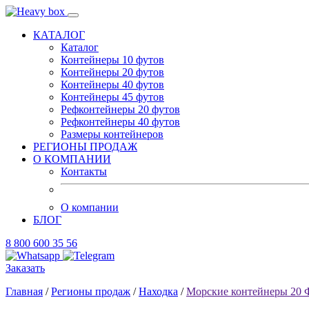
КАТАЛОГ
Каталог
Контейнеры 10 футов
Контейнеры 20 футов
Контейнеры 40 футов
Контейнеры 45 футов
Рефконтейнеры 20 футов
Рефконтейнеры 40 футов
Размеры контейнеров
РЕГИОНЫ ПРОДАЖ
О КОМПАНИИ
Контакты
О компании
БЛОГ
8 800 600 35 56
Заказать
Главная
/
Регионы продаж
/
Находка
/
Морские контейнеры 20 