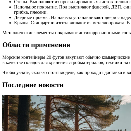
Стены. Выполняют из профилированных листов толщино
Напольное покрытие. Пол выстилают фанерой, ДВП, син
грибка, плесени.
Дверные проемы. На навесы устанавливают двери с над
Крыша. Стандартно изготавливают из металлопроката. В
Металлические элементы покрывают антикоррозионными состав
Области применения
Морские контейнеры 20 футов закупают обычно коммерческие 
в качестве складов для хранения стройматериалов, техники на
Чтобы узнать, сколько стоит модель, как проходит доставка в 
Последние новости