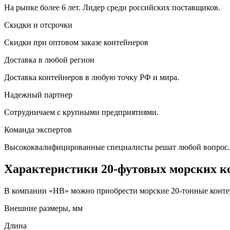
На рынке более 6 лет. Лидер среди российских поставщиков.
Скидки и отсрочки
Скидки при оптовом заказе контейнеров
Доставка в любой регион
Доставка контейнеров в любую точку РФ и мира.
Надежный партнер
Сотрудничаем с крупными предприятиями.
Команда экспертов
Высококвалифицированные специалисты решат любой вопрос.
Характеристики 20-футовых морских к
В компании «HB» можно приобрести морские 20-тонные контей
Внешние размеры, мм
Длина