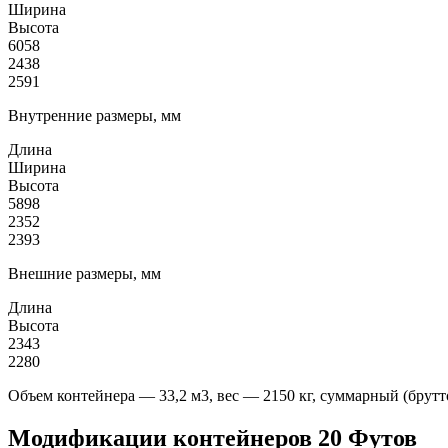
Ширина
Высота
6058
2438
2591
Внутренние размеры, мм
Длина
Ширина
Высота
5898
2352
2393
Внешние размеры, мм
Длина
Высота
2343
2280
Объем контейнера — 33,2 м3, вес — 2150 кг, суммарный (брутто
Модификации контейнеров 20 Футов