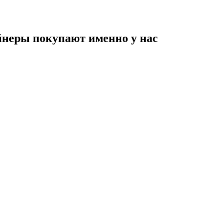
неры покупают именно у нас