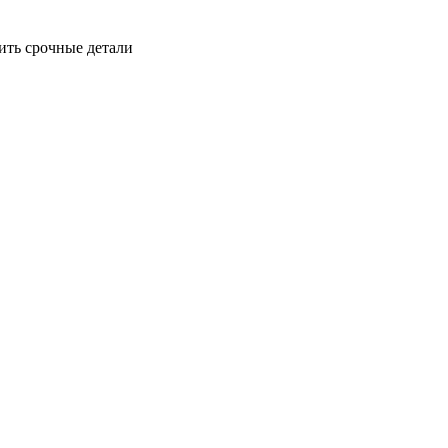
ить срочные детали