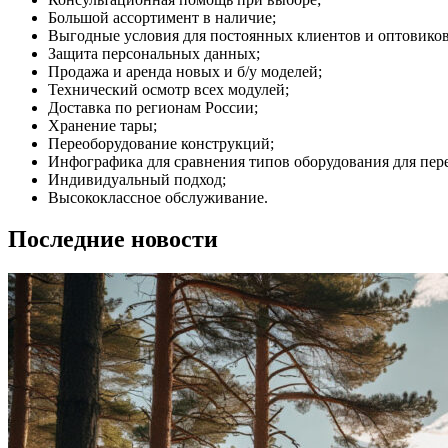
Большой ассортимент в наличие;
Выгодные условия для постоянных клиентов и оптовиков
Защита персональных данных;
Продажа и аренда новых и б/у моделей;
Технический осмотр всех модулей;
Доставка по регионам России;
Хранение тары;
Переоборудование конструкций;
Инфографика для сравнения типов оборудования для пер
Индивидуальный подход;
Высококлассное обслуживание.
Последние новости