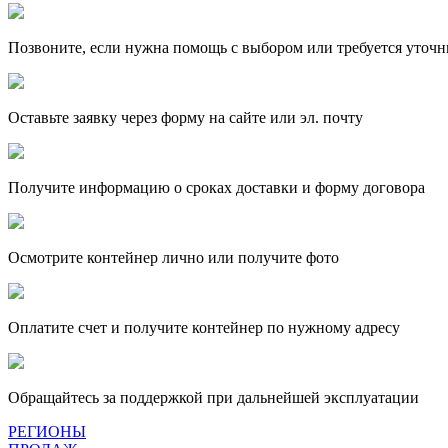
Позвоните, если нужна помощь с выбором или требуется уточн
Оставьте заявку через форму на сайте или эл. почту
Получите информацию о сроках доставки и форму договора
Осмотрите контейнер лично или получите фото
Оплатите счет и получите контейнер по нужному адресу
Обращайтесь за поддержкой при дальнейшей эксплуатации
РЕГИОНЫ