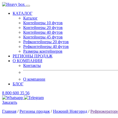
КАТАЛОГ
Каталог
Контейнеры 10 футов
Контейнеры 20 футов
Контейнеры 40 футов
Контейнеры 45 футов
Рефконтейнеры 20 футов
Рефконтейнеры 40 футов
Размеры контейнеров
РЕГИОНЫ ПРОДАЖ
О КОМПАНИИ
Контакты
О компании
БЛОГ
8 800 600 35 56
Заказать
Главная
/
Регионы продаж
/
Нижний Новгород
/
Рефрижераторн