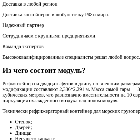
Доставка в любой регион
Доставка контейнеров в любую точку РФ и мира.
Надежный партнер
Сотрудничаем с крупными предприятиями.
Команда экспертов
Высококвалифицированные специалисты решат любой вопрос.
Из чего состоит модуль?
Рефконтейнер на двадцать футов в длину по внешним размерам –
модификации составляют 2,336*2,291 м. Масса самой тары — 3
кубических метров, что равнозначно вместительности на 10 ев
циркуляция охлажденного воздуха над полом модуля.
Технически рефрижераторный контейнер для морских грузопер
Стенок;
Дверей;
Днища;
Несущего каркаса;