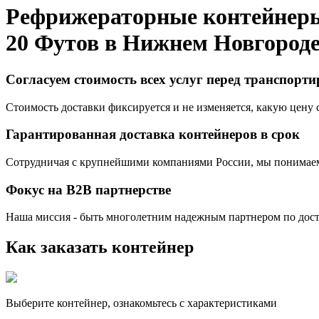
Рефрижераторные контейнер
20 Футов в
Нижнем Новгород
Согласуем стоимость всех услуг перед транспорт
Стоимость доставки фиксируется и не изменяется, какую цену с
Гарантированная доставка контейнеров в срок
Сотрудничая с крупнейшими компаниями России, мы понимаем,
Фокус на B2B партнерстве
Наша миссия - быть многолетним надежным партнером по доста
Как заказать контейнер
Выберите контейнер, ознакомьтесь с характеристиками