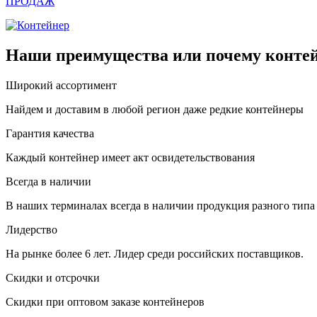
ПРОДАЖ
Наши преимущества или почему контей
Широкий ассортимент
Найдем и доставим в любой регион даже редкие контейнеры
Гарантия качества
Каждый контейнер имеет акт освидетельствования
Всегда в наличии
В наших терминалах всегда в наличии продукция разного типа
Лидерство
На рынке более 6 лет. Лидер среди российских поставщиков.
Скидки и отсрочки
Скидки при оптовом заказе контейнеров