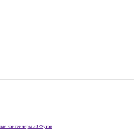
ые контейнеры 20 Футов