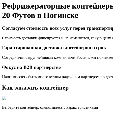
Рефрижераторные контейнер
20 Футов в
Ногинскe
Согласуем стоимость всех услуг перед транспорт
Стоимость доставки фиксируется и не изменяется, какую цену с
Гарантированная доставка контейнеров в срок
Сотрудничая с крупнейшими компаниями России, мы понимаем,
Фокус на B2B партнерстве
Наша миссия - быть многолетним надежным партнером по доста
Как заказать контейнер
Выберите контейнер, ознакомьтесь с характеристиками