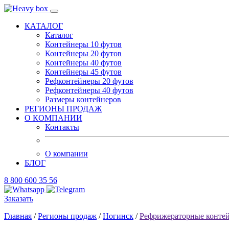
КАТАЛОГ
Каталог
Контейнеры 10 футов
Контейнеры 20 футов
Контейнеры 40 футов
Контейнеры 45 футов
Рефконтейнеры 20 футов
Рефконтейнеры 40 футов
Размеры контейнеров
РЕГИОНЫ ПРОДАЖ
О КОМПАНИИ
Контакты
О компании
БЛОГ
8 800 600 35 56
Заказать
Главная
/
Регионы продаж
/
Ногинск
/
Рефрижераторные конте