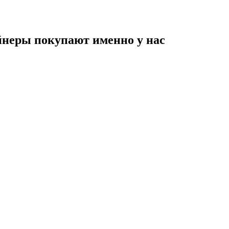
неры покупают именно у нас