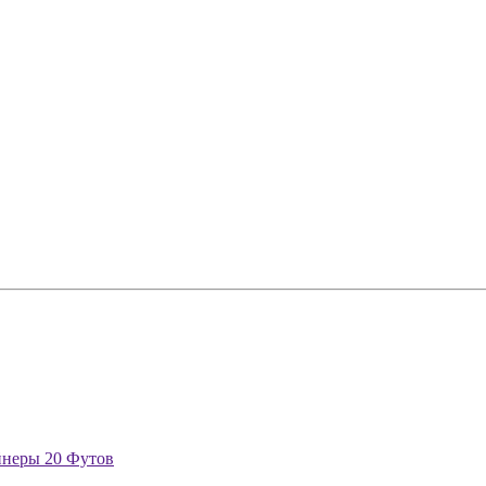
йнеры 20 Футов