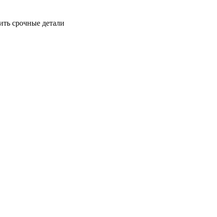
ить срочные детали