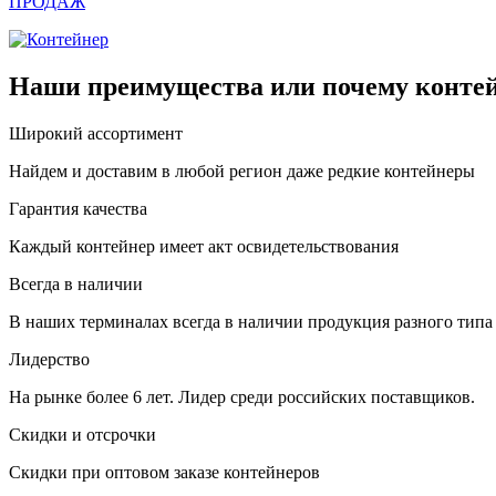
ПРОДАЖ
Наши преимущества или почему контей
Широкий ассортимент
Найдем и доставим в любой регион даже редкие контейнеры
Гарантия качества
Каждый контейнер имеет акт освидетельствования
Всегда в наличии
В наших терминалах всегда в наличии продукция разного типа
Лидерство
На рынке более 6 лет. Лидер среди российских поставщиков.
Скидки и отсрочки
Скидки при оптовом заказе контейнеров