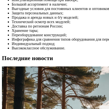
Большой ассортимент в наличие;
Выгодные условия для постоянных клиентов и оптовиков
Защита персональных данных;
Продажа и аренда новых и б/у моделей;
Технический осмотр всех модулей;
Доставка по регионам России;
Хранение тары;
Переоборудование конструкций;
Инфографика для сравнения типов оборудования для пер
Индивидуальный подход;
Высококлассное обслуживание.
Последние новости