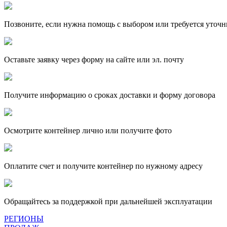
Позвоните, если нужна помощь с выбором или требуется уточн
Оставьте заявку через форму на сайте или эл. почту
Получите информацию о сроках доставки и форму договора
Осмотрите контейнер лично или получите фото
Оплатите счет и получите контейнер по нужному адресу
Обращайтесь за поддержкой при дальнейшей эксплуатации
РЕГИОНЫ