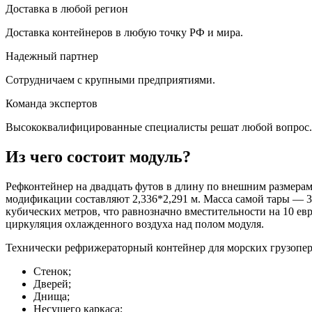
Доставка в любой регион
Доставка контейнеров в любую точку РФ и мира.
Надежный партнер
Сотрудничаем с крупными предприятиями.
Команда экспертов
Высококвалифицированные специалисты решат любой вопрос.
Из чего состоит модуль?
Рефконтейнер на двадцать футов в длину по внешним размерам –
модификации составляют 2,336*2,291 м. Масса самой тары — 3
кубических метров, что равнозначно вместительности на 10 ев
циркуляция охлажденного воздуха над полом модуля.
Технически рефрижераторный контейнер для морских грузопер
Стенок;
Дверей;
Днища;
Несущего каркаса;