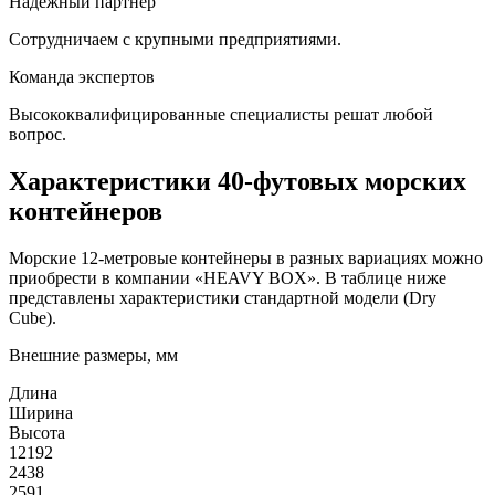
Надежный партнер
Сотрудничаем с крупными предприятиями.
Команда экспертов
Высококвалифицированные специалисты решат любой
вопрос.
Характеристики 40-футовых морских
контейнеров
Морские 12-метровые контейнеры в разных вариациях можно
приобрести в компании «HEAVY BOX». В таблице ниже
представлены характеристики стандартной модели (Dry
Cube).
Внешние размеры, мм
Длина
Ширина
Высота
12192
2438
2591