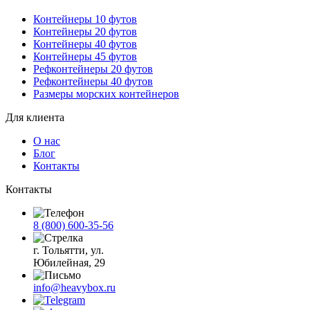
Контейнеры 10 футов
Контейнеры 20 футов
Контейнеры 40 футов
Контейнеры 45 футов
Рефконтейнеры 20 футов
Рефконтейнеры 40 футов
Размеры морских контейнеров
Для клиента
О нас
Блог
Контакты
Контакты
8 (800) 600-35-56
г. Тольятти, ул.
Юбилейная, 29
info@heavybox.ru