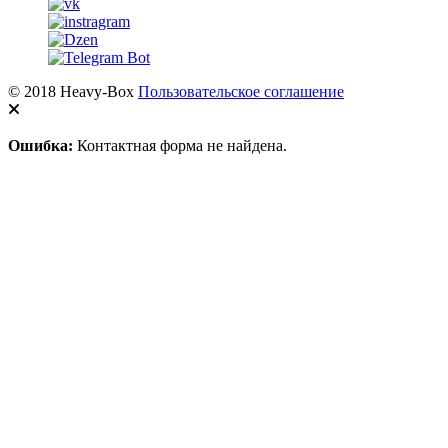
© 2018 Heavy-Box
Пользовательское соглашение
Ошибка:
Контактная форма не найдена.