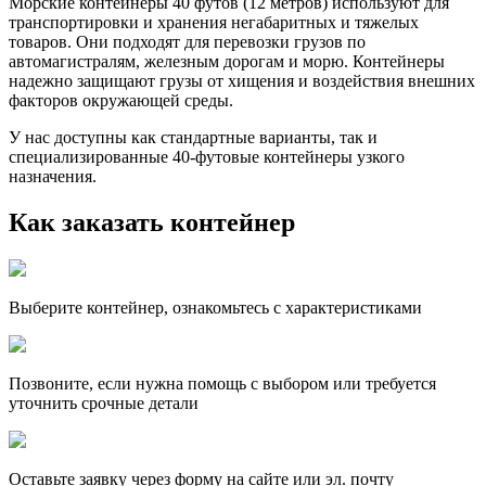
Морские контейнеры 40 футов (12 метров) используют для
транспортировки и хранения негабаритных и тяжелых
товаров. Они подходят для перевозки грузов по
автомагистралям, железным дорогам и морю. Контейнеры
надежно защищают грузы от хищения и воздействия внешних
факторов окружающей среды.
У нас доступны как стандартные варианты, так и
специализированные 40-футовые контейнеры узкого
назначения.
Как заказать контейнер
Выберите контейнер, ознакомьтесь с характеристиками
Позвоните, если нужна помощь с выбором или требуется
уточнить срочные детали
Оставьте заявку через форму на сайте или эл. почту