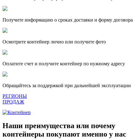
Получите информацию о сроках доставки и форму договора
Осмотрите контейнер лично или получите фото
Оплатите счет и получите контейнер по нужному адресу
Обращайтесь за поддержкой при дальнейшей эксплуатации
РЕГИОНЫ
ПРОДАЖ
Наши преимущества или почему
контейнеры покупают именно у нас