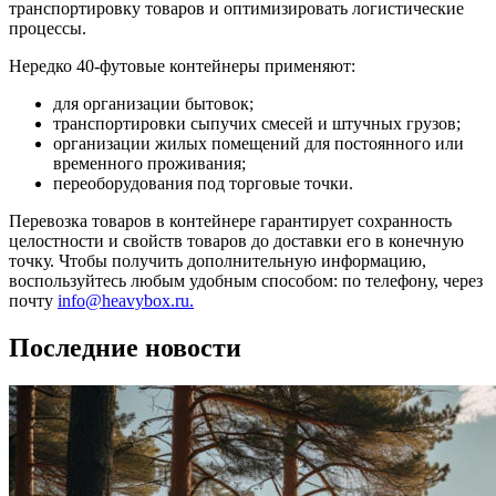
транспортировку товаров и оптимизировать логистические
процессы.
Нередко 40-футовые контейнеры применяют:
для организации бытовок;
транспортировки сыпучих смесей и штучных грузов;
организации жилых помещений для постоянного или
временного проживания;
переоборудования под торговые точки.
Перевозка товаров в контейнере гарантирует сохранность
целостности и свойств товаров до доставки его в конечную
точку. Чтобы получить дополнительную информацию,
воспользуйтесь любым удобным способом: по телефону, через
почту
info@heavybox.ru.
Последние новости