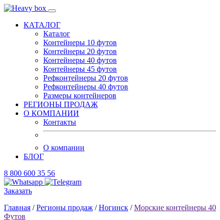
КАТАЛОГ
Каталог
Контейнеры 10 футов
Контейнеры 20 футов
Контейнеры 40 футов
Контейнеры 45 футов
Рефконтейнеры 20 футов
Рефконтейнеры 40 футов
Размеры контейнеров
РЕГИОНЫ ПРОДАЖ
О КОМПАНИИ
Контакты
О компании
БЛОГ
8 800 600 35 56
Заказать
Главная
/
Регионы продаж
/
Ногинск
/
Морские контейнеры 40
Футов