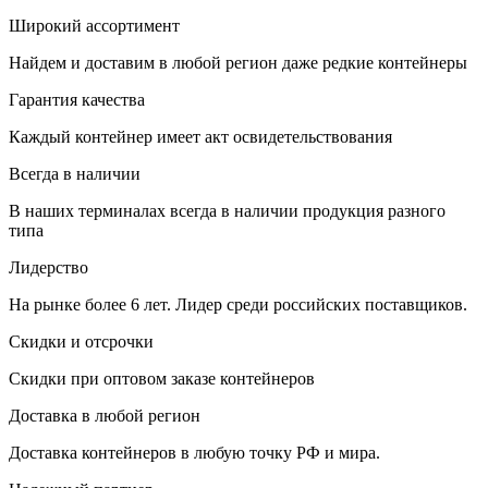
Широкий ассортимент
Найдем и доставим в любой регион даже редкие контейнеры
Гарантия качества
Каждый контейнер имеет акт освидетельствования
Всегда в наличии
В наших терминалах всегда в наличии продукция разного
типа
Лидерство
На рынке более 6 лет. Лидер среди российских поставщиков.
Скидки и отсрочки
Скидки при оптовом заказе контейнеров
Доставка в любой регион
Доставка контейнеров в любую точку РФ и мира.