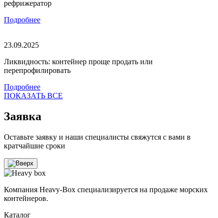
рефрижератор
Подробнее
23.09.2025
Ликвидность: контейнер проще продать или
перепрофилировать
Подробнее
ПОКАЗАТЬ ВСЕ
Заявка
Оставьте заявку и наши специалисты свяжутся с вами в
кратчайшие сроки
Компания Heavy-Box специализируется на продаже морских
контейнеров.
Каталог