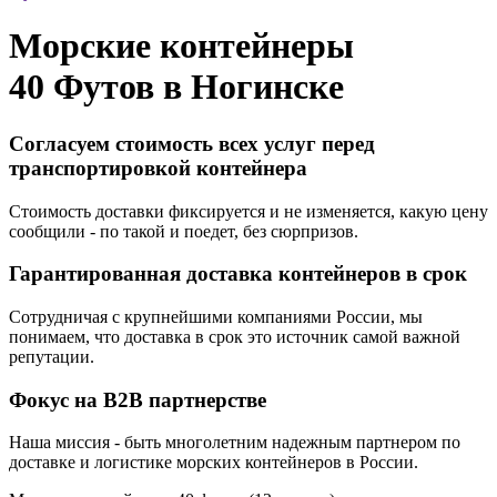
Морские контейнеры
40 Футов в
Ногинскe
Согласуем стоимость всех услуг перед
транспортировкой контейнера
Стоимость доставки фиксируется и не изменяется, какую цену
сообщили - по такой и поедет, без сюрпризов.
Гарантированная доставка контейнеров в срок
Сотрудничая с крупнейшими компаниями России, мы
понимаем, что доставка в срок это источник самой важной
репутации.
Фокус на B2B партнерстве
Наша миссия - быть многолетним надежным партнером по
доставке и логистике морских контейнеров в России.