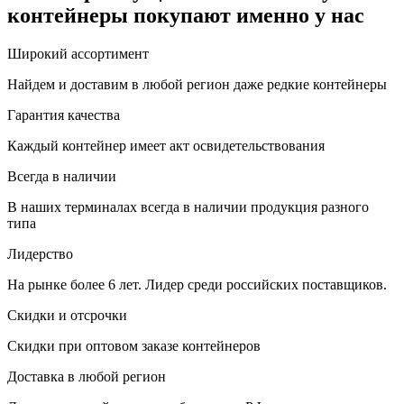
контейнеры покупают именно у нас
Широкий ассортимент
Найдем и доставим в любой регион даже редкие контейнеры
Гарантия качества
Каждый контейнер имеет акт освидетельствования
Всегда в наличии
В наших терминалах всегда в наличии продукция разного
типа
Лидерство
На рынке более 6 лет. Лидер среди российских поставщиков.
Скидки и отсрочки
Скидки при оптовом заказе контейнеров
Доставка в любой регион