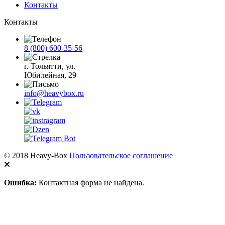
Контакты
Контакты
8 (800) 600-35-56
г. Тольятти, ул.
Юбилейная, 29
info@heavybox.ru
© 2018 Heavy-Box
Пользовательское соглашение
Ошибка:
Контактная форма не найдена.