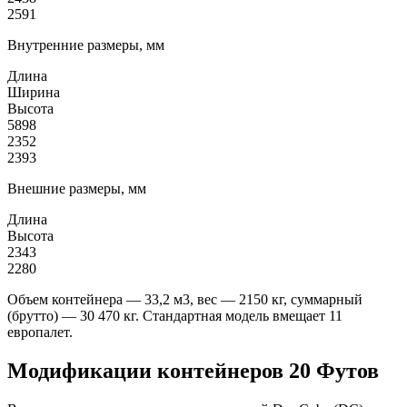
2591
Внутренние размеры, мм
Длина
Ширина
Высота
5898
2352
2393
Внешние размеры, мм
Длина
Высота
2343
2280
Объем контейнера — 33,2 м3, вес — 2150 кг, суммарный
(брутто) — 30 470 кг. Стандартная модель вмещает 11
европалет.
Модификации контейнеров 20 Футов