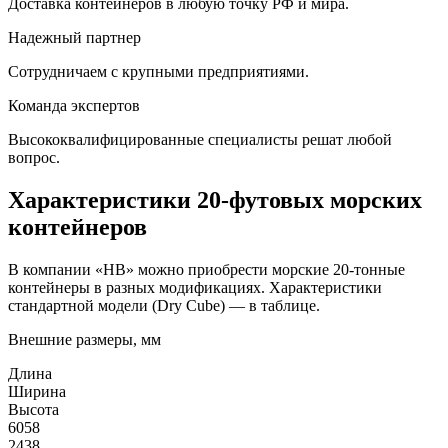
Доставка контейнеров в любую точку РФ и мира.
Надежный партнер
Сотрудничаем с крупными предприятиями.
Команда экспертов
Высококвалифицированные специалисты решат любой
вопрос.
Характеристики 20-футовых морских
контейнеров
В компании «HB» можно приобрести морские 20-тонные
контейнеры в разных модификациях. Характеристики
стандартной модели (Dry Cube) — в таблице.
Внешние размеры, мм
Длина
Ширина
Высота
6058
2438