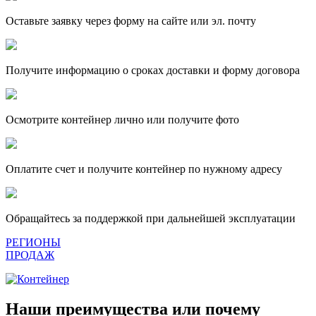
Оставьте заявку через форму на сайте или эл. почту
Получите информацию о сроках доставки и форму договора
Осмотрите контейнер лично или получите фото
Оплатите счет и получите контейнер по нужному адресу
Обращайтесь за поддержкой при дальнейшей эксплуатации
РЕГИОНЫ
ПРОДАЖ
Наши преимущества или почему