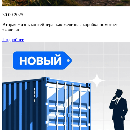
30.09.2025
Вторая жизнь контейнера: как железная коробка помогает
экологии
Подробнее