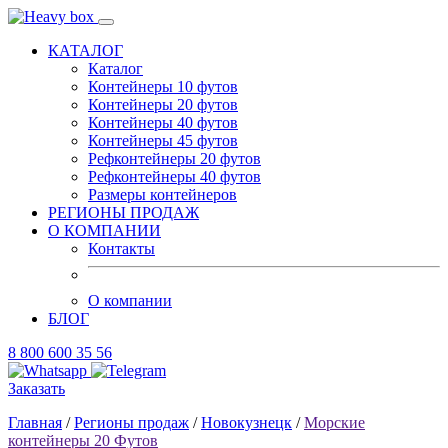
КАТАЛОГ
Каталог
Контейнеры 10 футов
Контейнеры 20 футов
Контейнеры 40 футов
Контейнеры 45 футов
Рефконтейнеры 20 футов
Рефконтейнеры 40 футов
Размеры контейнеров
РЕГИОНЫ ПРОДАЖ
О КОМПАНИИ
Контакты
О компании
БЛОГ
8 800 600 35 56
Заказать
Главная
/
Регионы продаж
/
Новокузнецк
/
Морские
контейнеры 20 Футов