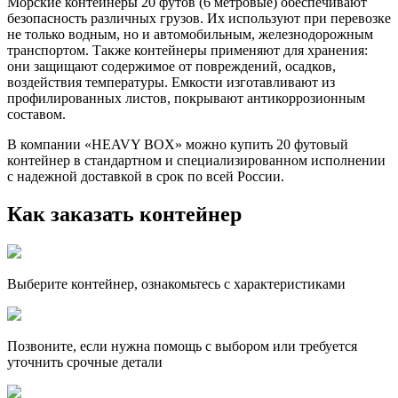
Морские контейнеры 20 футов (6 метровые) обеспечивают
безопасность различных грузов. Их используют при перевозке
не только водным, но и автомобильным, железнодорожным
транспортом. Также контейнеры применяют для хранения:
они защищают содержимое от повреждений, осадков,
воздействия температуры. Емкости изготавливают из
профилированных листов, покрывают антикоррозионным
составом.
В компании «HEAVY BOX» можно купить 20 футовый
контейнер в стандартном и специализированном исполнении
с надежной доставкой в срок по всей России.
Как заказать контейнер
Выберите контейнер, ознакомьтесь с характеристиками
Позвоните, если нужна помощь с выбором или требуется
уточнить срочные детали