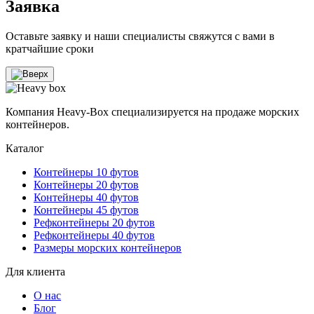
Заявка
Оставьте заявку и наши специалисты свяжутся с вами в
кратчайшие сроки
Компания Heavy-Box специализируется на продаже морских
контейнеров.
Каталог
Контейнеры 10 футов
Контейнеры 20 футов
Контейнеры 40 футов
Контейнеры 45 футов
Рефконтейнеры 20 футов
Рефконтейнеры 40 футов
Размеры морских контейнеров
Для клиента
О нас
Блог