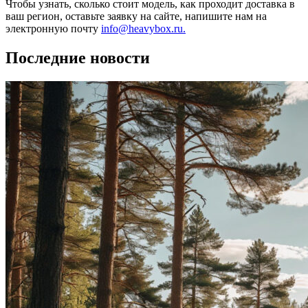
Чтобы узнать, сколько стоит модель, как проходит доставка в
ваш регион, оставьте заявку на сайте, напишите нам на
электронную почту
info@heavybox.ru.
Последние новости