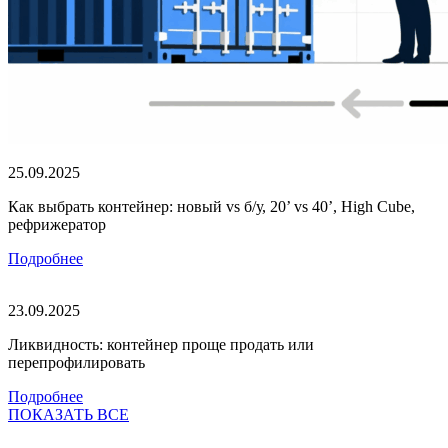
25.09.2025
Как выбрать контейнер: новый vs б/у, 20’ vs 40’, High Cube,
рефрижератор
Подробнее
23.09.2025
Ликвидность: контейнер проще продать или
перепрофилировать
Подробнее
ПОКАЗАТЬ ВСЕ