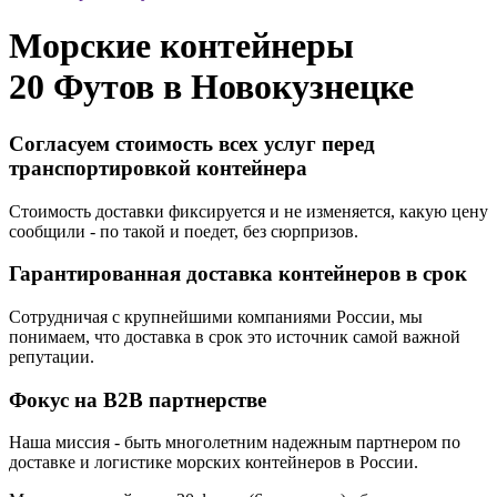
Морские контейнеры
20 Футов в
Новокузнецке
Согласуем стоимость всех услуг перед
транспортировкой контейнера
Стоимость доставки фиксируется и не изменяется, какую цену
сообщили - по такой и поедет, без сюрпризов.
Гарантированная доставка контейнеров в срок
Сотрудничая с крупнейшими компаниями России, мы
понимаем, что доставка в срок это источник самой важной
репутации.
Фокус на B2B партнерстве
Наша миссия - быть многолетним надежным партнером по
доставке и логистике морских контейнеров в России.