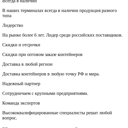
Всегда в наличии
В наших терминалах всегда в наличии продукция разного
типа
Лидерство
На рынке более 6 лет. Лидер среди российских поставщиков.
Скидки и отсрочки
Скидки при оптовом заказе контейнеров
Доставка в любой регион
Доставка контейнеров в любую точку РФ и мира.
Надежный партнер
Сотрудничаем с крупными предприятиями.
Команда экспертов
Высококвалифицированные специалисты решат любой
вопрос.