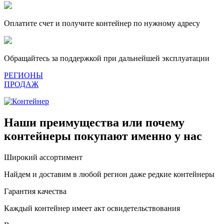
Оплатите счет и получите контейнер по нужному адресу
Обращайтесь за поддержкой при дальнейшей эксплуатации
РЕГИОНЫ
ПРОДАЖ
Наши преимущества или почему
контейнеры покупают именно у нас
Широкий ассортимент
Найдем и доставим в любой регион даже редкие контейнеры
Гарантия качества
Каждый контейнер имеет акт освидетельствования