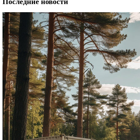
Последние новости