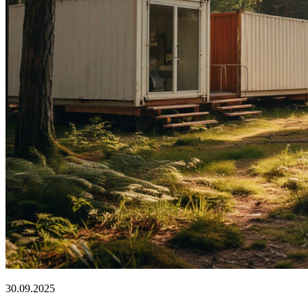
30.09.2025