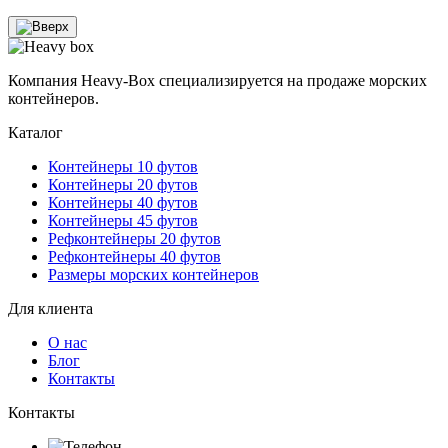
Компания Heavy-Box специализируется на продаже морских
контейнеров.
Каталог
Контейнеры 10 футов
Контейнеры 20 футов
Контейнеры 40 футов
Контейнеры 45 футов
Рефконтейнеры 20 футов
Рефконтейнеры 40 футов
Размеры морских контейнеров
Для клиента
О нас
Блог
Контакты
Контакты