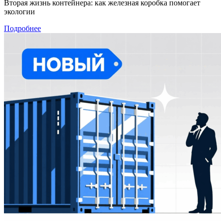
Вторая жизнь контейнера: как железная коробка помогает
экологии
Подробнее