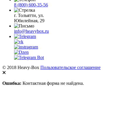
8 (800) 600-35-56
г. Тольятти, ул.
Юбилейная, 29
info@heavybox.ru
© 2018 Heavy-Box
Пользовательское соглашение
Ошибка:
Контактная форма не найдена.