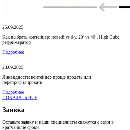
25.09.2025
Как выбрать контейнер: новый vs б/у, 20’ vs 40’, High Cube,
рефрижератор
Подробнее
23.09.2025
Ликвидность: контейнер проще продать или
перепрофилировать
Подробнее
ПОКАЗАТЬ ВСЕ
Заявка
Оставьте заявку и наши специалисты свяжутся с вами в
кратчайшие сроки