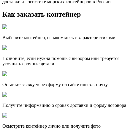
доставке и логистике морских контейнеров в России.
Как заказать контейнер
Выберите контейнер, ознакомьтесь с характеристиками
Позвоните, если нужна помощь с выбором или требуется
уточнить срочные детали
Оставьте заявку через форму на сайте или эл. почту
Получите информацию о сроках доставки и форму договора
Осмотрите контейнер лично или получите фото