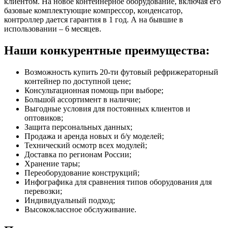
клиентом. На новое контейнерное оборудование, включая его
базовые комплектующие компрессор, конденсатор,
контроллер дается гарантия в 1 год. А на бывшие в
использовании – 6 месяцев.
Наши конкурентные преимущества:
Возможность купить 20-ти футовый рефрижераторный
контейнер по доступной цене;
Консультационная помощь при выборе;
Большой ассортимент в наличие;
Выгодные условия для постоянных клиентов и
оптовиков;
Защита персональных данных;
Продажа и аренда новых и б/у моделей;
Технический осмотр всех модулей;
Доставка по регионам России;
Хранение тары;
Переоборудование конструкций;
Инфографика для сравнения типов оборудования для
перевозки;
Индивидуальный подход;
Высококлассное обслуживание.