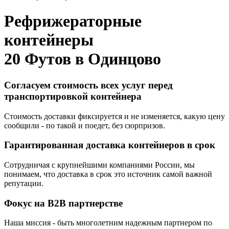
Рефрижераторные
контейнеры
20 Футов в
Одинцово
Согласуем стоимость всех услуг перед
транспортировкой контейнера
Стоимость доставки фиксируется и не изменяется, какую цену
сообщили - по такой и поедет, без сюрпризов.
Гарантированная доставка контейнеров в срок
Сотрудничая с крупнейшими компаниями России, мы
понимаем, что доставка в срок это источник самой важной
репутации.
Фокус на B2B партнерстве
Наша миссия - быть многолетним надежным партнером по