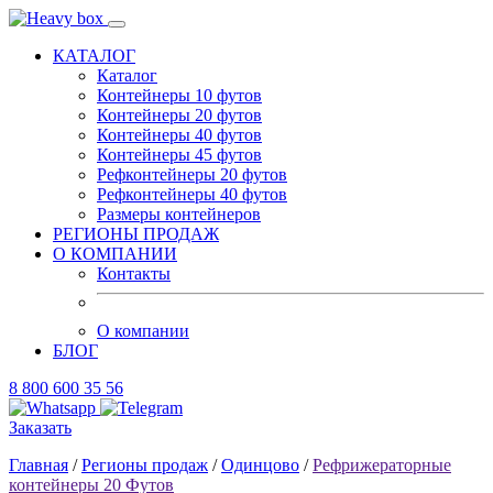
КАТАЛОГ
Каталог
Контейнеры 10 футов
Контейнеры 20 футов
Контейнеры 40 футов
Контейнеры 45 футов
Рефконтейнеры 20 футов
Рефконтейнеры 40 футов
Размеры контейнеров
РЕГИОНЫ ПРОДАЖ
О КОМПАНИИ
Контакты
О компании
БЛОГ
8 800 600 35 56
Заказать
Главная
/
Регионы продаж
/
Одинцово
/
Рефрижераторные
контейнеры 20 Футов