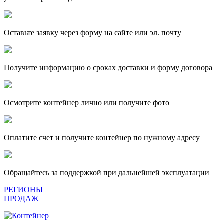
Оставьте заявку через форму на сайте или эл. почту
Получите информацию о сроках доставки и форму договора
Осмотрите контейнер лично или получите фото
Оплатите счет и получите контейнер по нужному адресу
Обращайтесь за поддержкой при дальнейшей эксплуатации
РЕГИОНЫ
ПРОДАЖ