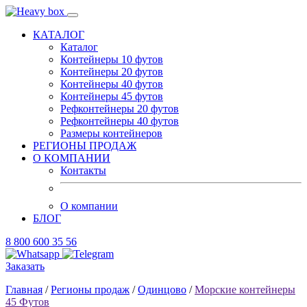
КАТАЛОГ
Каталог
Контейнеры 10 футов
Контейнеры 20 футов
Контейнеры 40 футов
Контейнеры 45 футов
Рефконтейнеры 20 футов
Рефконтейнеры 40 футов
Размеры контейнеров
РЕГИОНЫ ПРОДАЖ
О КОМПАНИИ
Контакты
О компании
БЛОГ
8 800 600 35 56
Заказать
Главная
/
Регионы продаж
/
Одинцово
/
Морские контейнеры
45 Футов