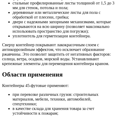
стальные профилированные листы толщиной от 1,5 до 3
мм для стенок, потолка и пола;
деревянные или металлические листы для пола с
обработкой от плесени, грибка;
двери с надежными запорными механизмами, которые
открываются на всю ширину (позволяет максимально
использовать пространство для погрузки);
уплотнитель для герметизации контейнера.
Сверху контейнер покрывают лакокрасочным слоем с
антикоррозийным эффектом, что исключает образование
ржавчины. Это позволит защитить от негативных факторов:
солнца, ветра, осадков, морской воды. Устанавливают
крепежные элементы для перемещения контейнера краном.
Области применения
Контейнеры 45-футовые применяют:
при перевозке различных грузов: строительных
материалов, мебели, техники, автомобилей,
спецтехники;
в качестве склада для хранения товара за счет
устойчивости к пожарам;