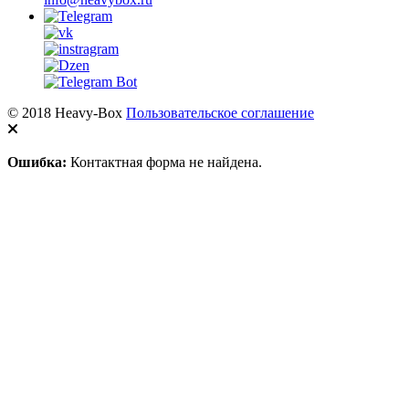
© 2018 Heavy-Box
Пользовательское соглашение
Ошибка:
Контактная форма не найдена.