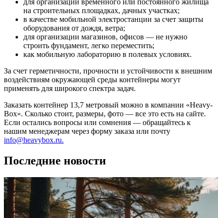
для организации временного или постоянного жилища
на строительных площадках, дачных участках;
в качестве мобильной электростанции за счет защиты
оборудования от дождя, ветра;
для организации магазинов, офисов — не нужно
строить фундамент, легко переместить;
как мобильную лабораторию в полевых условиях.
За счет герметичности, прочности и устойчивости к внешним
воздействиям окружающей среды контейнеры могут
применять для широкого спектра задач.
Заказать контейнер 13,7 метровый можно в компании «Heavy-
Box». Сколько стоит, размеры, фото — все это есть на сайте.
Если остались вопросы или сомнения — обращайтесь к
нашим менеджерам через форму заказа или почту
info@heavybox.ru.
Последние новости