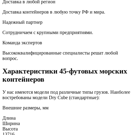
Доставка в любой регион
Доставка контейнеров в любую точку РФ и мира.
Надежный партнер
Сотрудничаем с крупными предприятиями.
Команда экспертов
Высококвалифицированные специалисты решат любой
вопрос.
Характеристики 45-футовых морских
контейнеров
У нас имеются модели под различные типы грузов. Наиболее
востребованы модели Dry Cube (стандартные):
Внешние размеры, мм
Длина
Ширина
Высота
13716