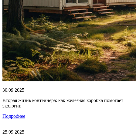
30.09.2025
Вторая жизнь контейнера: как железная коробка помогает
экологии
Подробнее
25.09.2025