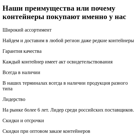
Наши преимущества или почему
контейнеры покупают именно у нас
Широкий ассортимент
Найдем и доставим в любой регион даже редкие контейнеры
Гарантия качества
Каждый контейнер имеет акт освидетельствования
Всегда в наличии
В наших терминалах всегда в наличии продукция разного
типа
Лидерство
На рынке более 6 лет. Лидер среди российских поставщиков.
Скидки и отсрочки
Скидки при оптовом заказе контейнеров