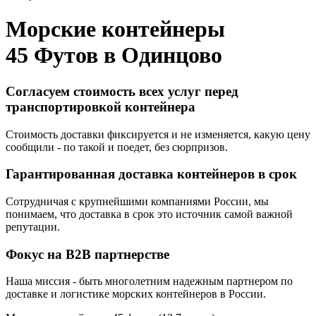
Морские контейнеры
45 Футов в
Одинцово
Согласуем стоимость всех услуг перед
транспортировкой контейнера
Стоимость доставки фиксируется и не изменяется, какую цену
сообщили - по такой и поедет, без сюрпризов.
Гарантированная доставка контейнеров в срок
Сотрудничая с крупнейшими компаниями России, мы
понимаем, что доставка в срок это источник самой важной
репутации.
Фокус на B2B партнерстве
Наша миссия - быть многолетним надежным партнером по
доставке и логистике морских контейнеров в России.