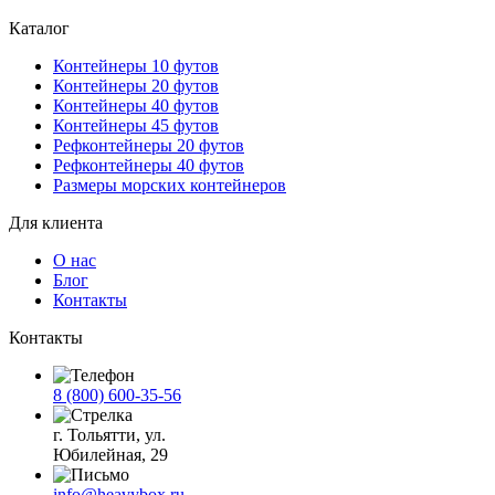
Каталог
Контейнеры 10 футов
Контейнеры 20 футов
Контейнеры 40 футов
Контейнеры 45 футов
Рефконтейнеры 20 футов
Рефконтейнеры 40 футов
Размеры морских контейнеров
Для клиента
О нас
Блог
Контакты
Контакты
8 (800) 600-35-56
г. Тольятти, ул.
Юбилейная, 29
info@heavybox.ru