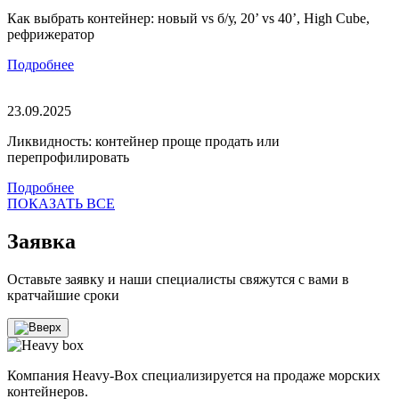
Как выбрать контейнер: новый vs б/у, 20’ vs 40’, High Cube,
рефрижератор
Подробнее
23.09.2025
Ликвидность: контейнер проще продать или
перепрофилировать
Подробнее
ПОКАЗАТЬ ВСЕ
Заявка
Оставьте заявку и наши специалисты свяжутся с вами в
кратчайшие сроки
Компания Heavy-Box специализируется на продаже морских
контейнеров.