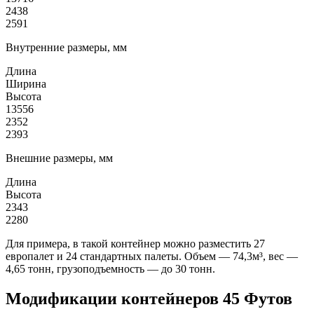
2438
2591
Внутренние размеры, мм
Длина
Ширина
Высота
13556
2352
2393
Внешние размеры, мм
Длина
Высота
2343
2280
Для примера, в такой контейнер можно разместить 27
европалет и 24 стандартных палеты. Объем — 74,3м³, вес —
4,65 тонн, грузоподъемность — до 30 тонн.
Модификации контейнеров 45 Футов