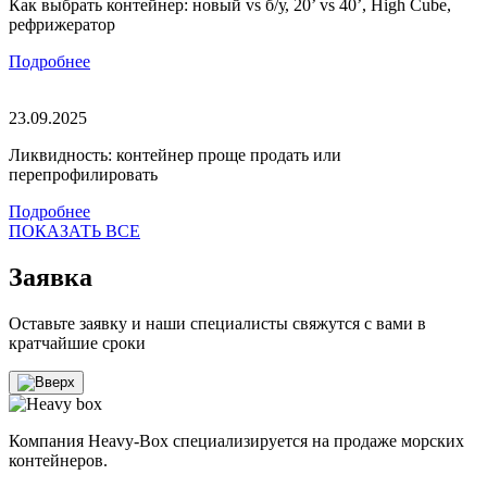
Как выбрать контейнер: новый vs б/у, 20’ vs 40’, High Cube,
рефрижератор
Подробнее
23.09.2025
Ликвидность: контейнер проще продать или
перепрофилировать
Подробнее
ПОКАЗАТЬ ВСЕ
Заявка
Оставьте заявку и наши специалисты свяжутся с вами в
кратчайшие сроки
Компания Heavy-Box специализируется на продаже морских
контейнеров.