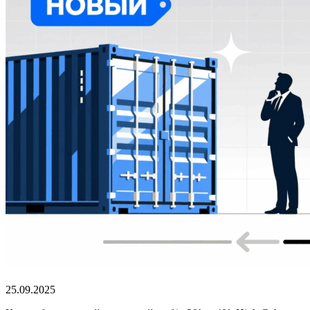
25.09.2025