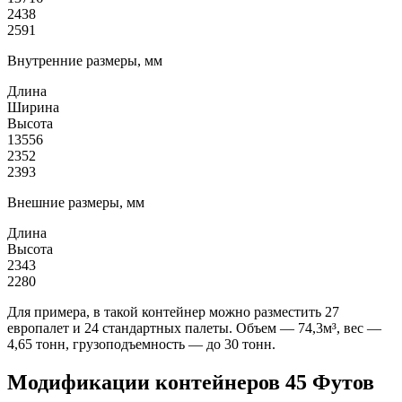
2438
2591
Внутренние размеры, мм
Длина
Ширина
Высота
13556
2352
2393
Внешние размеры, мм
Длина
Высота
2343
2280
Для примера, в такой контейнер можно разместить 27
европалет и 24 стандартных палеты. Объем — 74,3м³, вес —
4,65 тонн, грузоподъемность — до 30 тонн.
Модификации контейнеров 45 Футов