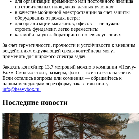
для организации временного или постоянного жилища
на строительных площадках, дачных участках;
в качестве мобильной электростанции за счет защиты
оборудования от дождя, ветра;
для организации магазинов, офисов — не нужно
строить фундамент, легко переместить;
как мобильную лабораторию в полевых условиях.
За счет герметичности, прочности и устойчивости к внешним
воздействиям окружающей среды контейнеры могут
применять для широкого спектра задач.
Заказать контейнер 13,7 метровый можно в компании «Heavy-
Box». Сколько стоит, размеры, фото — все это есть на сайте.
Если остались вопросы или сомнения — обращайтесь к
нашим менеджерам через форму заказа или почту
info@heavybox.ru.
Последние новости