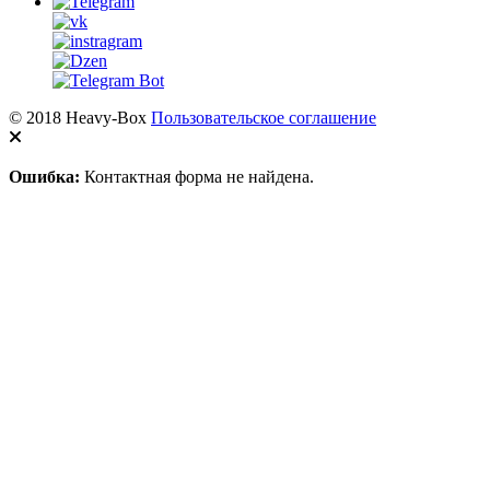
© 2018 Heavy-Box
Пользовательское соглашение
Ошибка:
Контактная форма не найдена.