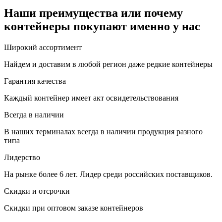
Наши преимущества или почему
контейнеры покупают именно у нас
Широкий ассортимент
Найдем и доставим в любой регион даже редкие контейнеры
Гарантия качества
Каждый контейнер имеет акт освидетельствования
Всегда в наличии
В наших терминалах всегда в наличии продукция разного
типа
Лидерство
На рынке более 6 лет. Лидер среди российских поставщиков.
Скидки и отсрочки
Скидки при оптовом заказе контейнеров