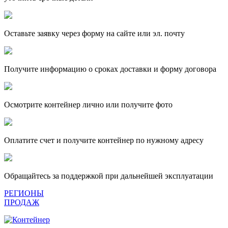
Оставьте заявку через форму на сайте или эл. почту
Получите информацию о сроках доставки и форму договора
Осмотрите контейнер лично или получите фото
Оплатите счет и получите контейнер по нужному адресу
Обращайтесь за поддержкой при дальнейшей эксплуатации
РЕГИОНЫ
ПРОДАЖ