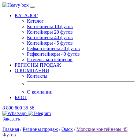
КАТАЛОГ
Каталог
Контейнеры 10 футов
Контейнеры 20 футов
Контейнеры 40 футов
Контейнеры 45 футов
Рефконтейнеры 20 футов
Рефконтейнеры 40 футов
Размеры контейнеров
РЕГИОНЫ ПРОДАЖ
О КОМПАНИИ
Контакты
О компании
БЛОГ
8 800 600 35 56
Заказать
Главная
/
Регионы продаж
/
Омск
/
Морские контейнеры 45
Футов