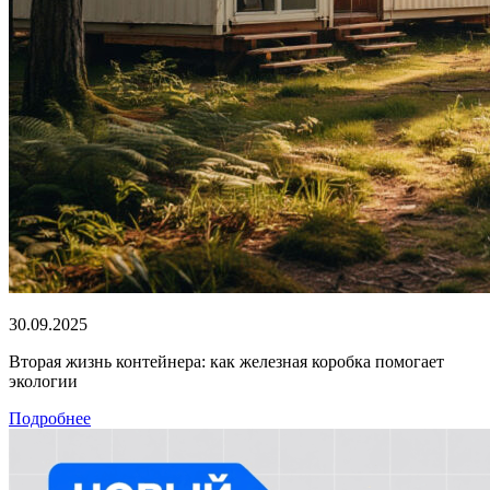
30.09.2025
Вторая жизнь контейнера: как железная коробка помогает
экологии
Подробнее