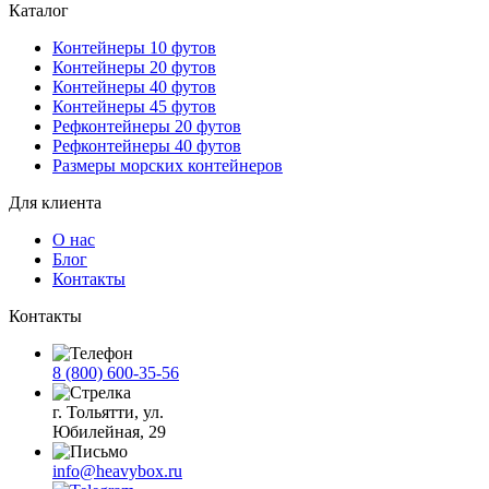
Каталог
Контейнеры 10 футов
Контейнеры 20 футов
Контейнеры 40 футов
Контейнеры 45 футов
Рефконтейнеры 20 футов
Рефконтейнеры 40 футов
Размеры морских контейнеров
Для клиента
О нас
Блог
Контакты
Контакты
8 (800) 600-35-56
г. Тольятти, ул.
Юбилейная, 29
info@heavybox.ru