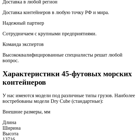
Доставка в любой регион
Доставка контейнеров в любую точку РФ и мира.
Надежный партнер
Сотрудничаем с крупными предприятиями.
Команда экспертов
Высококвалифицированные специалисты решат любой
вопрос.
Характеристики 45-футовых морских
контейнеров
У нас имеются модели под различные типы грузов. Наиболее
востребованы модели Dry Cube (стандартные):
Внешние размеры, мм
Длина
Ширина
Высота
13716