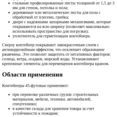
стальные профилированные листы толщиной от 1,5 до 3
мм для стенок, потолка и пола;
деревянные или металлические листы для пола с
обработкой от плесени, грибка;
двери с надежными запорными механизмами, которые
открываются на всю ширину (позволяет максимально
использовать пространство для погрузки);
уплотнитель для герметизации контейнера.
Сверху контейнер покрывают лакокрасочным слоем с
антикоррозийным эффектом, что исключает образование
ржавчины. Это позволит защитить от негативных факторов:
солнца, ветра, осадков, морской воды. Устанавливают
крепежные элементы для перемещения контейнера краном.
Области применения
Контейнеры 45-футовые применяют:
при перевозке различных грузов: строительных
материалов, мебели, техники, автомобилей,
спецтехники;
в качестве склада для хранения товара за счет
устойчивости к пожарам;