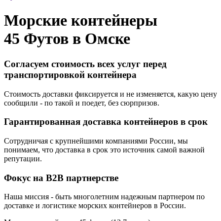
Морские контейнеры
45 Футов в
Омске
Согласуем стоимость всех услуг перед
транспортировкой контейнера
Стоимость доставки фиксируется и не изменяется, какую цену
сообщили - по такой и поедет, без сюрпризов.
Гарантированная доставка контейнеров в срок
Сотрудничая с крупнейшими компаниями России, мы
понимаем, что доставка в срок это источник самой важной
репутации.
Фокус на B2B партнерстве
Наша миссия - быть многолетним надежным партнером по
доставке и логистике морских контейнеров в России.