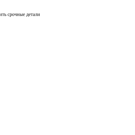
ить срочные детали