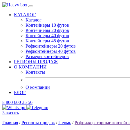
КАТАЛОГ
Каталог
Контейнеры 10 футов
Контейнеры 20 футов
Контейнеры 40 футов
Контейнеры 45 футов
Рефконтейнеры 20 футов
Рефконтейнеры 40 футов
Размеры контейнеров
РЕГИОНЫ ПРОДАЖ
О КОМПАНИИ
Контакты
О компании
БЛОГ
8 800 600 35 56
Заказать
Главная
/
Регионы продаж
/
Пермь
/
Рефрижераторные контейн