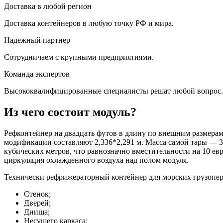
Доставка в любой регион
Доставка контейнеров в любую точку РФ и мира.
Надежный партнер
Сотрудничаем с крупными предприятиями.
Команда экспертов
Высококвалифицированные специалисты решат любой вопрос.
Из чего состоит модуль?
Рефконтейнер на двадцать футов в длину по внешним размерам –
модификации составляют 2,336*2,291 м. Масса самой тары — 3
кубических метров, что равнозначно вместительности на 10 ев
циркуляция охлажденного воздуха над полом модуля.
Технически рефрижераторный контейнер для морских грузопер
Стенок;
Дверей;
Днища;
Несущего каркаса;