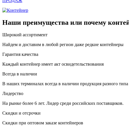
ПРОДАЖ
Наши преимущества или почему контей
Широкий ассортимент
Найдем и доставим в любой регион даже редкие контейнеры
Гарантия качества
Каждый контейнер имеет акт освидетельствования
Всегда в наличии
В наших терминалах всегда в наличии продукция разного типа
Лидерство
На рынке более 6 лет. Лидер среди российских поставщиков.
Скидки и отсрочки
Скидки при оптовом заказе контейнеров