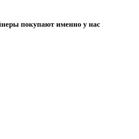
неры покупают именно у нас