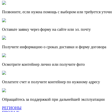
Позвоните, если нужна помощь с выбором или требуется уточн
Оставьте заявку через форму на сайте или эл. почту
Получите информацию о сроках доставки и форму договора
Осмотрите контейнер лично или получите фото
Оплатите счет и получите контейнер по нужному адресу
Обращайтесь за поддержкой при дальнейшей эксплуатации
РЕГИОНЫ