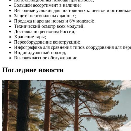
Большой ассортимент в наличие;
Выгодные условия для постоянных клиентов и оптовиков
Защита персональных данных;
Продажа и аренда новых и б/у моделей;
Технический осмотр всех модулей;
Доставка по регионам России;
Хранение тары;
Переоборудование конструкций;
Инфографика для сравнения типов оборудования для пер
Индивидуальный подход;
Высококлассное обслуживание.
Последние новости