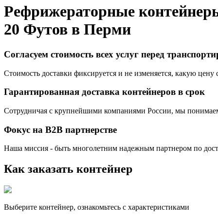
Рефрижераторные контейнер
20 Футов в
Перми
Согласуем стоимость всех услуг перед транспорт
Стоимость доставки фиксируется и не изменяется, какую цену с
Гарантированная доставка контейнеров в срок
Сотрудничая с крупнейшими компаниями России, мы понимаем,
Фокус на B2B партнерстве
Наша миссия - быть многолетним надежным партнером по доста
Как заказать контейнер
Выберите контейнер, ознакомьтесь с характеристиками