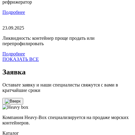
рефрижератор
Подробнее
23.09.2025
Ликвидность: контейнер проще продать или
перепрофилировать
Подробнее
ПОКАЗАТЬ ВСЕ
Заявка
Оставьте заявку и наши специалисты свяжутся с вами в
кратчайшие сроки
Компания Heavy-Box специализируется на продаже морских
контейнеров.
Каталог