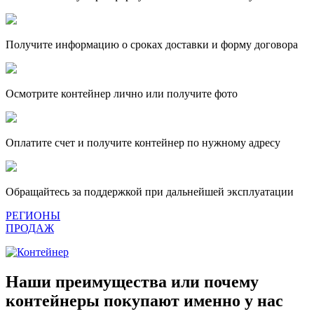
Получите информацию о сроках доставки и форму договора
Осмотрите контейнер лично или получите фото
Оплатите счет и получите контейнер по нужному адресу
Обращайтесь за поддержкой при дальнейшей эксплуатации
РЕГИОНЫ
ПРОДАЖ
Наши преимущества или почему
контейнеры покупают именно у нас