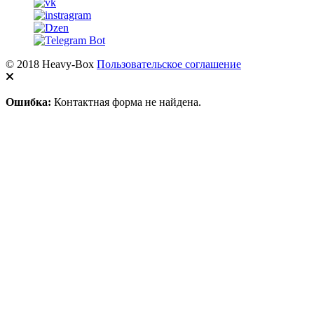
© 2018 Heavy-Box
Пользовательское соглашение
Ошибка:
Контактная форма не найдена.