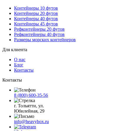
Контейнеры 10 футов
Контейнеры 20 футов
Контейнеры 40 футов
Контейнеры 45 футов
Рефконтейнеры 20 футов
Рефконтейнеры 40 футов
Размеры морских контейнеров
Для клиента
О нас
Блог
Контакты
Контакты
8 (800) 600-35-56
г. Тольятти, ул.
Юбилейная, 29
info@heavybox.ru