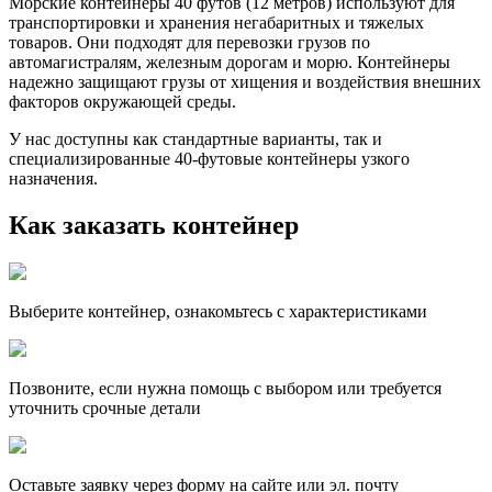
Морские контейнеры 40 футов (12 метров) используют для
транспортировки и хранения негабаритных и тяжелых
товаров. Они подходят для перевозки грузов по
автомагистралям, железным дорогам и морю. Контейнеры
надежно защищают грузы от хищения и воздействия внешних
факторов окружающей среды.
У нас доступны как стандартные варианты, так и
специализированные 40-футовые контейнеры узкого
назначения.
Как заказать контейнер
Выберите контейнер, ознакомьтесь с характеристиками
Позвоните, если нужна помощь с выбором или требуется
уточнить срочные детали
Оставьте заявку через форму на сайте или эл. почту