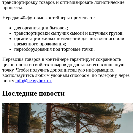
транспортировку товаров и оптимизировать логистические
процессы.
Нередко 40-футовые контейнеры применяют:
для организации бытовок;
транспортировки сыпучих смесей и штучных грузов;
организации жилых помещений для постоянного или
временного проживания;
переоборудования под торговые точки.
Перевозка товаров в контейнере гарантирует сохранность
целостности и свойств товаров до доставки его в конечную
точку. Чтобы получить дополнительную информацию,
воспользуйтесь любым удобным способом: по телефону, через
почту
info@heavybox.ru.
Последние новости