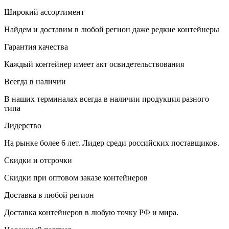
Широкий ассортимент
Найдем и доставим в любой регион даже редкие контейнеры
Гарантия качества
Каждый контейнер имеет акт освидетельствования
Всегда в наличии
В наших терминалах всегда в наличии продукция разного
типа
Лидерство
На рынке более 6 лет. Лидер среди российских поставщиков.
Скидки и отсрочки
Скидки при оптовом заказе контейнеров
Доставка в любой регион
Доставка контейнеров в любую точку РФ и мира.