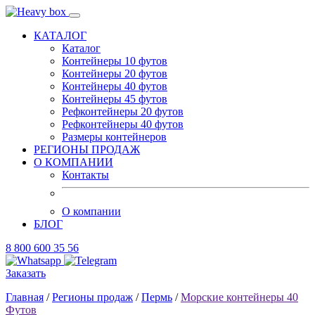
КАТАЛОГ
Каталог
Контейнеры 10 футов
Контейнеры 20 футов
Контейнеры 40 футов
Контейнеры 45 футов
Рефконтейнеры 20 футов
Рефконтейнеры 40 футов
Размеры контейнеров
РЕГИОНЫ ПРОДАЖ
О КОМПАНИИ
Контакты
О компании
БЛОГ
8 800 600 35 56
Заказать
Главная
/
Регионы продаж
/
Пермь
/
Морские контейнеры 40
Футов