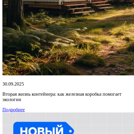
30.09.2025
Вторая жизнь контейнера: как железная коробка помогает
экологии
Подробнее