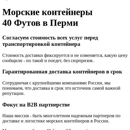
Морские контейнеры
40 Футов в
Перми
Согласуем стоимость всех услуг перед
транспортировкой контейнера
Стоимость доставки фиксируется и не изменяется, какую цену
сообщили - по такой и поедет, без сюрпризов.
Гарантированная доставка контейнеров в срок
Сотрудничая с крупнейшими компаниями России, мы
понимаем, что доставка в срок это источник самой важной
репутации.
Фокус на B2B партнерстве
Наша миссия - быть многолетним надежным партнером по
доставке и логистике морских контейнеров в России.