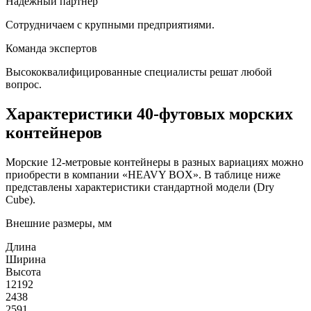
Надежный партнер
Сотрудничаем с крупными предприятиями.
Команда экспертов
Высококвалифицированные специалисты решат любой
вопрос.
Характеристики 40-футовых морских
контейнеров
Морские 12-метровые контейнеры в разных вариациях можно
приобрести в компании «HEAVY BOX». В таблице ниже
представлены характеристики стандартной модели (Dry
Cube).
Внешние размеры, мм
Длина
Ширина
Высота
12192
2438
2591