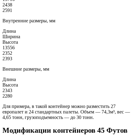
2438
2591
Внутренние размеры, мм
Длина
Ширина
Высота
13556
2352
2393
Внешние размеры, мм
Длина
Высота
2343
2280
Для примера, в такой контейнер можно разместить 27
европалет и 24 стандартных палеты. Объем — 74,3м³, вес —
4,65 тонн, грузоподъемность — до 30 тонн.
Модификации контейнеров 45 Футов