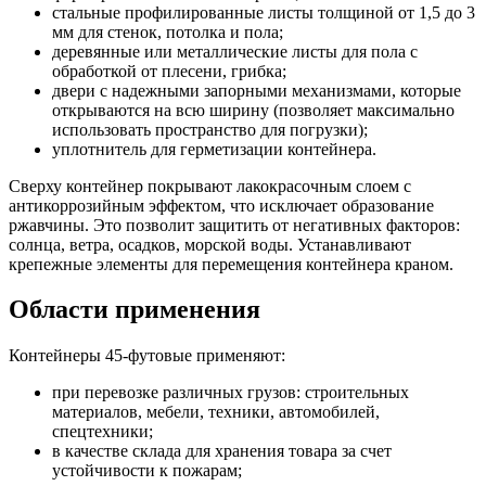
стальные профилированные листы толщиной от 1,5 до 3
мм для стенок, потолка и пола;
деревянные или металлические листы для пола с
обработкой от плесени, грибка;
двери с надежными запорными механизмами, которые
открываются на всю ширину (позволяет максимально
использовать пространство для погрузки);
уплотнитель для герметизации контейнера.
Сверху контейнер покрывают лакокрасочным слоем с
антикоррозийным эффектом, что исключает образование
ржавчины. Это позволит защитить от негативных факторов:
солнца, ветра, осадков, морской воды. Устанавливают
крепежные элементы для перемещения контейнера краном.
Области применения
Контейнеры 45-футовые применяют:
при перевозке различных грузов: строительных
материалов, мебели, техники, автомобилей,
спецтехники;
в качестве склада для хранения товара за счет
устойчивости к пожарам;