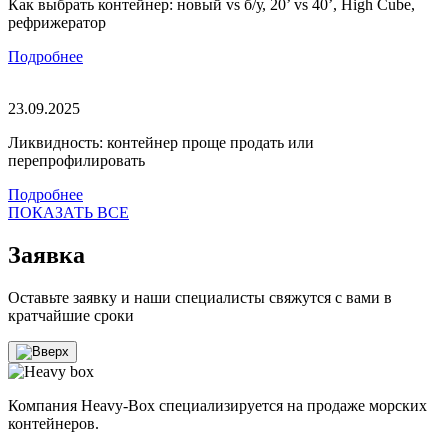
Как выбрать контейнер: новый vs б/у, 20’ vs 40’, High Cube,
рефрижератор
Подробнее
23.09.2025
Ликвидность: контейнер проще продать или
перепрофилировать
Подробнее
ПОКАЗАТЬ ВСЕ
Заявка
Оставьте заявку и наши специалисты свяжутся с вами в
кратчайшие сроки
Компания Heavy-Box специализируется на продаже морских
контейнеров.