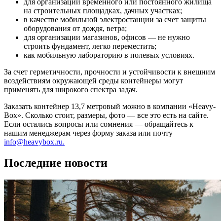
для организации временного или постоянного жилища
на строительных площадках, дачных участках;
в качестве мобильной электростанции за счет защиты
оборудования от дождя, ветра;
для организации магазинов, офисов — не нужно
строить фундамент, легко переместить;
как мобильную лабораторию в полевых условиях.
За счет герметичности, прочности и устойчивости к внешним
воздействиям окружающей среды контейнеры могут
применять для широкого спектра задач.
Заказать контейнер 13,7 метровый можно в компании «Heavy-
Box». Сколько стоит, размеры, фото — все это есть на сайте.
Если остались вопросы или сомнения — обращайтесь к
нашим менеджерам через форму заказа или почту
info@heavybox.ru.
Последние новости