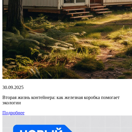
30.09.2025
Вторая жизнь контейнера: как железная коробка помогает
экологии
Подробнее