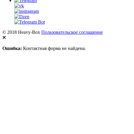
© 2018 Heavy-Box
Пользовательское соглашение
Ошибка:
Контактная форма не найдена.