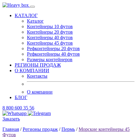
КАТАЛОГ
Каталог
Контейнеры 10 футов
Контейнеры 20 футов
Контейнеры 40 футов
Контейнеры 45 футов
Рефконтейнеры 20 футов
Рефконтейнеры 40 футов
Размеры контейнеров
РЕГИОНЫ ПРОДАЖ
О КОМПАНИИ
Контакты
О компании
БЛОГ
8 800 600 35 56
Заказать
Главная
/
Регионы продаж
/
Пермь
/
Морские контейнеры 45
Футов