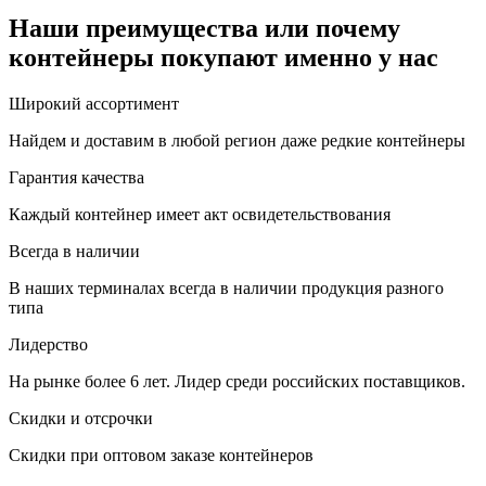
Наши преимущества или почему
контейнеры покупают именно у нас
Широкий ассортимент
Найдем и доставим в любой регион даже редкие контейнеры
Гарантия качества
Каждый контейнер имеет акт освидетельствования
Всегда в наличии
В наших терминалах всегда в наличии продукция разного
типа
Лидерство
На рынке более 6 лет. Лидер среди российских поставщиков.
Скидки и отсрочки
Скидки при оптовом заказе контейнеров