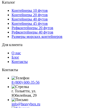
Каталог
Контейнеры 10 футов
Контейнеры 20 футов
Контейнеры 40 футов
Контейнеры 45 футов
Рефконтейнеры 20 футов
Рефконтейнеры 40 футов
Размеры морских контейнеров
Для клиента
О нас
Блог
Контакты
Контакты
8 (800) 600-35-56
г. Тольятти, ул.
Юбилейная, 29
info@heavybox.ru