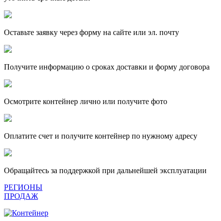
Оставьте заявку через форму на сайте или эл. почту
Получите информацию о сроках доставки и форму договора
Осмотрите контейнер лично или получите фото
Оплатите счет и получите контейнер по нужному адресу
Обращайтесь за поддержкой при дальнейшей эксплуатации
РЕГИОНЫ
ПРОДАЖ