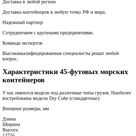
Доставка в любой регион
Доставка контейнеров в любую точку РФ и мира.
Надежный партнер
Сотрудничаем с крупными предприятиями.
Команда экспертов
Высококвалифицированные специалисты решат любой
вопрос.
Характеристики 45-футовых морских
контейнеров
У нас имеются модели под различные типы грузов. Наиболее
востребованы модели Dry Cube (стандартные):
Внешние размеры, мм
Длина
Ширина
Высота
13716