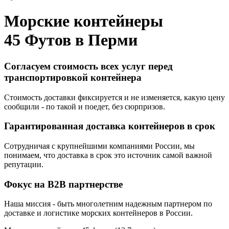
Морские контейнеры
45 Футов в
Перми
Согласуем стоимость всех услуг перед
транспортировкой контейнера
Стоимость доставки фиксируется и не изменяется, какую цену
сообщили - по такой и поедет, без сюрпризов.
Гарантированная доставка контейнеров в срок
Сотрудничая с крупнейшими компаниями России, мы
понимаем, что доставка в срок это источник самой важной
репутации.
Фокус на B2B партнерстве
Наша миссия - быть многолетним надежным партнером по
доставке и логистике морских контейнеров в России.