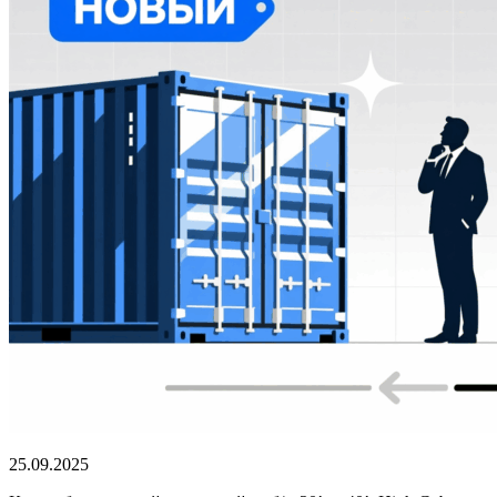
25.09.2025