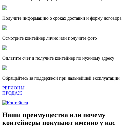
Получите информацию о сроках доставки и форму договора
Осмотрите контейнер лично или получите фото
Оплатите счет и получите контейнер по нужному адресу
Обращайтесь за поддержкой при дальнейшей эксплуатации
РЕГИОНЫ
ПРОДАЖ
Наши преимущества или почему
контейнеры покупают именно у нас