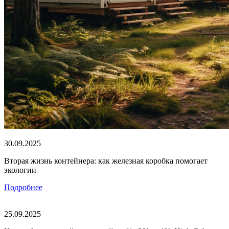
30.09.2025
Вторая жизнь контейнера: как железная коробка помогает
экологии
Подробнее
25.09.2025