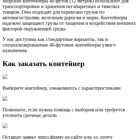
Морские контейнеры 40 футов (12 метров) используют для
транспортировки и хранения негабаритных и тяжелых
товаров. Они подходят для перевозки грузов по
автомагистралям, железным дорогам и морю. Контейнеры
надежно защищают грузы от хищения и воздействия внешних
факторов окружающей среды.
У нас доступны как стандартные варианты, так и
специализированные 40-футовые контейнеры узкого
назначения.
Как заказать контейнер
Выберите контейнер, ознакомьтесь с характеристиками
Позвоните, если нужна помощь с выбором или требуется
уточнить срочные детали
Оставьте заявку через форму на сайте или эл. почту