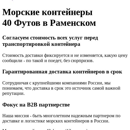
Морские контейнеры
40 Футов в
Раменском
Согласуем стоимость всех услуг перед
транспортировкой контейнера
Стоимость доставки фиксируется и не изменяется, какую цену
сообщили - по такой и поедет, без сюрпризов.
Гарантированная доставка контейнеров в срок
Сотрудничая с крупнейшими компаниями России, мы
понимаем, что доставка в срок это источник самой важной
репутации.
Фокус на B2B партнерстве
Наша миссия - быть многолетним надежным партнером по
доставке и логистике морских контейнеров в России.