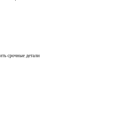
ить срочные детали