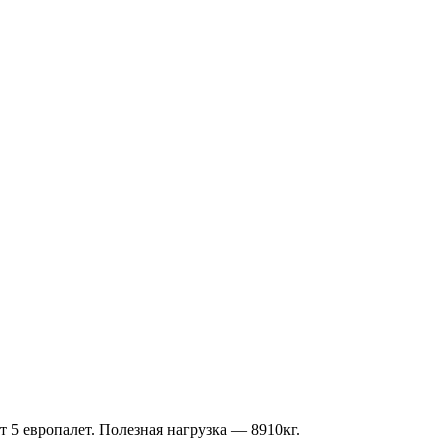
 5 европалет. Полезная нагрузка — 8910кг.