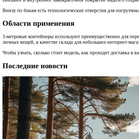
Внизу по бокам есть технологические отверстия для погрузчика
Области применения
3-метровые контейнеры используют преимущественно для пере
личных вещей, в качестве склада для небольших интернет-мага
Чтобы узнать, сколько стоит модель, как проходит доставка в 
Последние новости