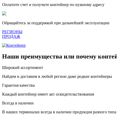
Оплатите счет и получите контейнер по нужному адресу
Обращайтесь за поддержкой при дальнейшей эксплуатации
РЕГИОНЫ
ПРОДАЖ
Наши преимущества или почему контей
Широкий ассортимент
Найдем и доставим в любой регион даже редкие контейнеры
Гарантия качества
Каждый контейнер имеет акт освидетельствования
Всегда в наличии
В наших терминалах всегда в наличии продукция разного типа