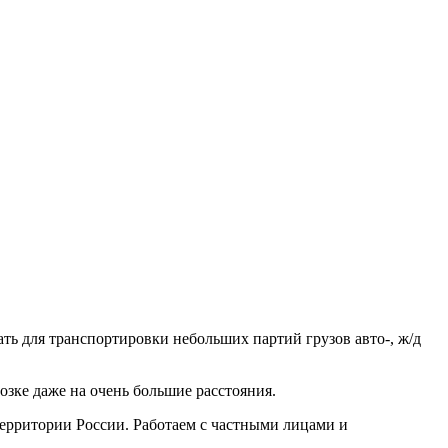
ть для транспортировки небольших партий грузов авто-, ж/д
зке даже на очень большие расстояния.
рритории России. Работаем с частными лицами и