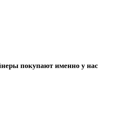
неры покупают именно у нас