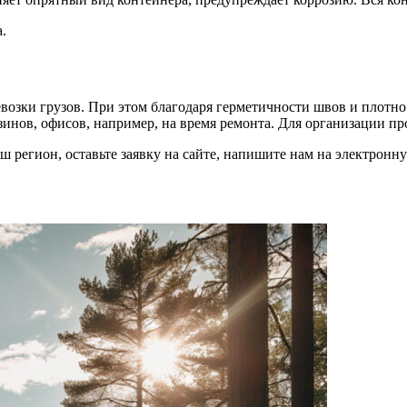
.
возки грузов. При этом благодаря герметичности швов и плотн
зинов, офисов, например, на время ремонта. Для организации п
ваш регион, оставьте заявку на сайте, напишите нам на электрон