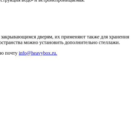
о закрывающимся дверям, их применяют также для хранения
ространства можно установить дополнительно стеллажи.
ную почту
info@heavybox.ru.