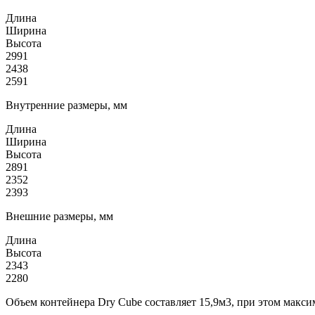
Длина
Ширина
Высота
2991
2438
2591
Внутренние размеры, мм
Длина
Ширина
Высота
2891
2352
2393
Внешние размеры, мм
Длина
Высота
2343
2280
Объем контейнера Dry Cube составляет 15,9м3, при этом макси