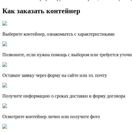
Как заказать контейнер
Выберите контейнер, ознакомьтесь с характеристиками
Позвоните, если нужна помощь с выбором или требуется уточн
Оставьте заявку через форму на сайте или эл. почту
Получите информацию о сроках доставки и форму договора
Осмотрите контейнер лично или получите фото