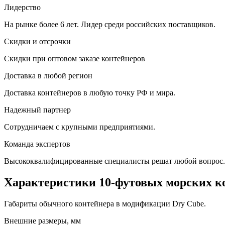
Лидерство
На рынке более 6 лет. Лидер среди российских поставщиков.
Скидки и отсрочки
Скидки при оптовом заказе контейнеров
Доставка в любой регион
Доставка контейнеров в любую точку РФ и мира.
Надежный партнер
Сотрудничаем с крупными предприятиями.
Команда экспертов
Высококвалифицированные специалисты решат любой вопрос.
Характеристики 10-футовых морских к
Габариты обычного контейнера в модификации Dry Cube.
Внешние размеры, мм