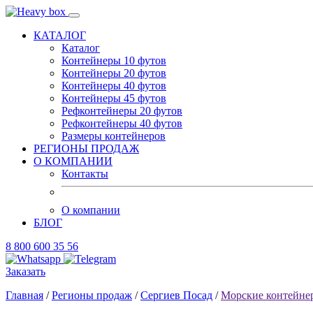
КАТАЛОГ
Каталог
Контейнеры 10 футов
Контейнеры 20 футов
Контейнеры 40 футов
Контейнеры 45 футов
Рефконтейнеры 20 футов
Рефконтейнеры 40 футов
Размеры контейнеров
РЕГИОНЫ ПРОДАЖ
О КОМПАНИИ
Контакты
О компании
БЛОГ
8 800 600 35 56
Заказать
Главная
/
Регионы продаж
/
Сергиев Посад
/
Морские контейне