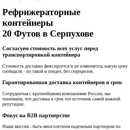
Рефрижераторные
контейнеры
20 Футов в
Серпухове
Согласуем стоимость всех услуг перед
транспортировкой контейнера
Стоимость доставки фиксируется и не изменяется, какую цену
сообщили - по такой и поедет, без сюрпризов.
Гарантированная доставка контейнеров в срок
Сотрудничая с крупнейшими компаниями России, мы
понимаем, что доставка в срок это источник самой важной
репутации.
Фокус на B2B партнерстве
Наша миссия - быть многолетним надежным партнером по