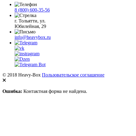
8 (800) 600-35-56
г. Тольятти, ул.
Юбилейная, 29
info@heavybox.ru
© 2018 Heavy-Box
Пользовательское соглашение
Ошибка:
Контактная форма не найдена.