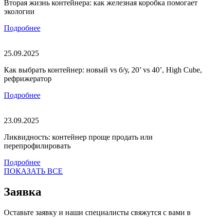
Вторая жизнь контейнера: как железная коробка помогает
экологии
Подробнее
25.09.2025
Как выбрать контейнер: новый vs б/у, 20’ vs 40’, High Cube,
рефрижератор
Подробнее
23.09.2025
Ликвидность: контейнер проще продать или
перепрофилировать
Подробнее
ПОКАЗАТЬ ВСЕ
Заявка
Оставьте заявку и наши специалисты свяжутся с вами в