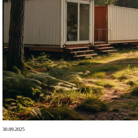
30.09.2025