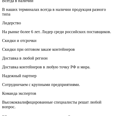
Всегда в наличии
В наших терминалах всегда в наличии продукция разного
типа
Лидерство
На рынке более 6 лет. Лидер среди российских поставщиков.
Скидки и отсрочки
Скидки при оптовом заказе контейнеров
Доставка в любой регион
Доставка контейнеров в любую точку РФ и мира.
Надежный партнер
Сотрудничаем с крупными предприятиями.
Команда экспертов
Высококвалифицированные специалисты решат любой
вопрос.