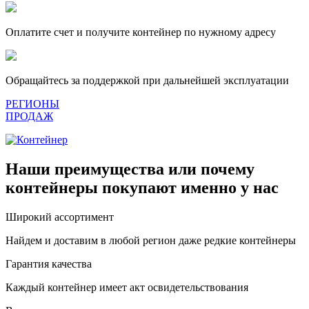
Оплатите счет и получите контейнер по нужному адресу
Обращайтесь за поддержкой при дальнейшей эксплуатации
РЕГИОНЫ
ПРОДАЖ
Наши преимущества или почему
контейнеры покупают именно у нас
Широкий ассортимент
Найдем и доставим в любой регион даже редкие контейнеры
Гарантия качества
Каждый контейнер имеет акт освидетельствования