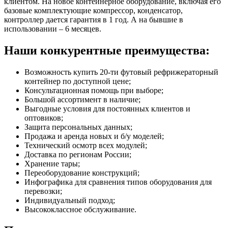
клиентом. На новое контейнерное оборудование, включая его
базовые комплектующие компрессор, конденсатор,
контроллер дается гарантия в 1 год. А на бывшие в
использовании – 6 месяцев.
Наши конкурентные преимущества:
Возможность купить 20-ти футовый рефрижераторный
контейнер по доступной цене;
Консультационная помощь при выборе;
Большой ассортимент в наличие;
Выгодные условия для постоянных клиентов и
оптовиков;
Защита персональных данных;
Продажа и аренда новых и б/у моделей;
Технический осмотр всех модулей;
Доставка по регионам России;
Хранение тары;
Переоборудование конструкций;
Инфографика для сравнения типов оборудования для
перевозки;
Индивидуальный подход;
Высококлассное обслуживание.