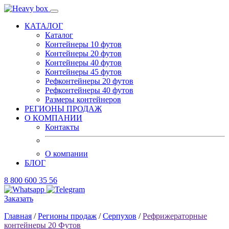
КАТАЛОГ
Каталог
Контейнеры 10 футов
Контейнеры 20 футов
Контейнеры 40 футов
Контейнеры 45 футов
Рефконтейнеры 20 футов
Рефконтейнеры 40 футов
Размеры контейнеров
РЕГИОНЫ ПРОДАЖ
О КОМПАНИИ
Контакты
О компании
БЛОГ
8 800 600 35 56
Заказать
Главная
/
Регионы продаж
/
Серпухов
/
Рефрижераторные
контейнеры 20 Футов