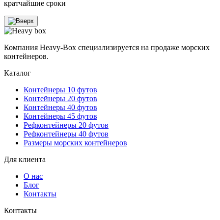
кратчайшие сроки
Компания Heavy-Box специализируется на продаже морских
контейнеров.
Каталог
Контейнеры 10 футов
Контейнеры 20 футов
Контейнеры 40 футов
Контейнеры 45 футов
Рефконтейнеры 20 футов
Рефконтейнеры 40 футов
Размеры морских контейнеров
Для клиента
О нас
Блог
Контакты
Контакты