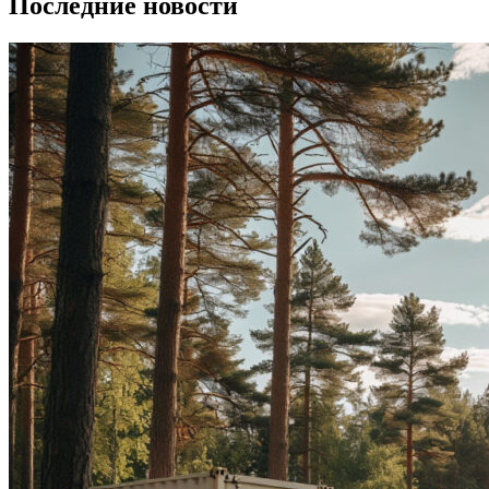
Последние новости