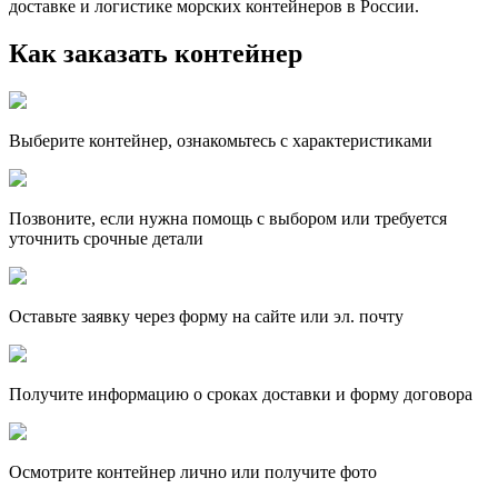
доставке и логистике морских контейнеров в России.
Как заказать контейнер
Выберите контейнер, ознакомьтесь с характеристиками
Позвоните, если нужна помощь с выбором или требуется
уточнить срочные детали
Оставьте заявку через форму на сайте или эл. почту
Получите информацию о сроках доставки и форму договора
Осмотрите контейнер лично или получите фото