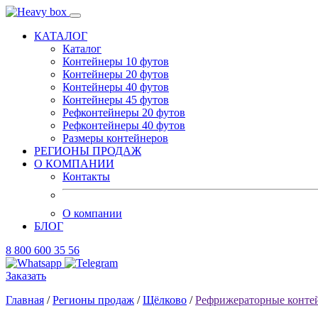
КАТАЛОГ
Каталог
Контейнеры 10 футов
Контейнеры 20 футов
Контейнеры 40 футов
Контейнеры 45 футов
Рефконтейнеры 20 футов
Рефконтейнеры 40 футов
Размеры контейнеров
РЕГИОНЫ ПРОДАЖ
О КОМПАНИИ
Контакты
О компании
БЛОГ
8 800 600 35 56
Заказать
Главная
/
Регионы продаж
/
Щёлково
/
Рефрижераторные конте