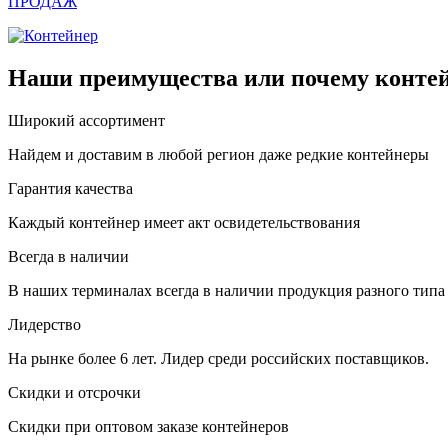
ПРОДАЖ
Наши преимущества или почему контей
Широкий ассортимент
Найдем и доставим в любой регион даже редкие контейнеры
Гарантия качества
Каждый контейнер имеет акт освидетельствования
Всегда в наличии
В наших терминалах всегда в наличии продукция разного типа
Лидерство
На рынке более 6 лет. Лидер среди российских поставщиков.
Скидки и отсрочки
Скидки при оптовом заказе контейнеров