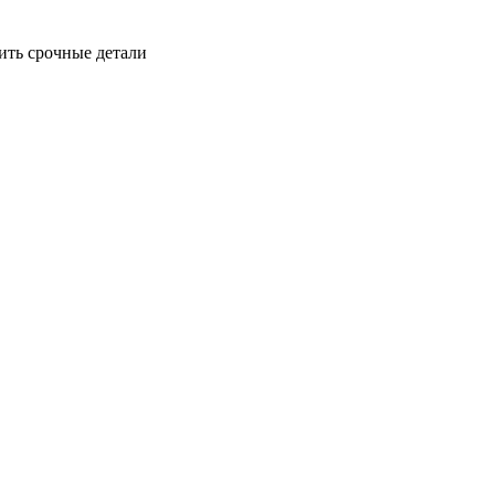
ить срочные детали