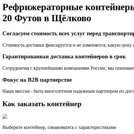
Рефрижераторные контейнер
20 Футов в
Щёлково
Согласуем стоимость всех услуг перед транспорт
Стоимость доставки фиксируется и не изменяется, какую цену с
Гарантированная доставка контейнеров в срок
Сотрудничая с крупнейшими компаниями России, мы понимаем,
Фокус на B2B партнерстве
Наша миссия - быть многолетним надежным партнером по доста
Как заказать контейнер
Выберите контейнер, ознакомьтесь с характеристиками