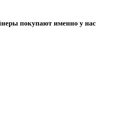
неры покупают именно у нас