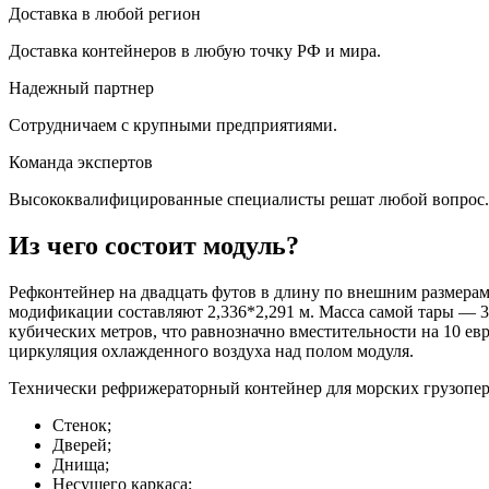
Доставка в любой регион
Доставка контейнеров в любую точку РФ и мира.
Надежный партнер
Сотрудничаем с крупными предприятиями.
Команда экспертов
Высококвалифицированные специалисты решат любой вопрос.
Из чего состоит модуль?
Рефконтейнер на двадцать футов в длину по внешним размерам –
модификации составляют 2,336*2,291 м. Масса самой тары — 3
кубических метров, что равнозначно вместительности на 10 ев
циркуляция охлажденного воздуха над полом модуля.
Технически рефрижераторный контейнер для морских грузопер
Стенок;
Дверей;
Днища;
Несущего каркаса;