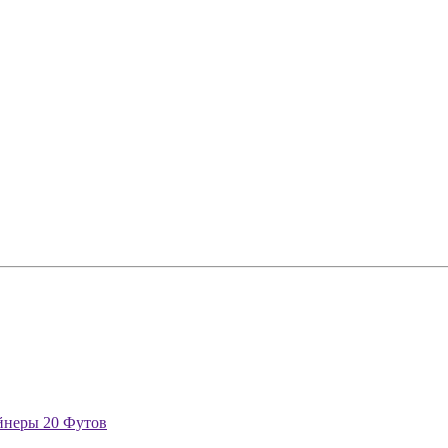
йнеры 20 Футов