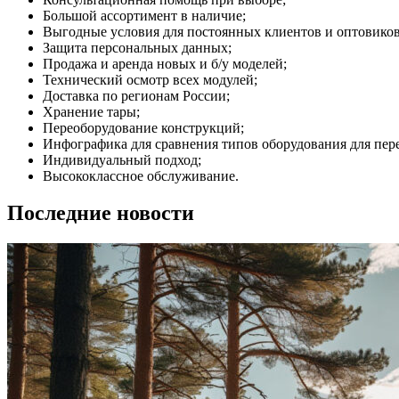
Большой ассортимент в наличие;
Выгодные условия для постоянных клиентов и оптовиков
Защита персональных данных;
Продажа и аренда новых и б/у моделей;
Технический осмотр всех модулей;
Доставка по регионам России;
Хранение тары;
Переоборудование конструкций;
Инфографика для сравнения типов оборудования для пер
Индивидуальный подход;
Высококлассное обслуживание.
Последние новости