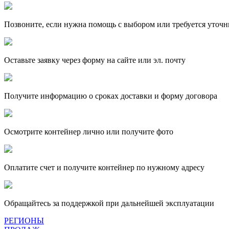
Позвоните, если нужна помощь с выбором или требуется уточн
Оставьте заявку через форму на сайте или эл. почту
Получите информацию о сроках доставки и форму договора
Осмотрите контейнер лично или получите фото
Оплатите счет и получите контейнер по нужному адресу
Обращайтесь за поддержкой при дальнейшей эксплуатации
РЕГИОНЫ