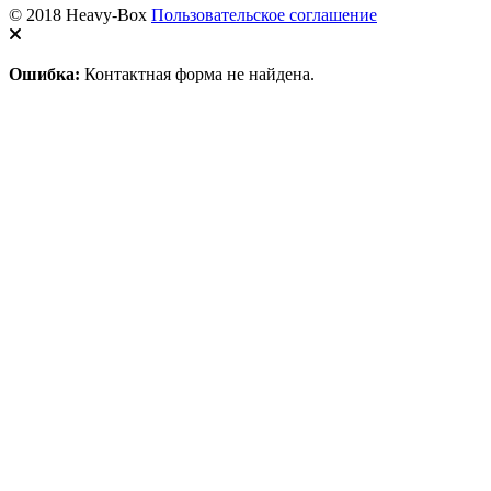
© 2018 Heavy-Box
Пользовательское соглашение
Ошибка:
Контактная форма не найдена.