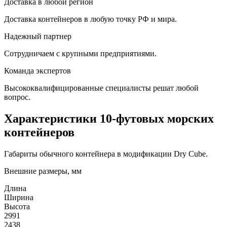
Доставка в любой регион
Доставка контейнеров в любую точку РФ и мира.
Надежный партнер
Сотрудничаем с крупными предприятиями.
Команда экспертов
Высококвалифицированные специалисты решат любой
вопрос.
Характеристики 10-футовых морских
контейнеров
Габариты обычного контейнера в модификации Dry Cube.
Внешние размеры, мм
Длина
Ширина
Высота
2991
2438