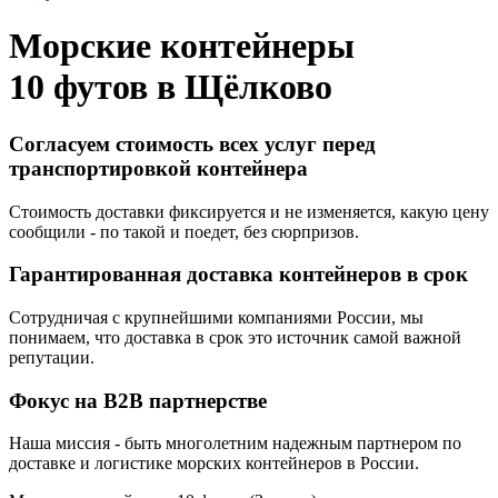
Морские контейнеры
10 футов в
Щёлково
Согласуем стоимость всех услуг перед
транспортировкой контейнера
Стоимость доставки фиксируется и не изменяется, какую цену
сообщили - по такой и поедет, без сюрпризов.
Гарантированная доставка контейнеров в срок
Сотрудничая с крупнейшими компаниями России, мы
понимаем, что доставка в срок это источник самой важной
репутации.
Фокус на B2B партнерстве
Наша миссия - быть многолетним надежным партнером по
доставке и логистике морских контейнеров в России.