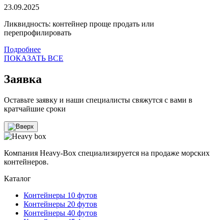
23.09.2025
Ликвидность: контейнер проще продать или
перепрофилировать
Подробнее
ПОКАЗАТЬ ВСЕ
Заявка
Оставьте заявку и наши специалисты свяжутся с вами в
кратчайшие сроки
Компания Heavy-Box специализируется на продаже морских
контейнеров.
Каталог
Контейнеры 10 футов
Контейнеры 20 футов
Контейнеры 40 футов