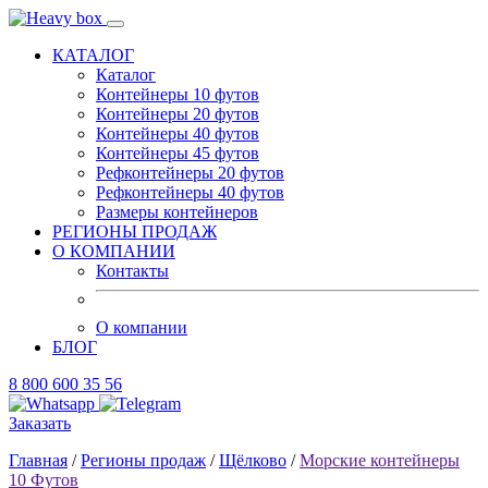
КАТАЛОГ
Каталог
Контейнеры 10 футов
Контейнеры 20 футов
Контейнеры 40 футов
Контейнеры 45 футов
Рефконтейнеры 20 футов
Рефконтейнеры 40 футов
Размеры контейнеров
РЕГИОНЫ ПРОДАЖ
О КОМПАНИИ
Контакты
О компании
БЛОГ
8 800 600 35 56
Заказать
Главная
/
Регионы продаж
/
Щёлково
/
Морские контейнеры
10 Футов