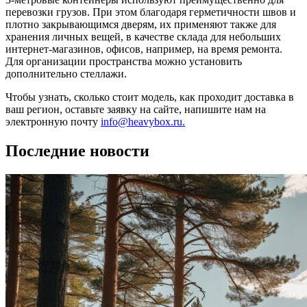
перевозки грузов. При этом благодаря герметичности швов и
плотно закрывающимся дверям, их применяют также для
хранения личных вещей, в качестве склада для небольших
интернет-магазинов, офисов, например, на время ремонта.
Для организации пространства можно установить
дополнительно стеллажи.
Чтобы узнать, сколько стоит модель, как проходит доставка в
ваш регион, оставьте заявку на сайте, напишите нам на
электронную почту
info@heavybox.ru.
Последние новости