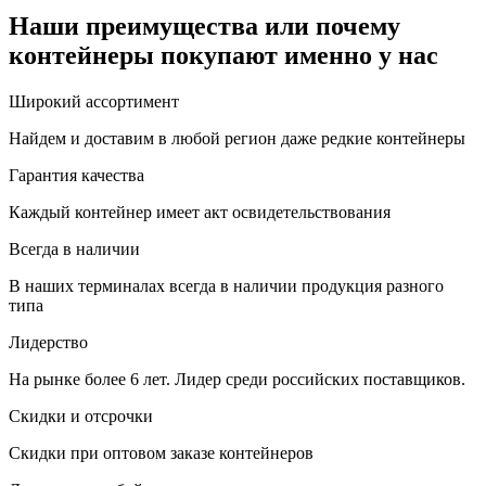
Наши преимущества или почему
контейнеры покупают именно у нас
Широкий ассортимент
Найдем и доставим в любой регион даже редкие контейнеры
Гарантия качества
Каждый контейнер имеет акт освидетельствования
Всегда в наличии
В наших терминалах всегда в наличии продукция разного
типа
Лидерство
На рынке более 6 лет. Лидер среди российских поставщиков.
Скидки и отсрочки
Скидки при оптовом заказе контейнеров