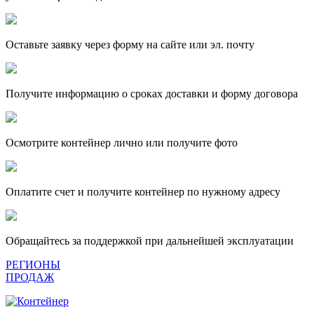
Оставьте заявку через форму на сайте или эл. почту
Получите информацию о сроках доставки и форму договора
Осмотрите контейнер лично или получите фото
Оплатите счет и получите контейнер по нужному адресу
Обращайтесь за поддержкой при дальнейшей эксплуатации
РЕГИОНЫ
ПРОДАЖ