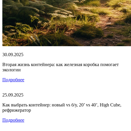
30.09.2025
Вторая жизнь контейнера: как железная коробка помогает
экологии
Подробнее
25.09.2025
Как выбрать контейнер: новый vs б/у, 20’ vs 40’, High Cube,
рефрижератор
Подробнее