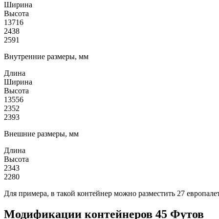
Ширина
Высота
13716
2438
2591
Внутренние размеры, мм
Длина
Ширина
Высота
13556
2352
2393
Внешние размеры, мм
Длина
Высота
2343
2280
Для примера, в такой контейнер можно разместить 27 европале
Модификации контейнеров 45 Футов