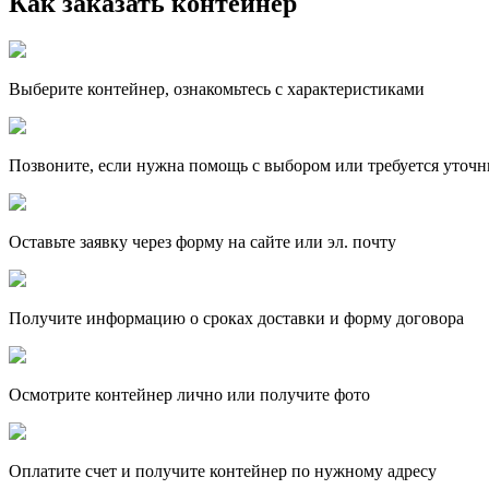
Как заказать контейнер
Выберите контейнер, ознакомьтесь с характеристиками
Позвоните, если нужна помощь с выбором или требуется уточн
Оставьте заявку через форму на сайте или эл. почту
Получите информацию о сроках доставки и форму договора
Осмотрите контейнер лично или получите фото
Оплатите счет и получите контейнер по нужному адресу