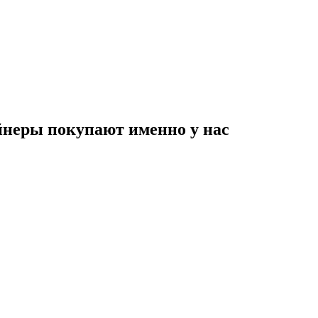
неры покупают именно у нас