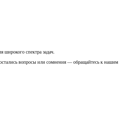
я широкого спектра задач.
ли остались вопросы или сомнения — обращайтесь к нашим