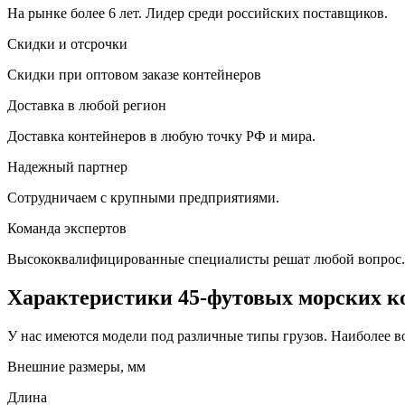
На рынке более 6 лет. Лидер среди российских поставщиков.
Скидки и отсрочки
Скидки при оптовом заказе контейнеров
Доставка в любой регион
Доставка контейнеров в любую точку РФ и мира.
Надежный партнер
Сотрудничаем с крупными предприятиями.
Команда экспертов
Высококвалифицированные специалисты решат любой вопрос.
Характеристики 45-футовых морских к
У нас имеются модели под различные типы грузов. Наиболее в
Внешние размеры, мм
Длина