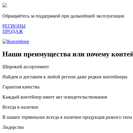
Обращайтесь за поддержкой при дальнейшей эксплуатации
РЕГИОНЫ
ПРОДАЖ
Наши преимущества или почему контей
Широкий ассортимент
Найдем и доставим в любой регион даже редкие контейнеры
Гарантия качества
Каждый контейнер имеет акт освидетельствования
Всегда в наличии
В наших терминалах всегда в наличии продукция разного типа
Лидерство