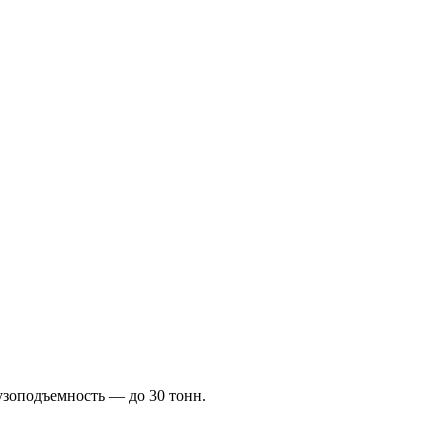
рузоподъемность — до 30 тонн.