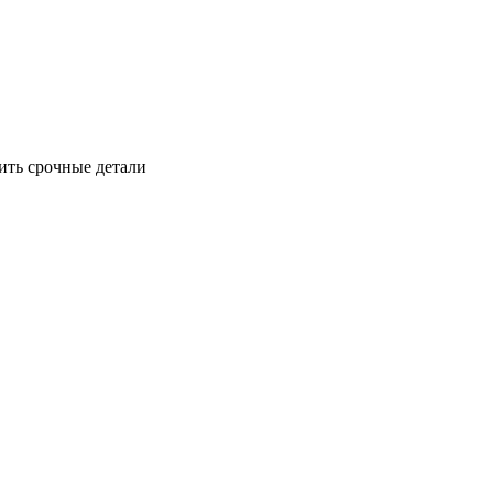
ить срочные детали