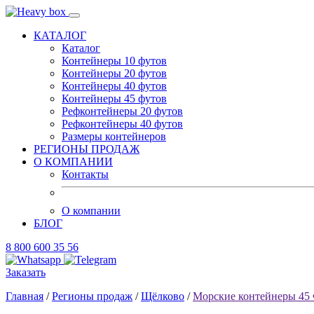
КАТАЛОГ
Каталог
Контейнеры 10 футов
Контейнеры 20 футов
Контейнеры 40 футов
Контейнеры 45 футов
Рефконтейнеры 20 футов
Рефконтейнеры 40 футов
Размеры контейнеров
РЕГИОНЫ ПРОДАЖ
О КОМПАНИИ
Контакты
О компании
БЛОГ
8 800 600 35 56
Заказать
Главная
/
Регионы продаж
/
Щёлково
/
Морские контейнеры 45