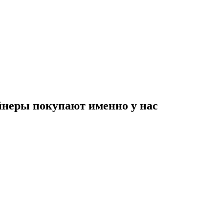
неры покупают именно у нас