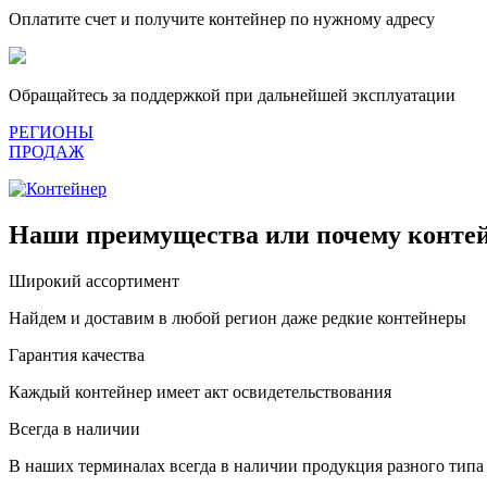
Оплатите счет и получите контейнер по нужному адресу
Обращайтесь за поддержкой при дальнейшей эксплуатации
РЕГИОНЫ
ПРОДАЖ
Наши преимущества или почему контей
Широкий ассортимент
Найдем и доставим в любой регион даже редкие контейнеры
Гарантия качества
Каждый контейнер имеет акт освидетельствования
Всегда в наличии
В наших терминалах всегда в наличии продукция разного типа