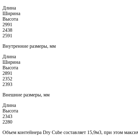
Длина
Ширина
Высота
2991
2438
2591
Внутренние размеры, мм
Длина
Ширина
Высота
2891
2352
2393
Внешние размеры, мм
Длина
Высота
2343
2280
Объем контейнера Dry Cube составляет 15,9м3, при этом макси