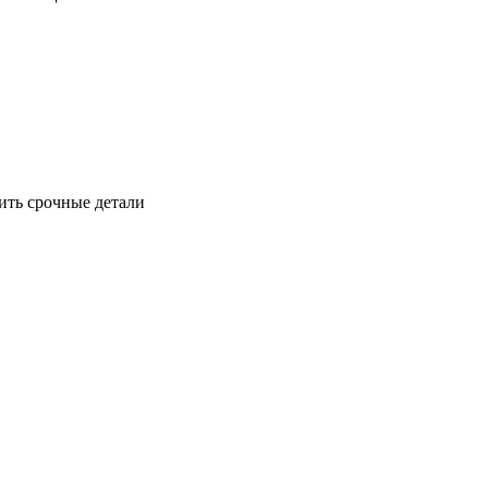
ить срочные детали