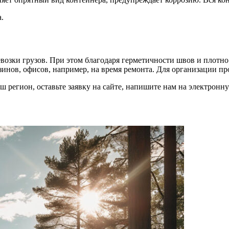
.
возки грузов. При этом благодаря герметичности швов и плотн
зинов, офисов, например, на время ремонта. Для организации п
ваш регион, оставьте заявку на сайте, напишите нам на электрон