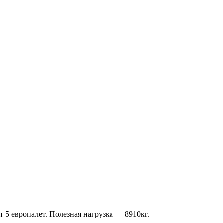
 5 европалет. Полезная нагрузка — 8910кг.