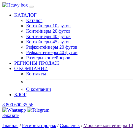
КАТАЛОГ
Каталог
Контейнеры 10 футов
Контейнеры 20 футов
Контейнеры 40 футов
Контейнеры 45 футов
Рефконтейнеры 20 футов
Рефконтейнеры 40 футов
Размеры контейнеров
РЕГИОНЫ ПРОДАЖ
О КОМПАНИИ
Контакты
О компании
БЛОГ
8 800 600 35 56
Заказать
Главная
/
Регионы продаж
/
Смоленск
/
Морские контейнеры 1