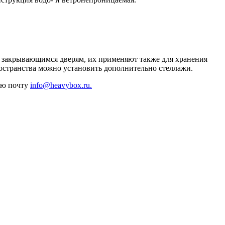
о закрывающимся дверям, их применяют также для хранения
ространства можно установить дополнительно стеллажи.
ную почту
info@heavybox.ru.