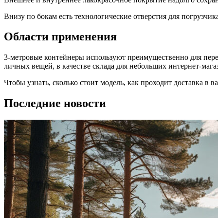
Внизу по бокам есть технологические отверстия для погрузчика
Области применения
3-метровые контейнеры используют преимущественно для пере
личных вещей, в качестве склада для небольших интернет-мага
Чтобы узнать, сколько стоит модель, как проходит доставка в 
Последние новости