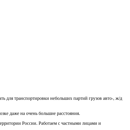
ть для транспортировки небольших партий грузов авто-, ж/д
зке даже на очень большие расстояния.
рритории России. Работаем с частными лицами и