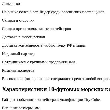
Лидерство
На рынке более 6 лет. Лидер среди российских поставщиков.
Скидки и отсрочки
Скидки при оптовом заказе контейнеров
Доставка в любой регион
Доставка контейнеров в любую точку РФ и мира.
Надежный партнер
Сотрудничаем с крупными предприятиями.
Команда экспертов
Высококвалифицированные специалисты решат любой вопрос.
Характеристики 10-футовых морских к
Габариты обычного контейнера в модификации Dry Cube.
Внешние размеры, мм