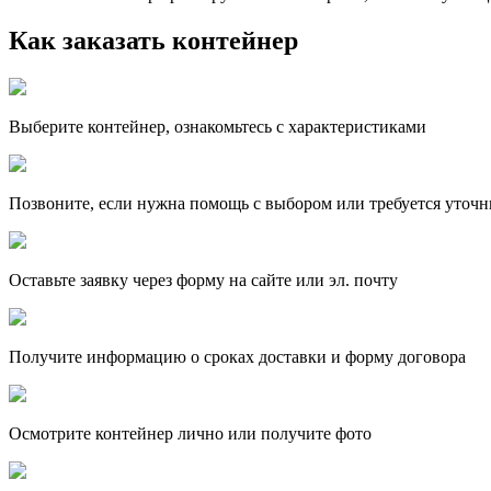
Как заказать контейнер
Выберите контейнер, ознакомьтесь с характеристиками
Позвоните, если нужна помощь с выбором или требуется уточн
Оставьте заявку через форму на сайте или эл. почту
Получите информацию о сроках доставки и форму договора
Осмотрите контейнер лично или получите фото