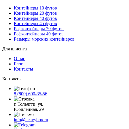
Контейнеры 10 футов
Контейнеры 20 футов
Контейнеры 40 футов
Контейнеры 45 футов
Рефконтейнеры 20 футов
Рефконтейнеры 40 футов
Размеры морских контейнеров
Для клиента
О нас
Блог
Контакты
Контакты
8 (800) 600-35-56
г. Тольятти, ул.
Юбилейная, 29
info@heavybox.ru