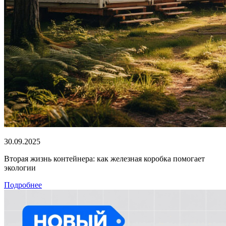
30.09.2025
Вторая жизнь контейнера: как железная коробка помогает
экологии
Подробнее