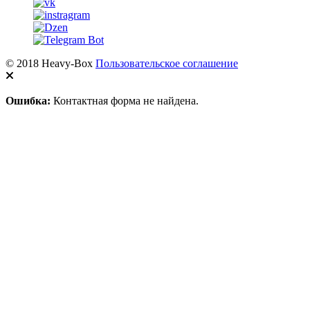
© 2018 Heavy-Box
Пользовательское соглашение
Ошибка:
Контактная форма не найдена.