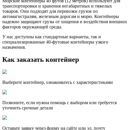
Морские контейнеры 40 футов (12 метров) используют для
транспортировки и хранения негабаритных и тяжелых
товаров. Они подходят для перевозки грузов по
автомагистралям, железным дорогам и морю. Контейнеры
надежно защищают грузы от хищения и воздействия внешних
факторов окружающей среды.
У нас доступны как стандартные варианты, так и
специализированные 40-футовые контейнеры узкого
назначения.
Как заказать контейнер
Выберите контейнер, ознакомьтесь с характеристиками
Позвоните, если нужна помощь с выбором или требуется
уточнить срочные детали
Оставьте заявку через форму на сайте или эл. почту