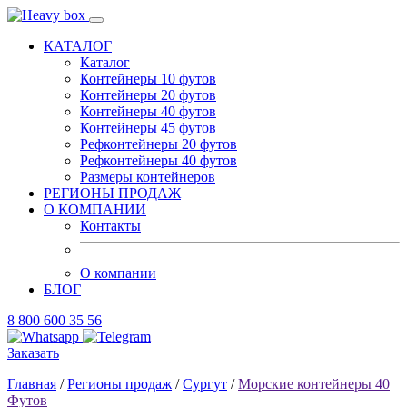
КАТАЛОГ
Каталог
Контейнеры 10 футов
Контейнеры 20 футов
Контейнеры 40 футов
Контейнеры 45 футов
Рефконтейнеры 20 футов
Рефконтейнеры 40 футов
Размеры контейнеров
РЕГИОНЫ ПРОДАЖ
О КОМПАНИИ
Контакты
О компании
БЛОГ
8 800 600 35 56
Заказать
Главная
/
Регионы продаж
/
Сургут
/
Морские контейнеры 40
Футов