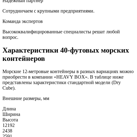
Надежный партнер
Сотрудничаем с крупными предприятиями.
Команда экспертов
Высококвалифицированные специалисты решат любой
вопрос.
Характеристики 40-футовых морских
контейнеров
Морские 12-метровые контейнеры в разных вариациях можно
приобрести в компании «HEAVY BOX». В таблице ниже
представлены характеристики стандартной модели (Dry
Cube).
Внешние размеры, мм
Длина
Ширина
Высота
12192
2438
2591