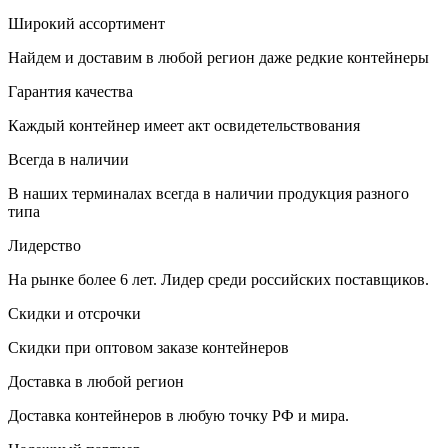
Широкий ассортимент
Найдем и доставим в любой регион даже редкие контейнеры
Гарантия качества
Каждый контейнер имеет акт освидетельствования
Всегда в наличии
В наших терминалах всегда в наличии продукция разного
типа
Лидерство
На рынке более 6 лет. Лидер среди российских поставщиков.
Скидки и отсрочки
Скидки при оптовом заказе контейнеров
Доставка в любой регион
Доставка контейнеров в любую точку РФ и мира.