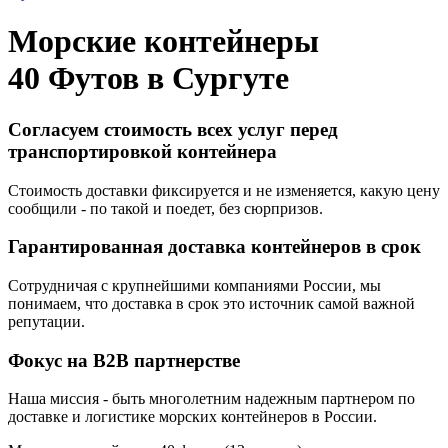
Морские контейнеры
40 Футов в
Сургуте
Согласуем стоимость всех услуг перед
транспортировкой контейнера
Стоимость доставки фиксируется и не изменяется, какую цену
сообщили - по такой и поедет, без сюрпризов.
Гарантированная доставка контейнеров в срок
Сотрудничая с крупнейшими компаниями России, мы
понимаем, что доставка в срок это источник самой важной
репутации.
Фокус на B2B партнерстве
Наша миссия - быть многолетним надежным партнером по
доставке и логистике морских контейнеров в России.