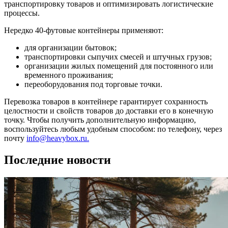
транспортировку товаров и оптимизировать логистические
процессы.
Нередко 40-футовые контейнеры применяют:
для организации бытовок;
транспортировки сыпучих смесей и штучных грузов;
организации жилых помещений для постоянного или
временного проживания;
переоборудования под торговые точки.
Перевозка товаров в контейнере гарантирует сохранность
целостности и свойств товаров до доставки его в конечную
точку. Чтобы получить дополнительную информацию,
воспользуйтесь любым удобным способом: по телефону, через
почту
info@heavybox.ru.
Последние новости