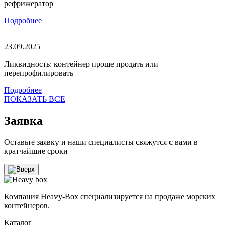
рефрижератор
Подробнее
23.09.2025
Ликвидность: контейнер проще продать или
перепрофилировать
Подробнее
ПОКАЗАТЬ ВСЕ
Заявка
Оставьте заявку и наши специалисты свяжутся с вами в
кратчайшие сроки
Компания Heavy-Box специализируется на продаже морских
контейнеров.
Каталог