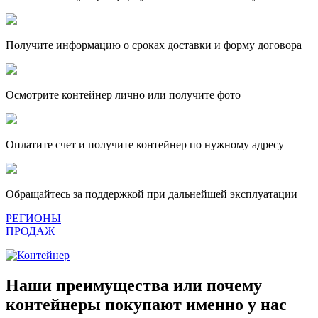
Получите информацию о сроках доставки и форму договора
Осмотрите контейнер лично или получите фото
Оплатите счет и получите контейнер по нужному адресу
Обращайтесь за поддержкой при дальнейшей эксплуатации
РЕГИОНЫ
ПРОДАЖ
Наши преимущества или почему
контейнеры покупают именно у нас