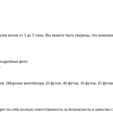
узов весом от 3 до 5 тонн. Вы можете быть уверены, что компан
подробные фото
.
 (Морские контейнеры 20 футов, 40 футов, 10 футов, 45 футов
т на себя полную ответственность за безопасность и качество с