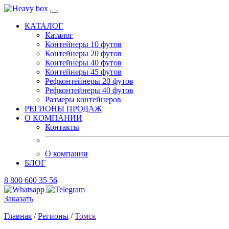
КАТАЛОГ
Каталог
Контейнеры 10 футов
Контейнеры 20 футов
Контейнеры 40 футов
Контейнеры 45 футов
Рефконтейнеры 20 футов
Рефконтейнеры 40 футов
Размеры контейнеров
РЕГИОНЫ ПРОДАЖ
О КОМПАНИИ
Контакты
О компании
БЛОГ
8 800 600 35 56
Заказать
Главная
/
Регионы
/
Томск