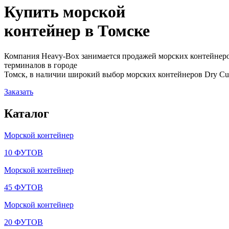
Купить морской
контейнер в
Томске
Компания Heavy-Box занимается продажей морских контейнеро
терминалов в городе
Томск, в наличии широкий выбор морских контейнеров Dry Cube
Заказать
Каталог
Морской контейнер
10 ФУТОВ
Морской контейнер
45 ФУТОВ
Морской контейнер
20 ФУТОВ