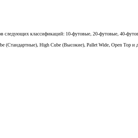
в следующих классификаций: 10-футовые, 20-футовые, 40-футов
 (Стандартные), High Cube (Высокие), Pallet Wide, Open Top и 