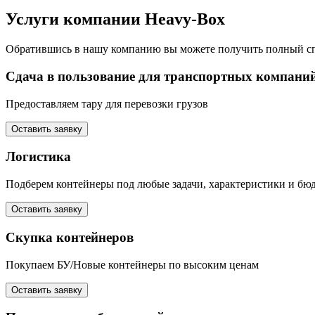
Услуги компании
Heavy-Box
Обратившись в нашу компанию вы можете получить полный сп
Сдача в пользование для транспортных компани
Предоставляем тару для перевозки грузов
Оставить заявку
Логистика
Подберем контейнеры под любые задачи, характеристики и бю
Оставить заявку
Скупка контейнеров
Покупаем БУ/Новые контейнеры по высоким ценам
Оставить заявку