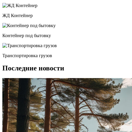
ЖД Контейнер
Контейнер под бытовку
Транспортировка грузов
Последние новости