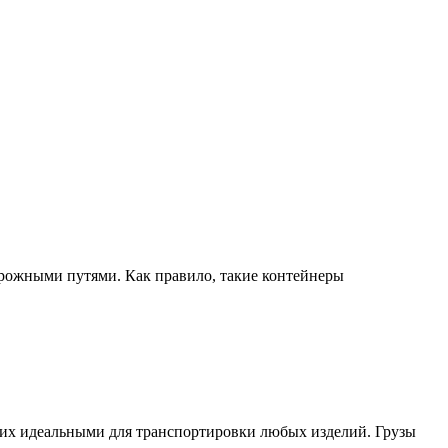
орожными путями. Как правило, такие контейнеры
т их идеальными для транспортировки любых изделий. Грузы