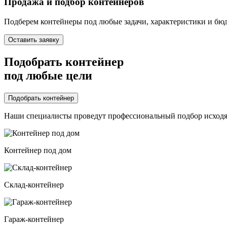
Продажа и подбор контейнеров
Подберем контейнеры под любые задачи, характеристики и бю
Оставить заявку
Подобрать контейнер
под любые цели
Подобрать контейнер
Наши специалисты проведут профессиональный подбор исходя
Контейнер под дом
Склад-контейнер
Гараж-контейнер