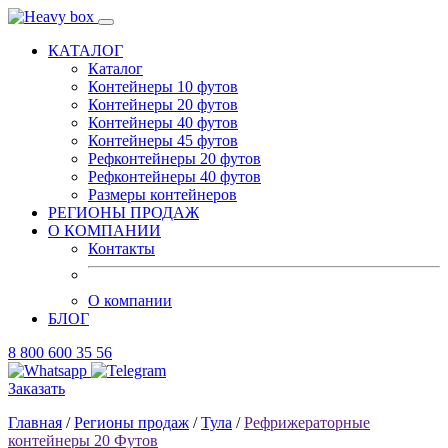
КАТАЛОГ
Каталог
Контейнеры 10 футов
Контейнеры 20 футов
Контейнеры 40 футов
Контейнеры 45 футов
Рефконтейнеры 20 футов
Рефконтейнеры 40 футов
Размеры контейнеров
РЕГИОНЫ ПРОДАЖ
О КОМПАНИИ
Контакты
О компании
БЛОГ
8 800 600 35 56
Заказать
Главная
/
Регионы продаж
/
Тула
/
Рефрижераторные
контейнеры 20 Футов