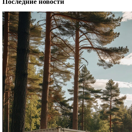
Последние новости