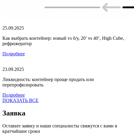
25.09.2025
Как выбрать контейнер: новый vs б/у, 20’ vs 40’, High Cube,
рефрижератор
Подробнее
23.09.2025
Ликвидность: контейнер проще продать или
перепрофилировать
Подробнее
ПОКАЗАТЬ ВСЕ
Заявка
Оставьте заявку и наши специалисты свяжутся с вами в
кратчайшие сроки