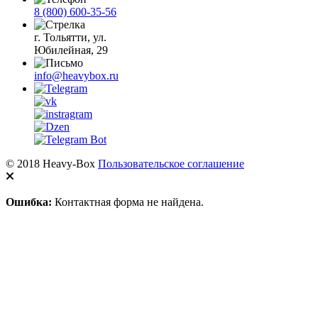
8 (800) 600-35-56
г. Тольятти, ул.
Юбилейная, 29
info@heavybox.ru
© 2018 Heavy-Box
Пользовательское соглашение
Ошибка:
Контактная форма не найдена.