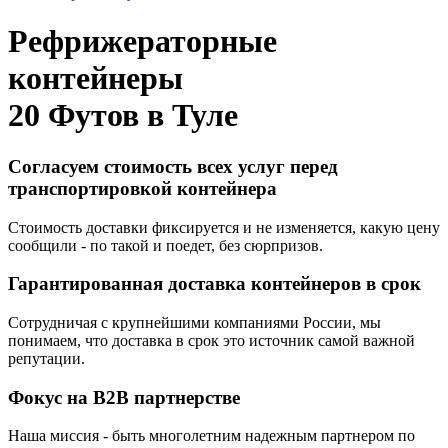
Рефрижераторные
контейнеры
20 Футов в
Туле
Согласуем стоимость всех услуг перед
транспортировкой контейнера
Стоимость доставки фиксируется и не изменяется, какую цену
сообщили - по такой и поедет, без сюрпризов.
Гарантированная доставка контейнеров в срок
Сотрудничая с крупнейшими компаниями России, мы
понимаем, что доставка в срок это источник самой важной
репутации.
Фокус на B2B партнерстве
Наша миссия - быть многолетним надежным партнером по