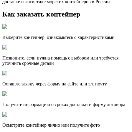
доставке и логистике морских контейнеров в России.
Как заказать контейнер
Выберите контейнер, ознакомьтесь с характеристиками
Позвоните, если нужна помощь с выбором или требуется
уточнить срочные детали
Оставьте заявку через форму на сайте или эл. почту
Получите информацию о сроках доставки и форму договора
Осмотрите контейнер лично или получите фото