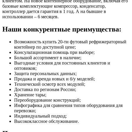
клиентом. На новое контейнерное оборудование, включая его
базовые комплектующие компрессор, конденсатор,
контроллер дается гарантия в 1 год. А на бывшие в
использовании – 6 месяцев.
Наши конкурентные преимущества:
Возможность купить 20-ти футовый рефрижераторный
контейнер по доступной цене;
Консультационная помощь при выборе;
Большой ассортимент в наличие;
Выгодные условия для постоянных клиентов и
оптовиков;
Защита персональных данных;
Продажа и аренда новых и б/у моделей;
Технический осмотр всех модулей;
Доставка по регионам России;
Хранение тары;
Переоборудование конструкций;
Инфографика для сравнения типов оборудования для
перевозки;
Индивидуальный подход;
Высококлассное обслуживание.