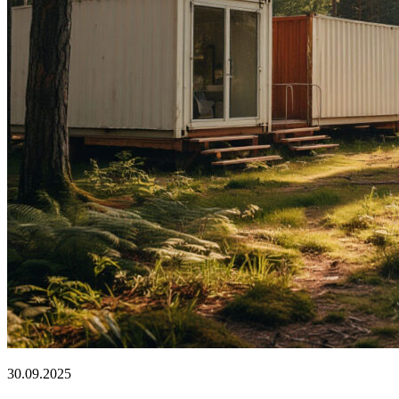
30.09.2025