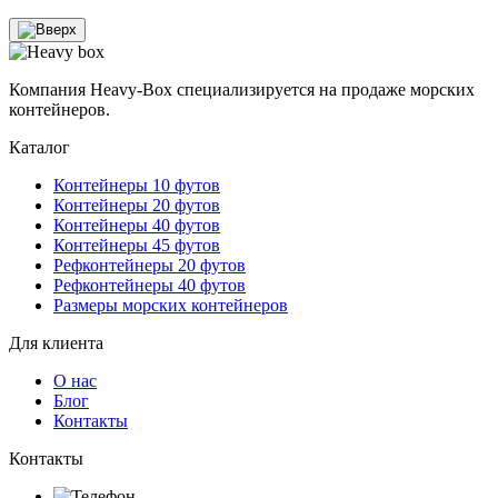
Компания Heavy-Box специализируется на продаже морских
контейнеров.
Каталог
Контейнеры 10 футов
Контейнеры 20 футов
Контейнеры 40 футов
Контейнеры 45 футов
Рефконтейнеры 20 футов
Рефконтейнеры 40 футов
Размеры морских контейнеров
Для клиента
О нас
Блог
Контакты
Контакты