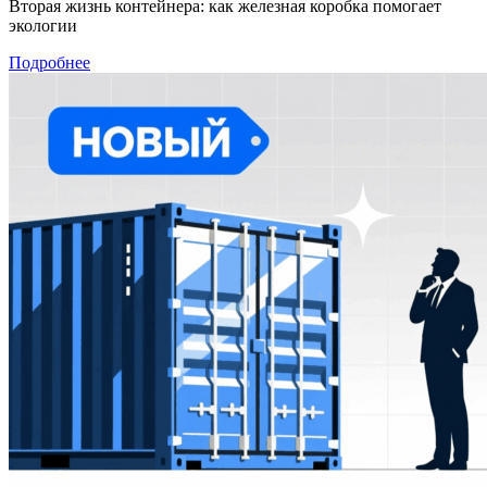
Вторая жизнь контейнера: как железная коробка помогает
экологии
Подробнее