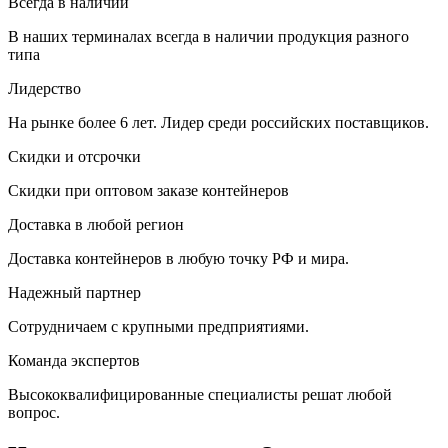
Всегда в наличии
В наших терминалах всегда в наличии продукция разного
типа
Лидерство
На рынке более 6 лет. Лидер среди российских поставщиков.
Скидки и отсрочки
Скидки при оптовом заказе контейнеров
Доставка в любой регион
Доставка контейнеров в любую точку РФ и мира.
Надежный партнер
Сотрудничаем с крупными предприятиями.
Команда экспертов
Высококвалифицированные специалисты решат любой
вопрос.