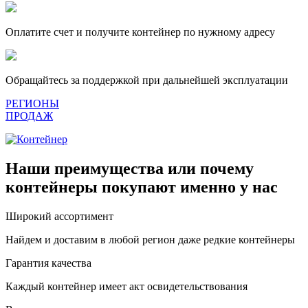
Оплатите счет и получите контейнер по нужному адресу
Обращайтесь за поддержкой при дальнейшей эксплуатации
РЕГИОНЫ
ПРОДАЖ
Наши преимущества или почему
контейнеры покупают именно у нас
Широкий ассортимент
Найдем и доставим в любой регион даже редкие контейнеры
Гарантия качества
Каждый контейнер имеет акт освидетельствования