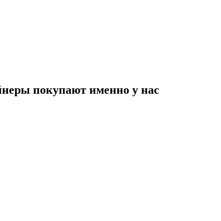
неры покупают именно у нас