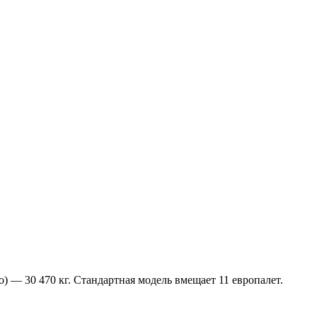
) — 30 470 кг. Стандартная модель вмещает 11 европалет.