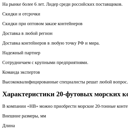
На рынке более 6 лет. Лидер среди российских поставщиков.
Скидки и отсрочки
Скидки при оптовом заказе контейнеров
Доставка в любой регион
Доставка контейнеров в любую точку РФ и мира.
Надежный партнер
Сотрудничаем с крупными предприятиями.
Команда экспертов
Высококвалифицированные специалисты решат любой вопрос.
Характеристики 20-футовых морских к
В компании «HB» можно приобрести морские 20-тонные контей
Внешние размеры, мм
Длина