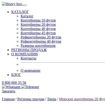
КАТАЛОГ
Каталог
Контейнеры 10 футов
Контейнеры 20 футов
Контейнеры 40 футов
Контейнеры 45 футов
Рефконтейнеры 20 футов
Рефконтейнеры 40 футов
Размеры контейнеров
РЕГИОНЫ ПРОДАЖ
О КОМПАНИИ
Контакты
О компании
БЛОГ
8 800 600 35 56
Заказать
Главная
/
Регионы продаж
/
Тверь
/
Морские контейнеры 20 Фу