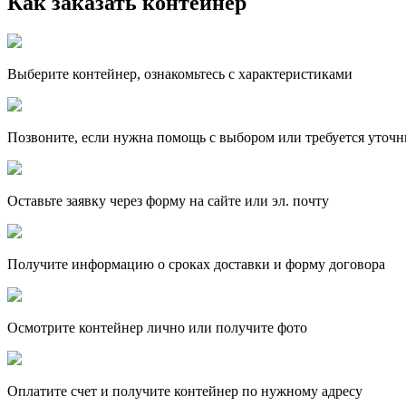
Как заказать контейнер
Выберите контейнер, ознакомьтесь с характеристиками
Позвоните, если нужна помощь с выбором или требуется уточн
Оставьте заявку через форму на сайте или эл. почту
Получите информацию о сроках доставки и форму договора
Осмотрите контейнер лично или получите фото
Оплатите счет и получите контейнер по нужному адресу