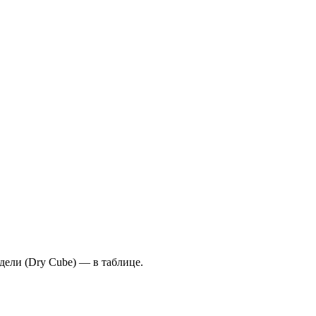
ели (Dry Cube) — в таблице.