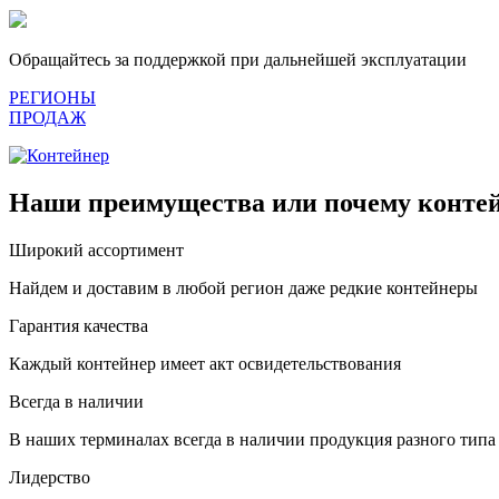
Обращайтесь за поддержкой при дальнейшей эксплуатации
РЕГИОНЫ
ПРОДАЖ
Наши преимущества или почему контей
Широкий ассортимент
Найдем и доставим в любой регион даже редкие контейнеры
Гарантия качества
Каждый контейнер имеет акт освидетельствования
Всегда в наличии
В наших терминалах всегда в наличии продукция разного типа
Лидерство