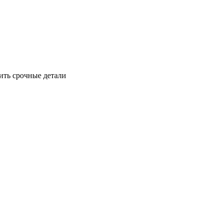
ить срочные детали