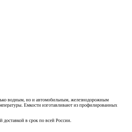
олько водным, но и автомобильным, железнодорожным
емпературы. Емкости изготавливают из профилированных
доставкой в срок по всей России.