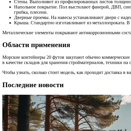
Стены. Выполняют из профилированных листов толщино
Напольное покрытие. Пол выстилают фанерой, ДВП, син
грибка, плесени.
Дверные проемы. На навесы устанавливают двери с над
Крыша. Стандартно изготавливают из металлопроката. В
Металлические элементы покрывают антикоррозионными состав
Области применения
Морские контейнеры 20 футов закупают обычно коммерческие 
в качестве складов для хранения стройматериалов, техники на
Чтобы узнать, сколько стоит модель, как проходит доставка в 
Последние новости