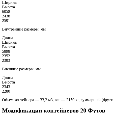
Ширина
Высота
6058
2438
2591
Внутренние размеры, мм
Длина
Ширина
Высота
5898
2352
2393
Внешние размеры, мм
Длина
Высота
2343
2280
Объем контейнера — 33,2 м3, вес — 2150 кг, суммарный (брутто
Модификации контейнеров 20 Футов