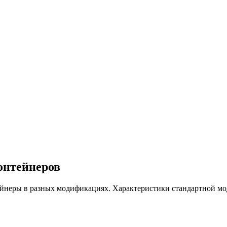
онтейнеров
неры в разных модификациях. Характеристики стандартной мод