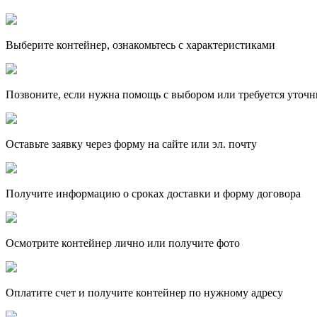
Выберите контейнер, ознакомьтесь с характеристиками
Позвоните, если нужна помощь с выбором или требуется уточн
Оставьте заявку через форму на сайте или эл. почту
Получите информацию о сроках доставки и форму договора
Осмотрите контейнер лично или получите фото
Оплатите счет и получите контейнер по нужному адресу