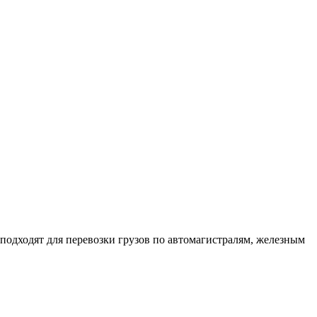
подходят для перевозки грузов по автомагистралям, железным