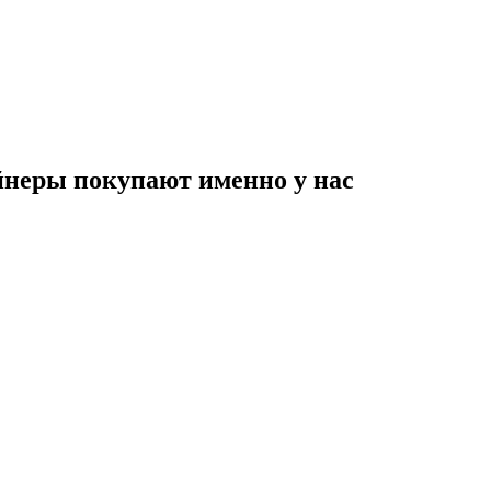
неры покупают именно у нас