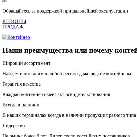
Обращайтесь за поддержкой при дальнейшей эксплуатации
РЕГИОНЫ
ПРОДАЖ
Наши преимущества или почему контей
Широкий ассортимент
Найдем и доставим в любой регион даже редкие контейнеры
Гарантия качества
Каждый контейнер имеет акт освидетельствования
Всегда в наличии
В наших терминалах всегда в наличии продукция разного типа
Лидерство
На рынке более 6 лет. Лидер среди российских поставщиков.