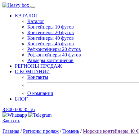
КАТАЛОГ
Каталог
Контейнеры 10 футов
Контейнеры 20 футов
Контейнеры 40 футов
Контейнеры 45 футов
Рефконтейнеры 20 футов
Рефконтейнеры 40 футов
Размеры контейнеров
РЕГИОНЫ ПРОДАЖ
О КОМПАНИИ
Контакты
О компании
БЛОГ
8 800 600 35 56
Заказать
Главная
/
Регионы продаж
/
Тюмень
/
Морские контейнеры 40 