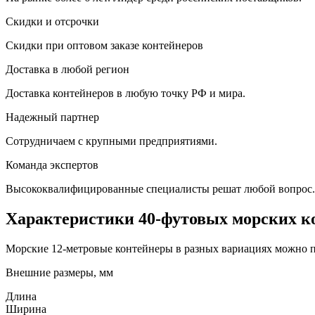
Скидки и отсрочки
Скидки при оптовом заказе контейнеров
Доставка в любой регион
Доставка контейнеров в любую точку РФ и мира.
Надежный партнер
Сотрудничаем с крупными предприятиями.
Команда экспертов
Высококвалифицированные специалисты решат любой вопрос.
Характеристики 40-футовых морских к
Морские 12-метровые контейнеры в разных вариациях можно 
Внешние размеры, мм
Длина
Ширина