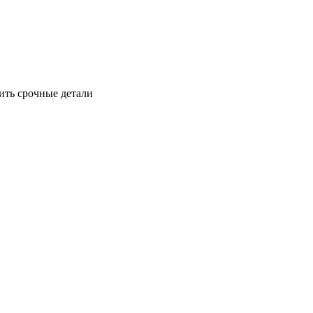
ить срочные детали