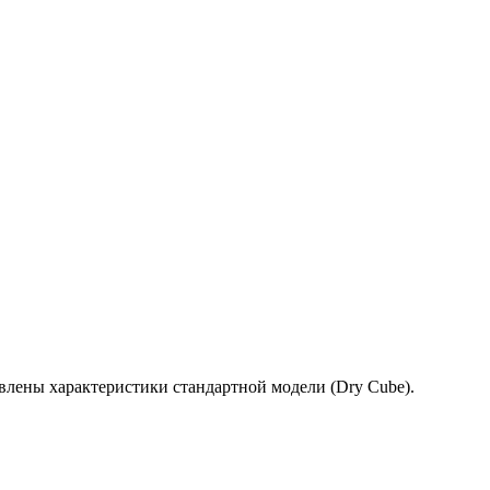
лены характеристики стандартной модели (Dry Cube).