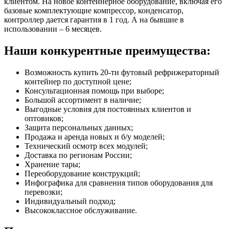
клиентом. На новое контейнерное оборудование, включая его
базовые комплектующие компрессор, конденсатор,
контроллер дается гарантия в 1 год. А на бывшие в
использовании – 6 месяцев.
Наши конкурентные преимущества:
Возможность купить 20-ти футовый рефрижераторный
контейнер по доступной цене;
Консультационная помощь при выборе;
Большой ассортимент в наличие;
Выгодные условия для постоянных клиентов и
оптовиков;
Защита персональных данных;
Продажа и аренда новых и б/у моделей;
Технический осмотр всех модулей;
Доставка по регионам России;
Хранение тары;
Переоборудование конструкций;
Инфографика для сравнения типов оборудования для
перевозки;
Индивидуальный подход;
Высококлассное обслуживание.