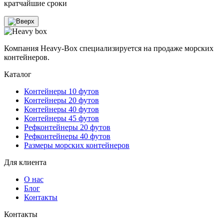
кратчайшие сроки
Компания Heavy-Box специализируется на продаже морских
контейнеров.
Каталог
Контейнеры 10 футов
Контейнеры 20 футов
Контейнеры 40 футов
Контейнеры 45 футов
Рефконтейнеры 20 футов
Рефконтейнеры 40 футов
Размеры морских контейнеров
Для клиента
О нас
Блог
Контакты
Контакты