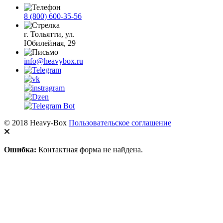
8 (800) 600-35-56
г. Тольятти, ул.
Юбилейная, 29
info@heavybox.ru
© 2018 Heavy-Box
Пользовательское соглашение
Ошибка:
Контактная форма не найдена.