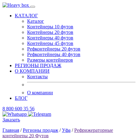
КАТАЛОГ
Каталог
Контейнеры 10 футов
Контейнеры 20 футов
Контейнеры 40 футов
Контейнеры 45 футов
Рефконтейнеры 20 футов
Рефконтейнеры 40 футов
Размеры контейнеров
РЕГИОНЫ ПРОДАЖ
О КОМПАНИИ
Контакты
О компании
БЛОГ
8 800 600 35 56
Заказать
Главная
/
Регионы продаж
/
Уфа
/
Рефрижераторные
контейнеры 20 Футов