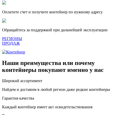
Оплатите счет и получите контейнер по нужному адресу
Обращайтесь за поддержкой при дальнейшей эксплуатации
РЕГИОНЫ
ПРОДАЖ
Наши преимущества или почему
контейнеры покупают именно у нас
Широкий ассортимент
Найдем и доставим в любой регион даже редкие контейнеры
Гарантия качества
Каждый контейнер имеет акт освидетельствования