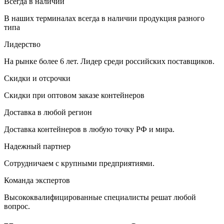
Всегда в наличии
В наших терминалах всегда в наличии продукция разного
типа
Лидерство
На рынке более 6 лет. Лидер среди российских поставщиков.
Скидки и отсрочки
Скидки при оптовом заказе контейнеров
Доставка в любой регион
Доставка контейнеров в любую точку РФ и мира.
Надежный партнер
Сотрудничаем с крупными предприятиями.
Команда экспертов
Высококвалифицированные специалисты решат любой
вопрос.