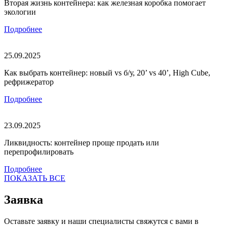
Вторая жизнь контейнера: как железная коробка помогает
экологии
Подробнее
25.09.2025
Как выбрать контейнер: новый vs б/у, 20’ vs 40’, High Cube,
рефрижератор
Подробнее
23.09.2025
Ликвидность: контейнер проще продать или
перепрофилировать
Подробнее
ПОКАЗАТЬ ВСЕ
Заявка
Оставьте заявку и наши специалисты свяжутся с вами в