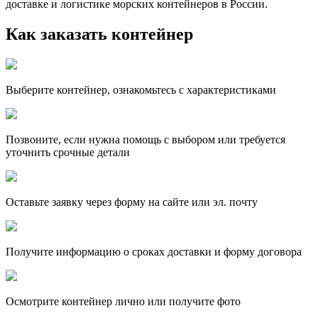
доставке и логистике морских контейнеров в России.
Как заказать контейнер
Выберите контейнер, ознакомьтесь с характеристиками
Позвоните, если нужна помощь с выбором или требуется
уточнить срочные детали
Оставьте заявку через форму на сайте или эл. почту
Получите информацию о сроках доставки и форму договора
Осмотрите контейнер лично или получите фото