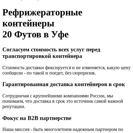
Рефрижераторные
контейнеры
20 Футов в
Уфе
Согласуем стоимость всех услуг перед
транспортировкой контейнера
Стоимость доставки фиксируется и не изменяется, какую цену
сообщили - по такой и поедет, без сюрпризов.
Гарантированная доставка контейнеров в срок
Сотрудничая с крупнейшими компаниями России, мы
понимаем, что доставка в срок это источник самой важной
репутации.
Фокус на B2B партнерстве
Наша миссия - быть многолетним надежным партнером по