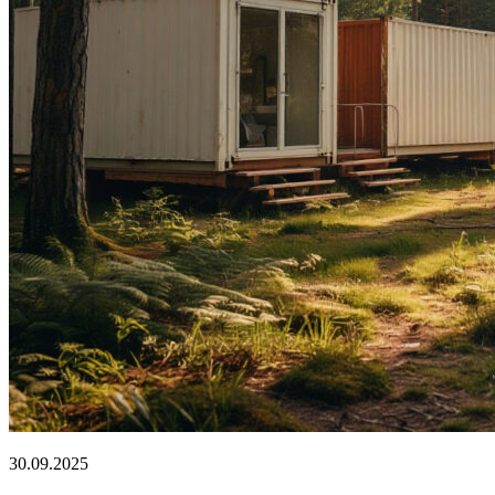
30.09.2025