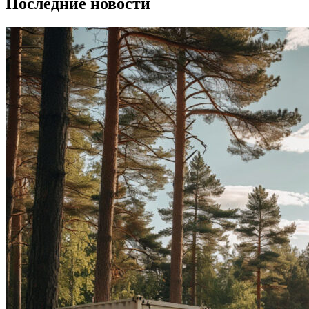
Последние новости