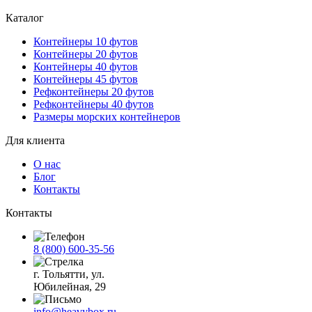
Каталог
Контейнеры 10 футов
Контейнеры 20 футов
Контейнеры 40 футов
Контейнеры 45 футов
Рефконтейнеры 20 футов
Рефконтейнеры 40 футов
Размеры морских контейнеров
Для клиента
О нас
Блог
Контакты
Контакты
8 (800) 600-35-56
г. Тольятти, ул.
Юбилейная, 29
info@heavybox.ru