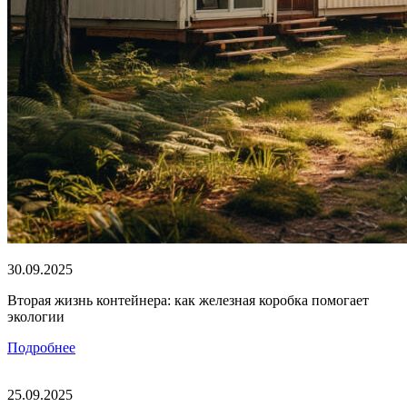
30.09.2025
Вторая жизнь контейнера: как железная коробка помогает
экологии
Подробнее
25.09.2025