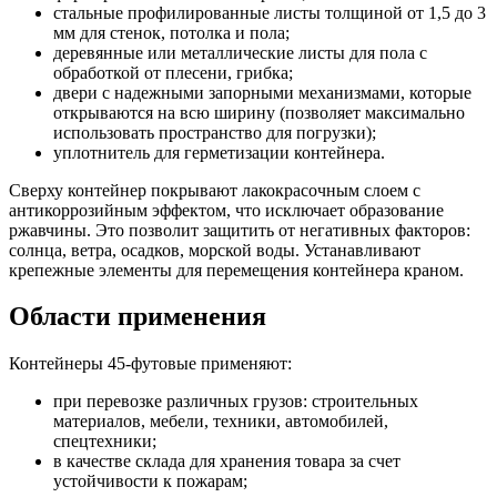
стальные профилированные листы толщиной от 1,5 до 3
мм для стенок, потолка и пола;
деревянные или металлические листы для пола с
обработкой от плесени, грибка;
двери с надежными запорными механизмами, которые
открываются на всю ширину (позволяет максимально
использовать пространство для погрузки);
уплотнитель для герметизации контейнера.
Сверху контейнер покрывают лакокрасочным слоем с
антикоррозийным эффектом, что исключает образование
ржавчины. Это позволит защитить от негативных факторов:
солнца, ветра, осадков, морской воды. Устанавливают
крепежные элементы для перемещения контейнера краном.
Области применения
Контейнеры 45-футовые применяют:
при перевозке различных грузов: строительных
материалов, мебели, техники, автомобилей,
спецтехники;
в качестве склада для хранения товара за счет
устойчивости к пожарам;