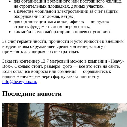
для организации временного или постоянного жилища
на строительных площадках, дачных участках;
в качестве мобильной электростанции за счет защиты
оборудования от дождя, ветра;
для организации магазинов, офисов — не нужно
строить фундамент, легко переместить;
как мобильную лабораторию в полевых условиях.
За счет герметичности, прочности и устойчивости к внешним
воздействиям окружающей среды контейнеры могут
применять для широкого спектра задач.
Заказать контейнер 13,7 метровый можно в компании «Heavy-
Box». Сколько стоит, размеры, фото — все это есть на сайте.
Если остались вопросы или сомнения — обращайтесь к
нашим менеджерам через форму заказа или почту
info@heavybox.ru.
Последние новости