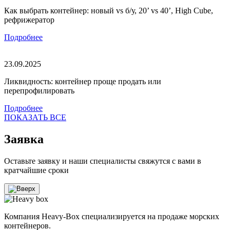
Как выбрать контейнер: новый vs б/у, 20’ vs 40’, High Cube,
рефрижератор
Подробнее
23.09.2025
Ликвидность: контейнер проще продать или
перепрофилировать
Подробнее
ПОКАЗАТЬ ВСЕ
Заявка
Оставьте заявку и наши специалисты свяжутся с вами в
кратчайшие сроки
Компания Heavy-Box специализируется на продаже морских
контейнеров.