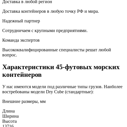
Доставка в любой регион
Доставка контейнеров в любую точку РФ и мира.
Надежный партнер
Сотрудничаем с крупными предприятиями.
Команда экспертов
Высококвалифицированные специалисты решат любой
вопрос.
Характеристики 45-футовых морских
контейнеров
У нас имеются модели под различные типы грузов. Наиболее
востребованы модели Dry Cube (стандартные):
Внешние размеры, мм
Длина
Ширина
Высота
13716