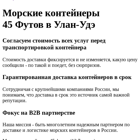
Морские контейнеры
45 Футов в
Улан-Удэ
Согласуем стоимость всех услуг перед
транспортировкой контейнера
Стоимость доставки фиксируется и не изменяется, какую цену
сообщили - по такой и поедет, без сюрпризов.
Гарантированная доставка контейнеров в срок
Сотрудничая с крупнейшими компаниями России, мы
понимаем, что доставка в срок это источник самой важной
репутации.
Фокус на B2B партнерстве
Наша миссия - быть многолетним надежным партнером по
доставке и логистике морских контейнеров в России.