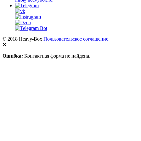
© 2018 Heavy-Box
Пользовательское соглашение
Ошибка:
Контактная форма не найдена.