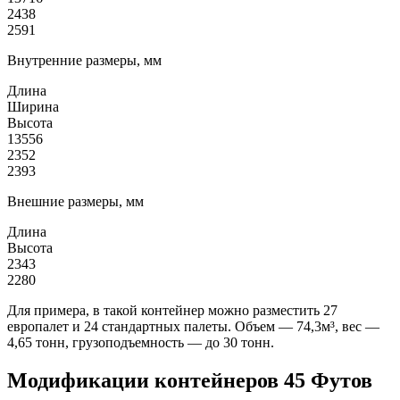
2438
2591
Внутренние размеры, мм
Длина
Ширина
Высота
13556
2352
2393
Внешние размеры, мм
Длина
Высота
2343
2280
Для примера, в такой контейнер можно разместить 27
европалет и 24 стандартных палеты. Объем — 74,3м³, вес —
4,65 тонн, грузоподъемность — до 30 тонн.
Модификации контейнеров 45 Футов