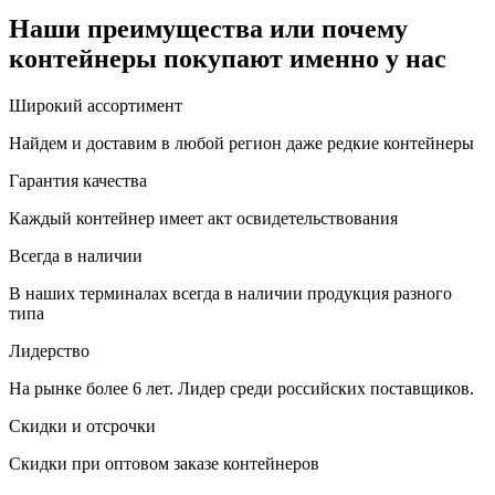
Наши преимущества или почему
контейнеры покупают именно у нас
Широкий ассортимент
Найдем и доставим в любой регион даже редкие контейнеры
Гарантия качества
Каждый контейнер имеет акт освидетельствования
Всегда в наличии
В наших терминалах всегда в наличии продукция разного
типа
Лидерство
На рынке более 6 лет. Лидер среди российских поставщиков.
Скидки и отсрочки
Скидки при оптовом заказе контейнеров