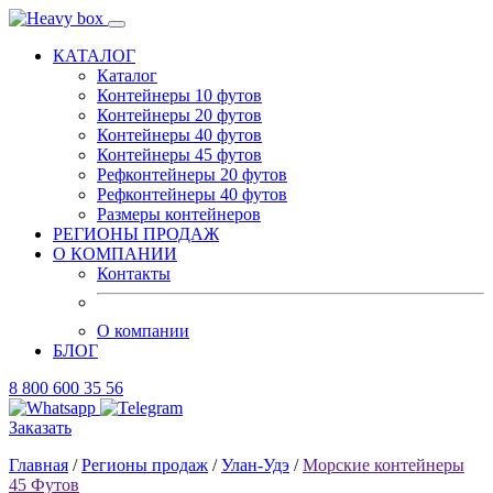
КАТАЛОГ
Каталог
Контейнеры 10 футов
Контейнеры 20 футов
Контейнеры 40 футов
Контейнеры 45 футов
Рефконтейнеры 20 футов
Рефконтейнеры 40 футов
Размеры контейнеров
РЕГИОНЫ ПРОДАЖ
О КОМПАНИИ
Контакты
О компании
БЛОГ
8 800 600 35 56
Заказать
Главная
/
Регионы продаж
/
Улан-Удэ
/
Морские контейнеры
45 Футов