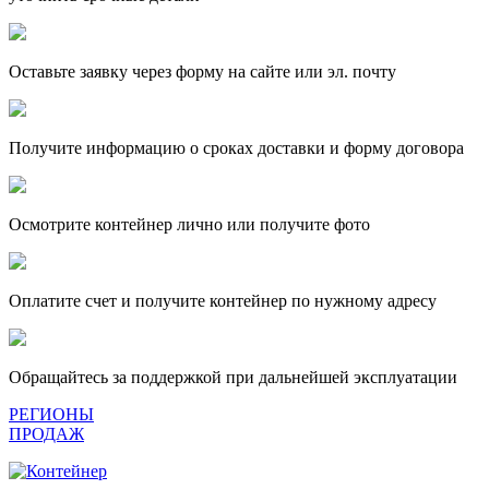
Оставьте заявку через форму на сайте или эл. почту
Получите информацию о сроках доставки и форму договора
Осмотрите контейнер лично или получите фото
Оплатите счет и получите контейнер по нужному адресу
Обращайтесь за поддержкой при дальнейшей эксплуатации
РЕГИОНЫ
ПРОДАЖ