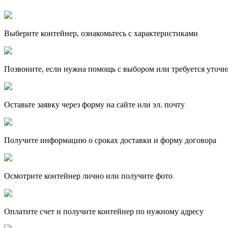
Выберите контейнер, ознакомьтесь с характеристиками
Позвоните, если нужна помощь с выбором или требуется уточн
Оставьте заявку через форму на сайте или эл. почту
Получите информацию о сроках доставки и форму договора
Осмотрите контейнер лично или получите фото
Оплатите счет и получите контейнер по нужному адресу