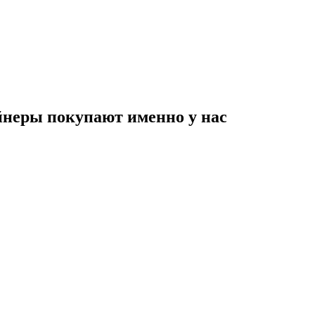
неры покупают именно у нас