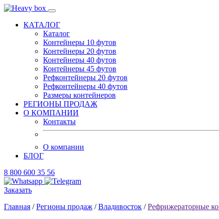
КАТАЛОГ
Каталог
Контейнеры 10 футов
Контейнеры 20 футов
Контейнеры 40 футов
Контейнеры 45 футов
Рефконтейнеры 20 футов
Рефконтейнеры 40 футов
Размеры контейнеров
РЕГИОНЫ ПРОДАЖ
О КОМПАНИИ
Контакты
О компании
БЛОГ
8 800 600 35 56
Заказать
Главная
/
Регионы продаж
/
Владивосток
/
Рефрижераторные ко