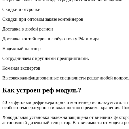
Скидки и отсрочки
Скидки при оптовом заказе контейнеров
Доставка в любой регион
Доставка контейнеров в любую точку РФ и мира.
Надежный партнер
Сотрудничаем с крупными предприятиями.
Команда экспертов
Высококвалифицированные специалисты решат любой вопрос.
Как устроен реф модуль?
40-ка футовый рефрижераторный контейнер используется для т
особого температурного и влажностного режима хранения. Пок
Холодильная установка надежна защищена от внешних факторов 
автономный дизельный генератор. В зависимости от модели ре