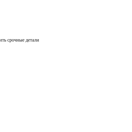
ить срочные детали