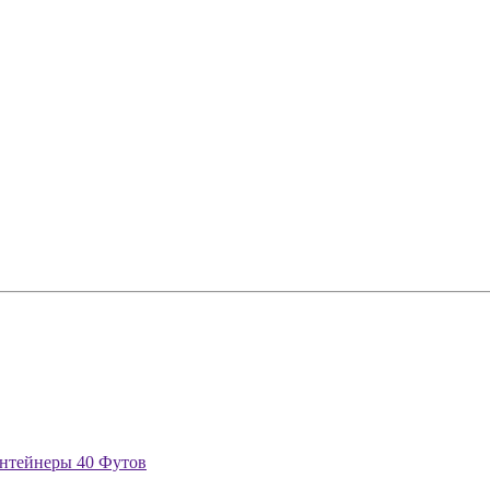
нтейнеры 40 Футов