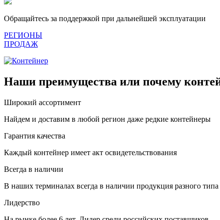
Обращайтесь за поддержкой при дальнейшей эксплуатации
РЕГИОНЫ
ПРОДАЖ
Наши преимущества или почему контей
Широкий ассортимент
Найдем и доставим в любой регион даже редкие контейнеры
Гарантия качества
Каждый контейнер имеет акт освидетельствования
Всегда в наличии
В наших терминалах всегда в наличии продукция разного типа
Лидерство
На рынке более 6 лет. Лидер среди российских поставщиков.