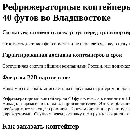
Рефрижераторные контейнер
40 футов во
Владивостоке
Согласуем стоимость всех услуг перед транспорт
Стоимость доставки фиксируется и не изменяется, какую цену с
Гарантированная доставка контейнеров в срок
Сотрудничая с крупнейшими компаниями России, мы понимаем,
Фокус на B2B партнерстве
Наша миссия - быть многолетним надежным партнером по доста
Рефрижераторный контейнер на 40 футов всегда в наличие в 
Наладили прямые поставки от производителей. Этим и объясняе
необходимого текущего ремонта. Торгуем оптом и в розницу
учреждениями. Осуществляем доставку и отгрузку габаритных 
Как заказать контейнер