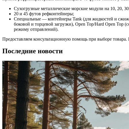
Сухогрузные металлические морские модули на 10, 20, 30
20 и 45 футов рефконтейнеры;
Специальные — контейнеры Tank (для жидкостей и сжиженн
боковой и торцевой загрузки), Open Top/Hard Open Top (
режиму отправлений).
Предоставляем консультационную помощь при выборе товара. Н
Последние новости