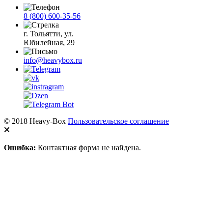
8 (800) 600-35-56
г. Тольятти, ул.
Юбилейная, 29
info@heavybox.ru
© 2018 Heavy-Box
Пользовательское соглашение
Ошибка:
Контактная форма не найдена.