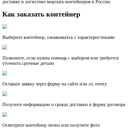
доставке и логистике морских контейнеров в России.
Как заказать контейнер
Выберите контейнер, ознакомьтесь с характеристиками
Позвоните, если нужна помощь с выбором или требуется
уточнить срочные детали
Оставьте заявку через форму на сайте или эл. почту
Получите информацию о сроках доставки и форму договора
Осмотрите контейнер лично или получите фото