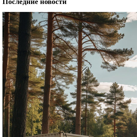
Последние новости