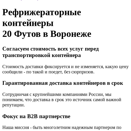
Рефрижераторные
контейнеры
20 Футов в
Воронеже
Согласуем стоимость всех услуг перед
транспортировкой контейнера
Стоимость доставки фиксируется и не изменяется, какую цену
сообщили - по такой и поедет, без сюрпризов.
Гарантированная доставка контейнеров в срок
Сотрудничая с крупнейшими компаниями России, мы
понимаем, что доставка в срок это источник самой важной
репутации.
Фокус на B2B партнерстве
Наша миссия - быть многолетним надежным партнером по