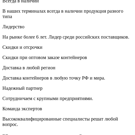
Всегда в наличии
В наших терминалах всегда в наличии продукция разного
типа
Лидерство
На рынке более 6 лет. Лидер среди российских поставщиков.
Скидки и отсрочки
Скидки при оптовом заказе контейнеров
Доставка в любой регион
Доставка контейнеров в любую точку РФ и мира.
Надежный партнер
Сотрудничаем с крупными предприятиями.
Команда экспертов
Высококвалифицированные специалисты решат любой
вопрос.