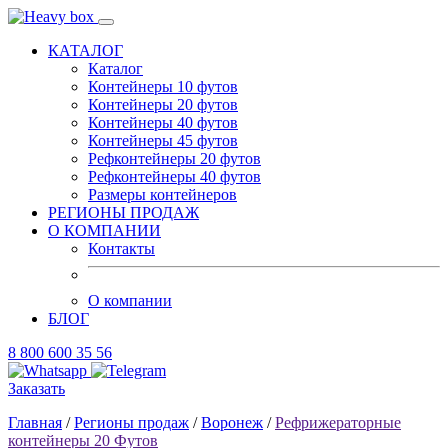
КАТАЛОГ
Каталог
Контейнеры 10 футов
Контейнеры 20 футов
Контейнеры 40 футов
Контейнеры 45 футов
Рефконтейнеры 20 футов
Рефконтейнеры 40 футов
Размеры контейнеров
РЕГИОНЫ ПРОДАЖ
О КОМПАНИИ
Контакты
О компании
БЛОГ
8 800 600 35 56
Заказать
Главная
/
Регионы продаж
/
Воронеж
/
Рефрижераторные
контейнеры 20 Футов