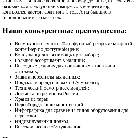
клиентом. На новое контейнерное оборудование, включая его
базовые комплектующие компрессор, конденсатор,
контроллер дается гарантия в 1 год. А на бывшие в
использовании – 6 месяцев.
Наши конкурентные преимущества:
Возможность купить 20-ти футовый рефрижераторный
контейнер по доступной цене;
Консультационная помощь при выборе;
Большой ассортимент в наличие;
Выгодные условия для постоянных клиентов и
оптовиков;
Защита персональных данных;
Продажа и аренда новых и б/у моделей;
Технический осмотр всех модулей;
Доставка по регионам России;
Хранение тары;
Переоборудование конструкций;
Инфографика для сравнения типов оборудования для
перевозки;
Индивидуальный подход;
Высококлассное обслуживание.