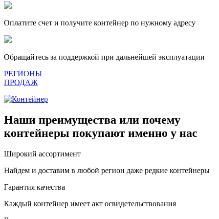
Оплатите счет и получите контейнер по нужному адресу
Обращайтесь за поддержкой при дальнейшей эксплуатации
РЕГИОНЫ
ПРОДАЖ
Наши преимущества или почему
контейнеры покупают именно у нас
Широкий ассортимент
Найдем и доставим в любой регион даже редкие контейнеры
Гарантия качества
Каждый контейнер имеет акт освидетельствования