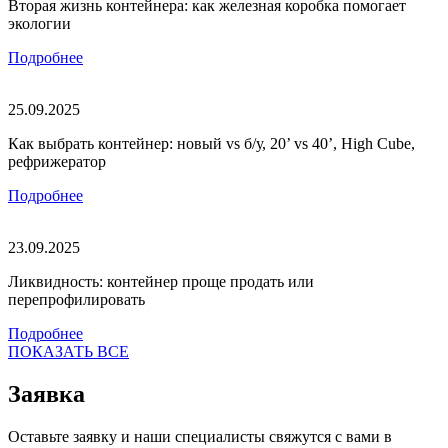
Вторая жизнь контейнера: как железная коробка помогает
экологии
Подробнее
25.09.2025
Как выбрать контейнер: новый vs б/у, 20’ vs 40’, High Cube,
рефрижератор
Подробнее
23.09.2025
Ликвидность: контейнер проще продать или
перепрофилировать
Подробнее
ПОКАЗАТЬ ВСЕ
Заявка
Оставьте заявку и наши специалисты свяжутся с вами в