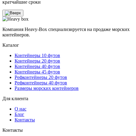
кратчайшие сроки
Компания Heavy-Box специализируется на продаже морских
контейнеров.
Каталог
Контейнеры 10 футов
Контейнеры 20 футов
Контейнеры 40 футов
Контейнеры 45 футов
Рефконтейнеры 20 футов
Рефконтейнеры 40 футов
Размеры морских контейнеров
Для клиента
О нас
Блог
Контакты
Контакты