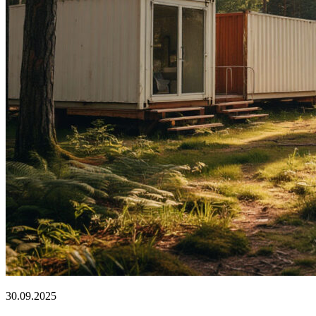
30.09.2025