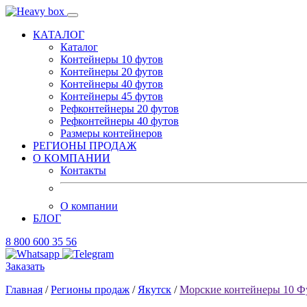
КАТАЛОГ
Каталог
Контейнеры 10 футов
Контейнеры 20 футов
Контейнеры 40 футов
Контейнеры 45 футов
Рефконтейнеры 20 футов
Рефконтейнеры 40 футов
Размеры контейнеров
РЕГИОНЫ ПРОДАЖ
О КОМПАНИИ
Контакты
О компании
БЛОГ
8 800 600 35 56
Заказать
Главная
/
Регионы продаж
/
Якутск
/
Морские контейнеры 10 Ф