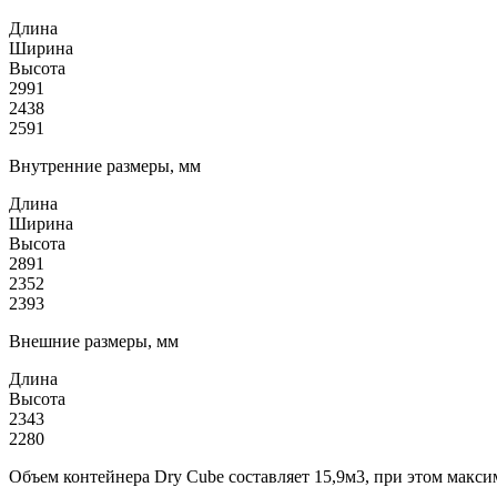
Длина
Ширина
Высота
2991
2438
2591
Внутренние размеры, мм
Длина
Ширина
Высота
2891
2352
2393
Внешние размеры, мм
Длина
Высота
2343
2280
Объем контейнера Dry Cube составляет 15,9м3, при этом макси