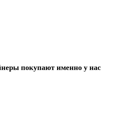
неры покупают именно у нас