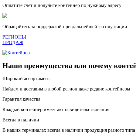
Оплатите счет и получите контейнер по нужному адресу
Обращайтесь за поддержкой при дальнейшей эксплуатации
РЕГИОНЫ
ПРОДАЖ
Наши преимущества или почему контей
Широкий ассортимент
Найдем и доставим в любой регион даже редкие контейнеры
Гарантия качества
Каждый контейнер имеет акт освидетельствования
Всегда в наличии
В наших терминалах всегда в наличии продукция разного типа