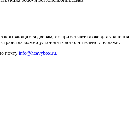
о закрывающимся дверям, их применяют также для хранения
ространства можно установить дополнительно стеллажи.
ную почту
info@heavybox.ru.