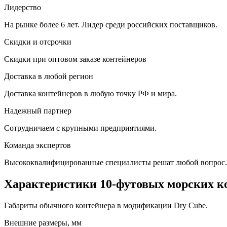
Лидерство
На рынке более 6 лет. Лидер среди российских поставщиков.
Скидки и отсрочки
Скидки при оптовом заказе контейнеров
Доставка в любой регион
Доставка контейнеров в любую точку РФ и мира.
Надежный партнер
Сотрудничаем с крупными предприятиями.
Команда экспертов
Высококвалифицированные специалисты решат любой вопрос.
Характеристики 10-футовых морских к
Габариты обычного контейнера в модификации Dry Cube.
Внешние размеры, мм