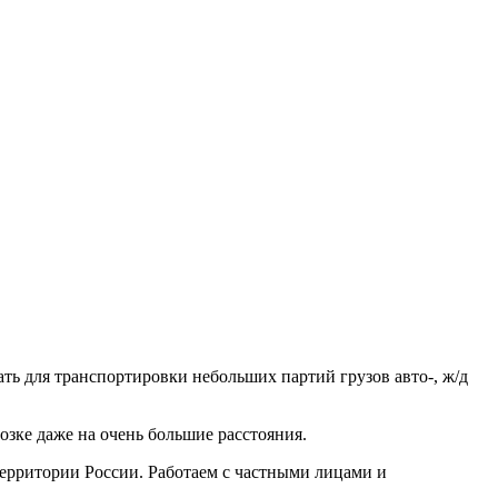
ть для транспортировки небольших партий грузов авто-, ж/д
зке даже на очень большие расстояния.
рритории России. Работаем с частными лицами и