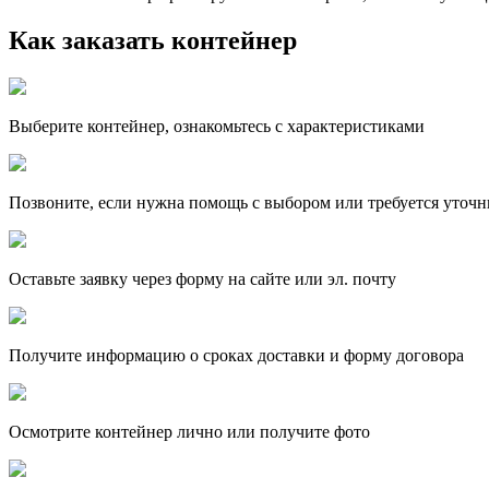
Как заказать контейнер
Выберите контейнер, ознакомьтесь с характеристиками
Позвоните, если нужна помощь с выбором или требуется уточн
Оставьте заявку через форму на сайте или эл. почту
Получите информацию о сроках доставки и форму договора
Осмотрите контейнер лично или получите фото