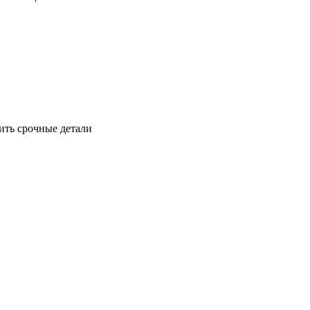
ить срочные детали