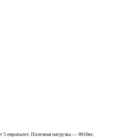
 5 европалет. Полезная нагрузка — 8910кг.