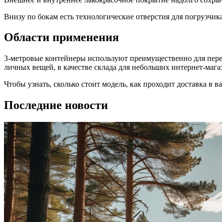
Внизу по бокам есть технологические отверстия для погрузчика
Области применения
3-метровые контейнеры используют преимущественно для пере
личных вещей, в качестве склада для небольших интернет-мага
Чтобы узнать, сколько стоит модель, как проходит доставка в 
Последние новости