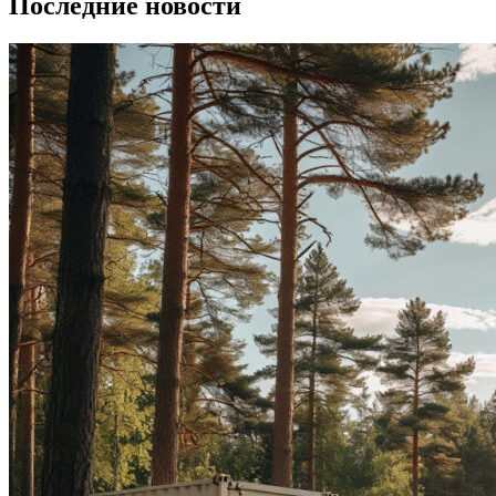
Последние новости