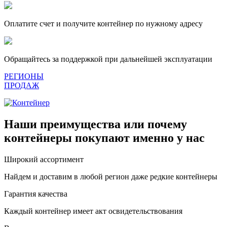
Оплатите счет и получите контейнер по нужному адресу
Обращайтесь за поддержкой при дальнейшей эксплуатации
РЕГИОНЫ
ПРОДАЖ
Наши преимущества или почему
контейнеры покупают именно у нас
Широкий ассортимент
Найдем и доставим в любой регион даже редкие контейнеры
Гарантия качества
Каждый контейнер имеет акт освидетельствования