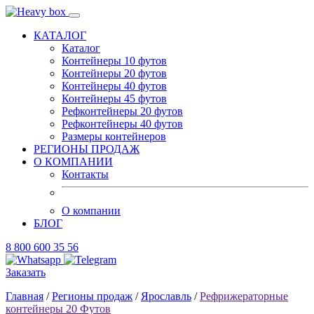
КАТАЛОГ
Каталог
Контейнеры 10 футов
Контейнеры 20 футов
Контейнеры 40 футов
Контейнеры 45 футов
Рефконтейнеры 20 футов
Рефконтейнеры 40 футов
Размеры контейнеров
РЕГИОНЫ ПРОДАЖ
О КОМПАНИИ
Контакты
О компании
БЛОГ
8 800 600 35 56
Заказать
Главная
/
Регионы продаж
/
Ярославль
/
Рефрижераторные
контейнеры 20 Футов