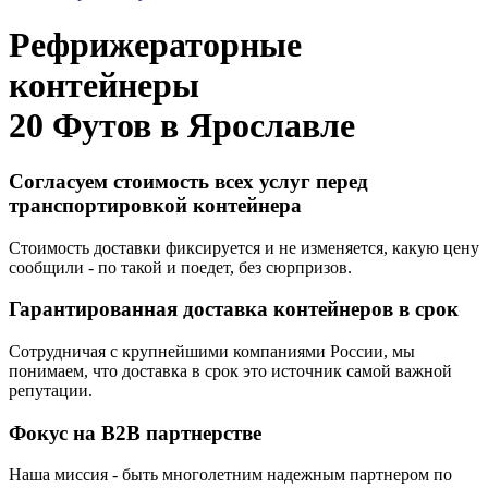
Рефрижераторные
контейнеры
20 Футов в
Ярославле
Согласуем стоимость всех услуг перед
транспортировкой контейнера
Стоимость доставки фиксируется и не изменяется, какую цену
сообщили - по такой и поедет, без сюрпризов.
Гарантированная доставка контейнеров в срок
Сотрудничая с крупнейшими компаниями России, мы
понимаем, что доставка в срок это источник самой важной
репутации.
Фокус на B2B партнерстве
Наша миссия - быть многолетним надежным партнером по