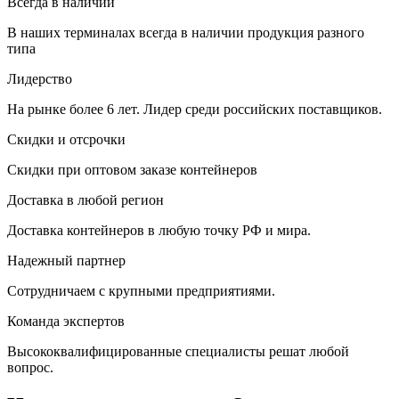
Всегда в наличии
В наших терминалах всегда в наличии продукция разного
типа
Лидерство
На рынке более 6 лет. Лидер среди российских поставщиков.
Скидки и отсрочки
Скидки при оптовом заказе контейнеров
Доставка в любой регион
Доставка контейнеров в любую точку РФ и мира.
Надежный партнер
Сотрудничаем с крупными предприятиями.
Команда экспертов
Высококвалифицированные специалисты решат любой
вопрос.