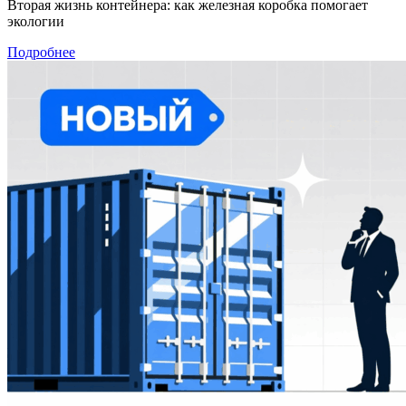
Вторая жизнь контейнера: как железная коробка помогает
экологии
Подробнее