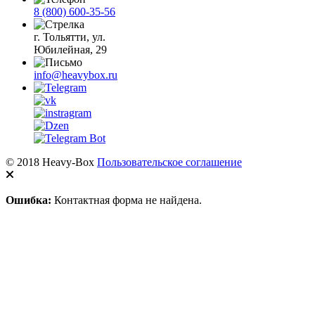
8 (800) 600-35-56
г. Тольятти, ул.
Юбилейная, 29
info@heavybox.ru
© 2018 Heavy-Box
Пользовательское соглашение
Ошибка:
Контактная форма не найдена.