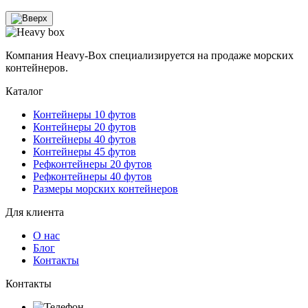
Компания Heavy-Box специализируется на продаже морских
контейнеров.
Каталог
Контейнеры 10 футов
Контейнеры 20 футов
Контейнеры 40 футов
Контейнеры 45 футов
Рефконтейнеры 20 футов
Рефконтейнеры 40 футов
Размеры морских контейнеров
Для клиента
О нас
Блог
Контакты
Контакты