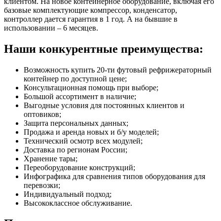
клиентом. На новое контейнерное оборудование, включая его
базовые комплектующие компрессор, конденсатор,
контроллер дается гарантия в 1 год. А на бывшие в
использовании – 6 месяцев.
Наши конкурентные преимущества:
Возможность купить 20-ти футовый рефрижераторный
контейнер по доступной цене;
Консультационная помощь при выборе;
Большой ассортимент в наличие;
Выгодные условия для постоянных клиентов и
оптовиков;
Защита персональных данных;
Продажа и аренда новых и б/у моделей;
Технический осмотр всех модулей;
Доставка по регионам России;
Хранение тары;
Переоборудование конструкций;
Инфографика для сравнения типов оборудования для
перевозки;
Индивидуальный подход;
Высококлассное обслуживание.