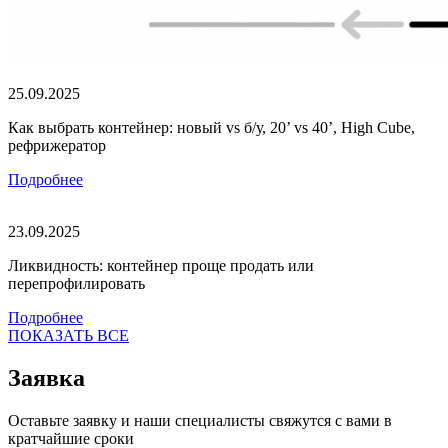
25.09.2025
Как выбрать контейнер: новый vs б/у, 20’ vs 40’, High Cube,
рефрижератор
Подробнее
23.09.2025
Ликвидность: контейнер проще продать или
перепрофилировать
Подробнее
ПОКАЗАТЬ ВСЕ
Заявка
Оставьте заявку и наши специалисты свяжутся с вами в
кратчайшие сроки