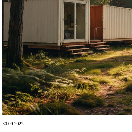
30.09.2025