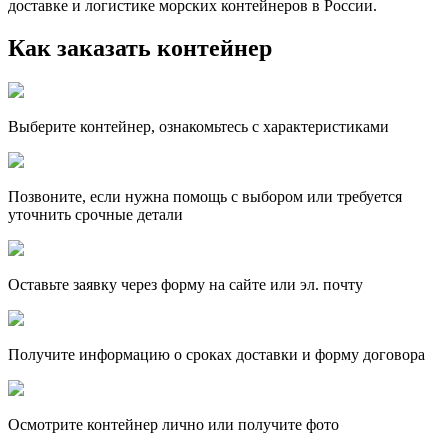
доставке и логистике морских контейнеров в России.
Как заказать контейнер
Выберите контейнер, ознакомьтесь с характеристиками
Позвоните, если нужна помощь с выбором или требуется
уточнить срочные детали
Оставьте заявку через форму на сайте или эл. почту
Получите информацию о сроках доставки и форму договора
Осмотрите контейнер лично или получите фото