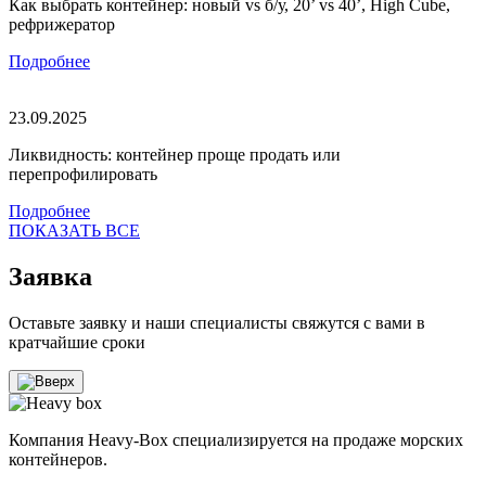
Как выбрать контейнер: новый vs б/у, 20’ vs 40’, High Cube,
рефрижератор
Подробнее
23.09.2025
Ликвидность: контейнер проще продать или
перепрофилировать
Подробнее
ПОКАЗАТЬ ВСЕ
Заявка
Оставьте заявку и наши специалисты свяжутся с вами в
кратчайшие сроки
Компания Heavy-Box специализируется на продаже морских
контейнеров.