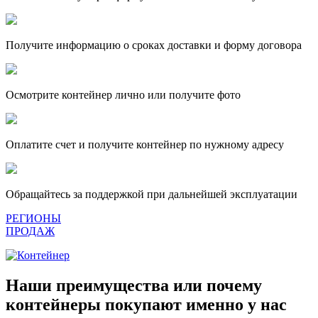
Получите информацию о сроках доставки и форму договора
Осмотрите контейнер лично или получите фото
Оплатите счет и получите контейнер по нужному адресу
Обращайтесь за поддержкой при дальнейшей эксплуатации
РЕГИОНЫ
ПРОДАЖ
Наши преимущества или почему
контейнеры покупают именно у нас