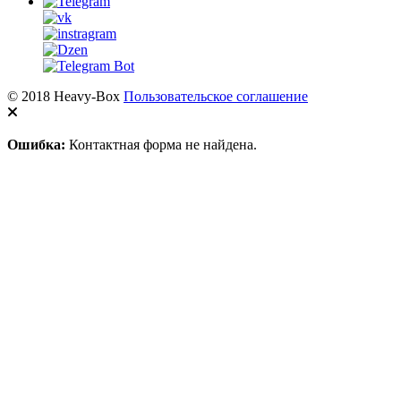
© 2018 Heavy-Box
Пользовательское соглашение
Ошибка:
Контактная форма не найдена.