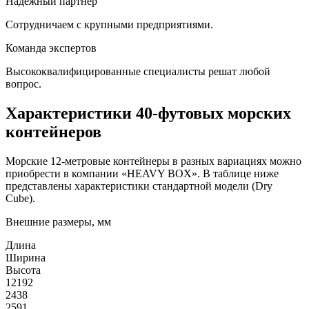
Надежный партнер
Сотрудничаем с крупными предприятиями.
Команда экспертов
Высококвалифицированные специалисты решат любой
вопрос.
Характеристики 40-футовых морских
контейнеров
Морские 12-метровые контейнеры в разных вариациях можно
приобрести в компании «HEAVY BOX». В таблице ниже
представлены характеристики стандартной модели (Dry
Cube).
Внешние размеры, мм
Длина
Ширина
Высота
12192
2438
2591