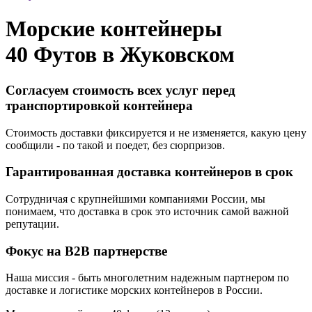
Морские контейнеры
40 Футов в
Жуковском
Согласуем стоимость всех услуг перед
транспортировкой контейнера
Стоимость доставки фиксируется и не изменяется, какую цену
сообщили - по такой и поедет, без сюрпризов.
Гарантированная доставка контейнеров в срок
Сотрудничая с крупнейшими компаниями России, мы
понимаем, что доставка в срок это источник самой важной
репутации.
Фокус на B2B партнерстве
Наша миссия - быть многолетним надежным партнером по
доставке и логистике морских контейнеров в России.