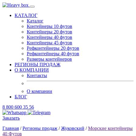
КАТАЛОГ
Каталог
Контейнеры 10 футов
Контейнеры 20 футов
Контейнеры 40 футов
Контейнеры 45 футов
Рефконтейнеры 20 футов
Рефконтейнеры 40 футов
Размеры контейнеров
РЕГИОНЫ ПРОДАЖ
О КОМПАНИИ
Контакты
О компании
БЛОГ
8 800 600 35 56
Заказать
Главная
/
Регионы продаж
/
Жуковский
/
Морские контейнеры
40 Футов