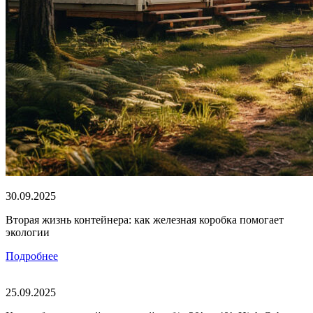
30.09.2025
Вторая жизнь контейнера: как железная коробка помогает
экологии
Подробнее
25.09.2025