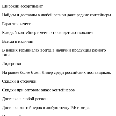
Широкий ассортимент
Найдем и доставим в любой регион даже редкие контейнеры
Гарантия качества
Каждый контейнер имеет акт освидетельствования
Всегда в наличии
В наших терминалах всегда в наличии продукция разного
типа
Лидерство
На рынке более 6 лет. Лидер среди российских поставщиков.
Скидки и отсрочки
Скидки при оптовом заказе контейнеров
Доставка в любой регион
Доставка контейнеров в любую точку РФ и мира.