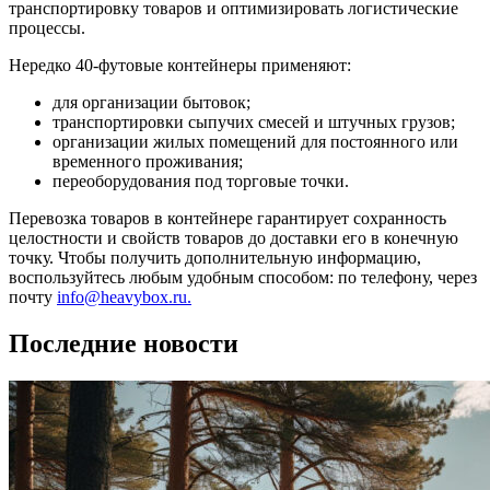
транспортировку товаров и оптимизировать логистические
процессы.
Нередко 40-футовые контейнеры применяют:
для организации бытовок;
транспортировки сыпучих смесей и штучных грузов;
организации жилых помещений для постоянного или
временного проживания;
переоборудования под торговые точки.
Перевозка товаров в контейнере гарантирует сохранность
целостности и свойств товаров до доставки его в конечную
точку. Чтобы получить дополнительную информацию,
воспользуйтесь любым удобным способом: по телефону, через
почту
info@heavybox.ru.
Последние новости