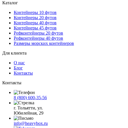
Каталог
Контейнеры 10 футов
Контейнеры 20 футов
Контейнеры 40 футов
Контейнеры 45 футов
Рефконтейнеры 20 футов
Рефконтейнеры 40 футов
Размеры морских контейнеров
Для клиента
О нас
Блог
Контакты
Контакты
8 (800) 600-35-56
г. Тольятти, ул.
Юбилейная, 29
info@heavybox.ru