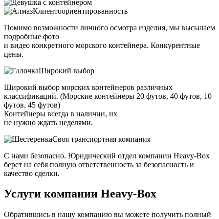
Клиентоориентированность
Помимо возможности личного осмотра изделия, мы высылаем
подробные фото
и видео конкретного морского контейнера. Конкурентные
цены.
Широкий выбор
Широкий выбор морских контейнеров различных
классификаций. (Морские контейнеры 20 футов, 40 футов, 10
футов, 45 футов)
Контейнеры всегда в наличии, их
не нужно ждать неделями.
Своя транспортная компания
С нами безопасно. Юридический отдел компании Heavy-Box
берет на себя полную ответственность за безопасность и
качество сделки.
Услуги компании
Heavy-Box
Обратившись в нашу компанию вы можете получить полный