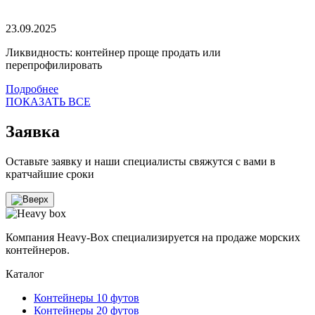
23.09.2025
Ликвидность: контейнер проще продать или
перепрофилировать
Подробнее
ПОКАЗАТЬ ВСЕ
Заявка
Оставьте заявку и наши специалисты свяжутся с вами в
кратчайшие сроки
Компания Heavy-Box специализируется на продаже морских
контейнеров.
Каталог
Контейнеры 10 футов
Контейнеры 20 футов