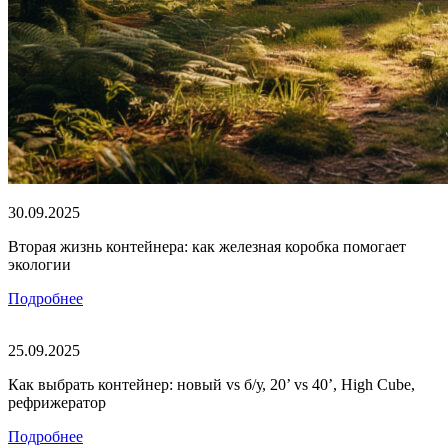
30.09.2025
Вторая жизнь контейнера: как железная коробка помогает
экологии
Подробнее
25.09.2025
Как выбрать контейнер: новый vs б/у, 20’ vs 40’, High Cube,
рефрижератор
Подробнее