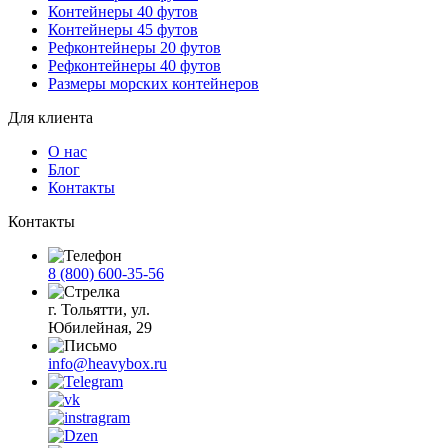
Контейнеры 40 футов
Контейнеры 45 футов
Рефконтейнеры 20 футов
Рефконтейнеры 40 футов
Размеры морских контейнеров
Для клиента
О нас
Блог
Контакты
Контакты
8 (800) 600-35-56
г. Тольятти, ул.
Юбилейная, 29
info@heavybox.ru