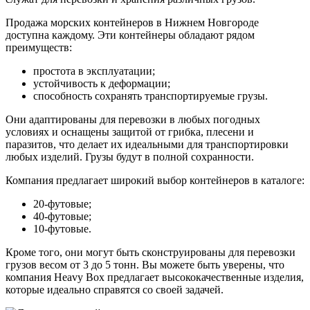
Продажа морских контейнеров в Нижнем Новгороде
доступна каждому. Эти контейнеры обладают рядом
преимуществ:
простота в эксплуатации;
устойчивость к деформации;
способность сохранять транспортируемые грузы.
Они адаптированы для перевозки в любых погодных
условиях и оснащены защитой от грибка, плесени и
паразитов, что делает их идеальными для транспортировки
любых изделий. Грузы будут в полной сохранности.
Компания предлагает широкий выбор контейнеров в каталоге:
20-футовые;
40-футовые;
10-футовые.
Кроме того, они могут быть сконструированы для перевозки
грузов весом от 3 до 5 тонн. Вы можете быть уверены, что
компания Heavy Box предлагает высококачественные изделия,
которые идеально справятся со своей задачей.