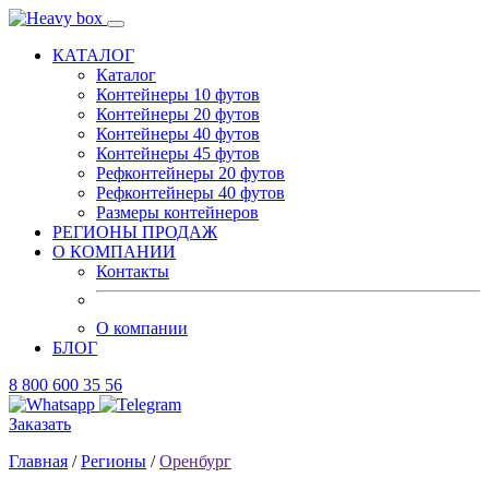
КАТАЛОГ
Каталог
Контейнеры 10 футов
Контейнеры 20 футов
Контейнеры 40 футов
Контейнеры 45 футов
Рефконтейнеры 20 футов
Рефконтейнеры 40 футов
Размеры контейнеров
РЕГИОНЫ ПРОДАЖ
О КОМПАНИИ
Контакты
О компании
БЛОГ
8 800 600 35 56
Заказать
Главная
/
Регионы
/
Оренбург