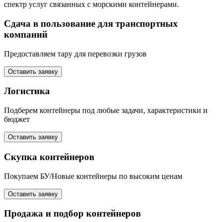
спектр услуг связанных с морскими контейнерами.
Сдача в пользование для транспортных
компаний
Предоставляем тару для перевозки грузов
Оставить заявку
Логистика
Подберем контейнеры под любые задачи, характеристики и
бюджет
Оставить заявку
Скупка контейнеров
Покупаем БУ/Новые контейнеры по высоким ценам
Оставить заявку
Продажа и подбор контейнеров