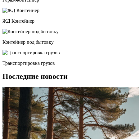
ЖД Контейнер
Контейнер под бытовку
Транспортировка грузов
Последние новости