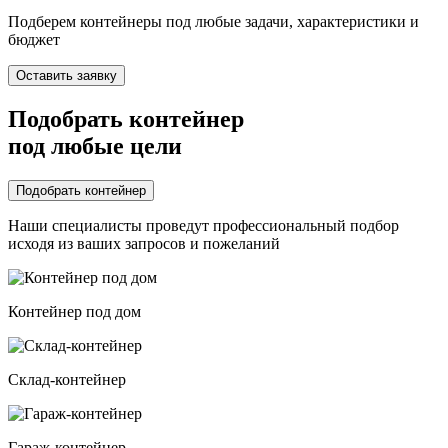
Подберем контейнеры под любые задачи, характеристики и
бюджет
Оставить заявку
Подобрать контейнер
под любые цели
Подобрать контейнер
Наши специалисты проведут профессиональный подбор
исходя из ваших запросов и пожеланий
Контейнер под дом
Склад-контейнер
Гараж-контейнер