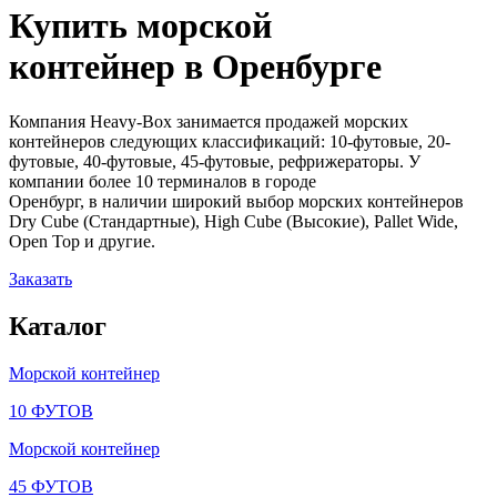
Купить морской
контейнер в
Оренбурге
Компания Heavy-Box занимается продажей морских
контейнеров следующих классификаций: 10-футовые, 20-
футовые, 40-футовые, 45-футовые, рефрижераторы. У
компании более 10 терминалов в городе
Оренбург, в наличии широкий выбор морских контейнеров
Dry Cube (Стандартные), High Cube (Высокие), Pallet Wide,
Open Top и другие.
Заказать
Каталог
Морской контейнер
10 ФУТОВ
Морской контейнер
45 ФУТОВ