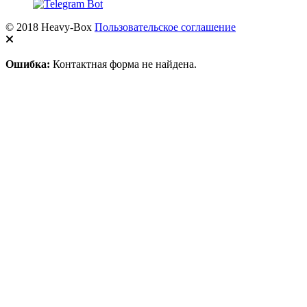
© 2018 Heavy-Box
Пользовательское соглашение
Ошибка:
Контактная форма не найдена.