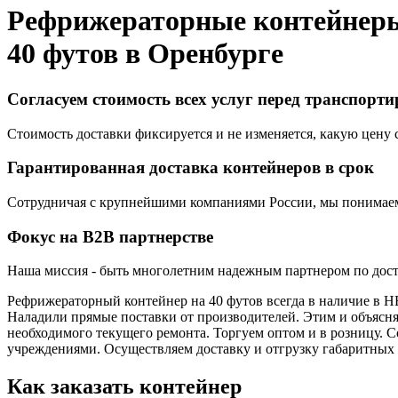
Рефрижераторные контейнер
40 футов в
Оренбурге
Согласуем стоимость всех услуг перед транспорт
Стоимость доставки фиксируется и не изменяется, какую цену с
Гарантированная доставка контейнеров в срок
Сотрудничая с крупнейшими компаниями России, мы понимаем,
Фокус на B2B партнерстве
Наша миссия - быть многолетним надежным партнером по доста
Рефрижераторный контейнер на 40 футов всегда в наличие в 
Наладили прямые поставки от производителей. Этим и объясняе
необходимого текущего ремонта. Торгуем оптом и в розницу
учреждениями. Осуществляем доставку и отгрузку габаритных 
Как заказать контейнер