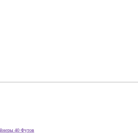
йнеры 40 Футов