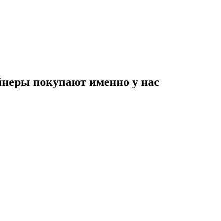
неры покупают именно у нас