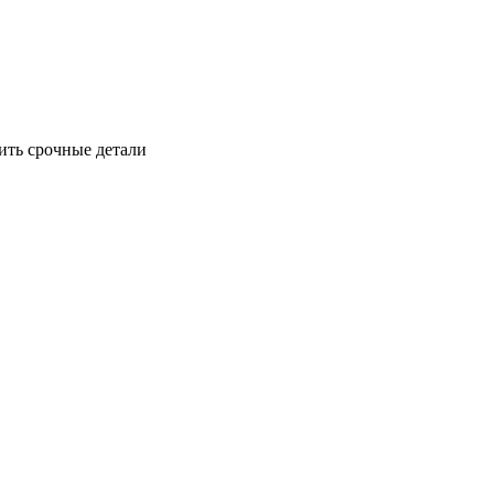
ить срочные детали