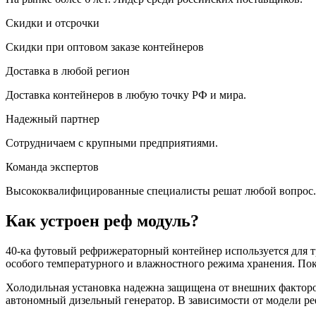
Скидки и отсрочки
Скидки при оптовом заказе контейнеров
Доставка в любой регион
Доставка контейнеров в любую точку РФ и мира.
Надежный партнер
Сотрудничаем с крупными предприятиями.
Команда экспертов
Высококвалифицированные специалисты решат любой вопрос.
Как устроен реф модуль?
40-ка футовый рефрижераторный контейнер используется для т
особого температурного и влажностного режима хранения. Пок
Холодильная установка надежна защищена от внешних факторов 
автономный дизельный генератор. В зависимости от модели ре