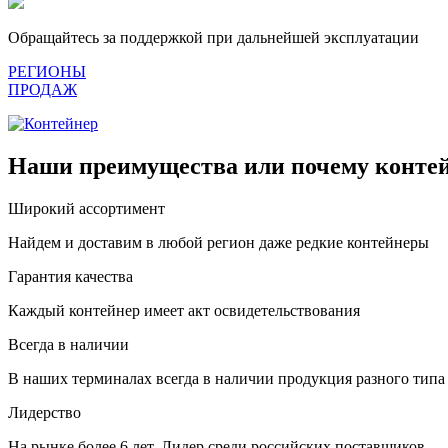
Обращайтесь за поддержкой при дальнейшей эксплуатации
РЕГИОНЫ
ПРОДАЖ
Наши преимущества или почему контей
Широкий ассортимент
Найдем и доставим в любой регион даже редкие контейнеры
Гарантия качества
Каждый контейнер имеет акт освидетельствования
Всегда в наличии
В наших терминалах всегда в наличии продукция разного типа
Лидерство
На рынке более 6 лет. Лидер среди российских поставщиков.