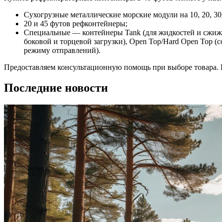
Сухогрузные металлические морские модули на 10, 20, 30
20 и 45 футов рефконтейнеры;
Специальные — контейнеры Tank (для жидкостей и сжиженн
боковой и торцевой загрузки), Open Top/Hard Open Top (
режиму отправлений).
Предоставляем консультационную помощь при выборе товара. Н
Последние новости