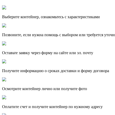
Выберите контейнер, ознакомьтесь с характеристиками
Позвоните, если нужна помощь с выбором или требуется уточн
Оставьте заявку через форму на сайте или эл. почту
Получите информацию о сроках доставки и форму договора
Осмотрите контейнер лично или получите фото
Оплатите счет и получите контейнер по нужному адресу