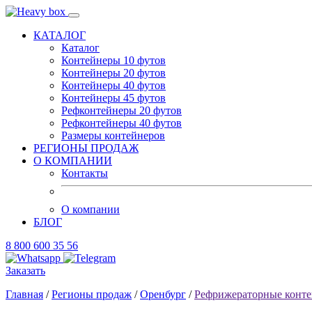
КАТАЛОГ
Каталог
Контейнеры 10 футов
Контейнеры 20 футов
Контейнеры 40 футов
Контейнеры 45 футов
Рефконтейнеры 20 футов
Рефконтейнеры 40 футов
Размеры контейнеров
РЕГИОНЫ ПРОДАЖ
О КОМПАНИИ
Контакты
О компании
БЛОГ
8 800 600 35 56
Заказать
Главная
/
Регионы продаж
/
Оренбург
/
Рефрижераторные конте